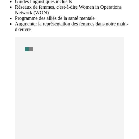
Guides linguistiques inclusifs
Réseaux de femmes, c'est-à-dire Women in Operations
Network (WON)
Programme des alliés de la santé mentale
Augmenter la représentation des femmes dans notre main-
d'œuvre