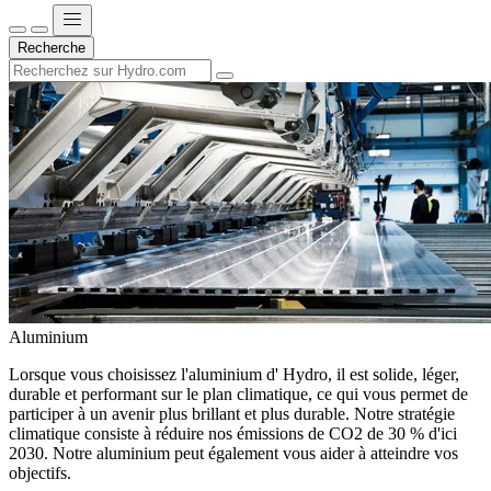
Recherche
Aluminium
Lorsque vous choisissez l'aluminium d' Hydro, il est solide, léger,
durable et performant sur le plan climatique, ce qui vous permet de
participer à un avenir plus brillant et plus durable. Notre stratégie
climatique consiste à réduire nos émissions de CO2 de 30 % d'ici
2030. Notre aluminium peut également vous aider à atteindre vos
objectifs.