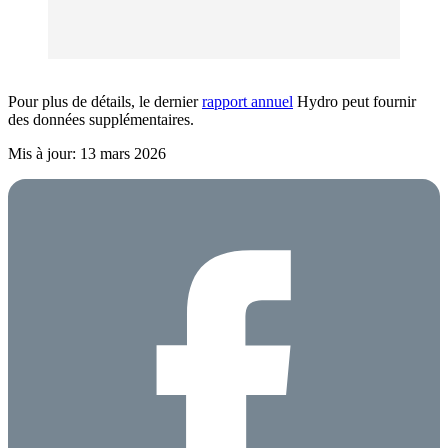
Pour plus de détails, le dernier
rapport annuel
Hydro peut fournir
des données supplémentaires.
Mis à jour: 13 mars 2026