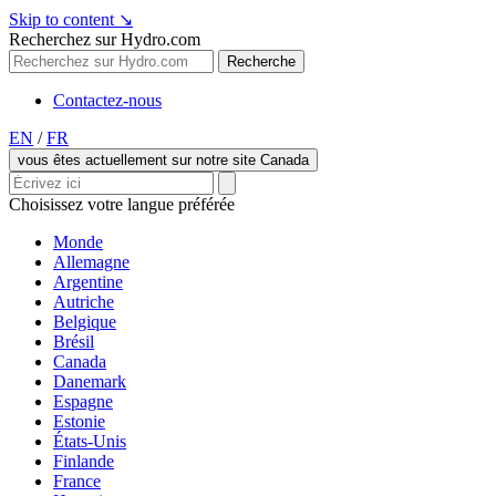
Skip to content
↘
Recherchez sur Hydro.com
Recherche
Contactez-nous
EN
/
FR
vous êtes actuellement sur notre site Canada
Choisissez votre langue préférée
Monde
Allemagne
Argentine
Autriche
Belgique
Brésil
Canada
Danemark
Espagne
Estonie
États-Unis
Finlande
France