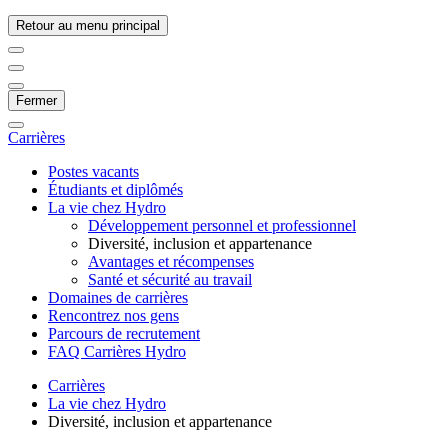
Retour au menu principal
Fermer
Carrières
Postes vacants
Étudiants et diplômés
La vie chez Hydro
Développement personnel et professionnel
Diversité, inclusion et appartenance
Avantages et récompenses
Santé et sécurité au travail
Domaines de carrières
Rencontrez nos gens
Parcours de recrutement
FAQ Carrières Hydro
Carrières
La vie chez Hydro
Diversité, inclusion et appartenance