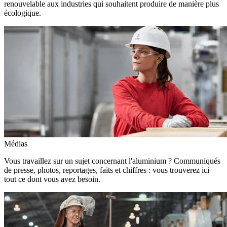
renouvelable aux industries qui souhaitent produire de manière plus
écologique.
Médias
Vous travaillez sur un sujet concernant l'aluminium ? Communiqués
de presse, photos, reportages, faits et chiffres : vous trouverez ici
tout ce dont vous avez besoin.