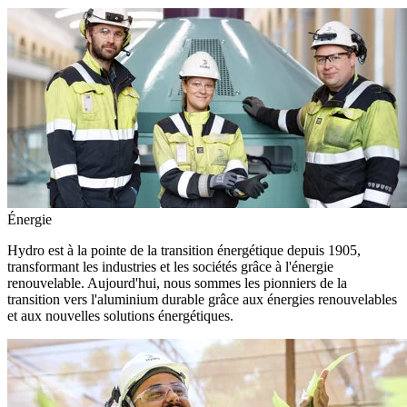
Énergie
Hydro est à la pointe de la transition énergétique depuis 1905,
transformant les industries et les sociétés grâce à l'énergie
renouvelable. Aujourd'hui, nous sommes les pionniers de la
transition vers l'aluminium durable grâce aux énergies renouvelables
et aux nouvelles solutions énergétiques.