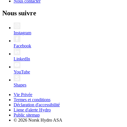
Nous contacter
Nous suivre
Instagram
Facebook
LinkedIn
YouTube
Shapes
Vie Privée
Termes et conditions
Déclaration d'accessibilité
Ligne d'alerte Hydro
Public sitemap
© 2026 Norsk Hydro ASA