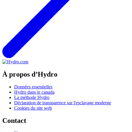
À propos d’Hydro
Données essentielles
Hydro dans le canada
La méthode Hydro
Déclaration de transparence sur l'esclavage moderne
Cookies du site web
Contact