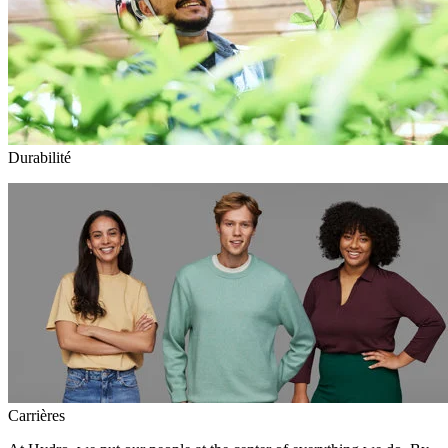
Durabilité
Carrières