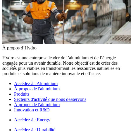
À propos d’Hydro
Hydro est une entreprise leader de l’aluminium et de l’énergie
engagée pour un avenir durable. Notre objectif est de créer des
sociétés plus viables en transformant les ressources naturelles en
produits et solutions de manière innovante et efficace.
Accédez à :
Aluminium
À propos de l'aluminium
Produits
Secteurs d'activité que nous desservons
À propos de l'aluminium
Innovation et R&D
Accédez à :
Energy
Accédez à :
Durabilité