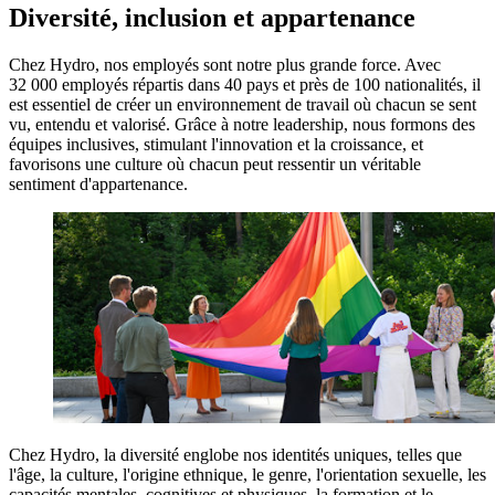
Diversité, inclusion et appartenance
Chez Hydro, nos employés sont notre plus grande force. Avec
32 000 employés répartis dans 40 pays et près de 100 nationalités, il
est essentiel de créer un environnement de travail où chacun se sent
vu, entendu et valorisé. Grâce à notre leadership, nous formons des
équipes inclusives, stimulant l'innovation et la croissance, et
favorisons une culture où chacun peut ressentir un véritable
sentiment d'appartenance.
Chez Hydro, la diversité englobe nos identités uniques, telles que
l'âge, la culture, l'origine ethnique, le genre, l'orientation sexuelle, les
capacités mentales, cognitives et physiques, la formation et le