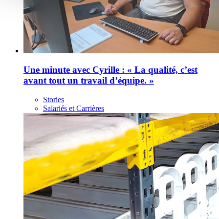
Une minute avec Cyrille : « La qualité, c’est
avant tout un travail d’équipe. »
Stories
Salariés et Carrières