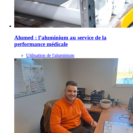
Alumed : l’aluminium au service de la
performance médicale
Utilisation de l'aluminium