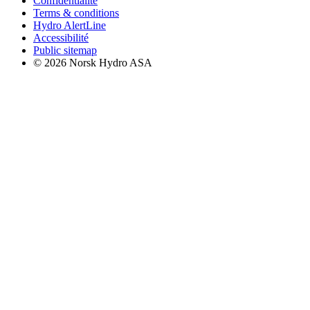
Confidentialité
Terms & conditions
Hydro AlertLine
Accessibilité
Public sitemap
© 2026 Norsk Hydro ASA