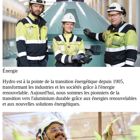
Énergie
Hydro est à la pointe de la transition énergétique depuis 1905,
transformant les industries et les sociétés grâce à l'énergie
renouvelable. Aujourd'hui, nous sommes les pionniers de la
transition vers l'aluminium durable grâce aux énergies renouvelables
et aux nouvelles solutions énergétiques.