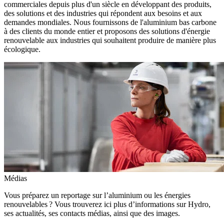
commerciales depuis plus d'un siècle en développant des produits,
des solutions et des industries qui répondent aux besoins et aux
demandes mondiales. Nous fournissons de l'aluminium bas carbone
à des clients du monde entier et proposons des solutions d'énergie
renouvelable aux industries qui souhaitent produire de manière plus
écologique.
Médias
Vous préparez un reportage sur l’aluminium ou les énergies
renouvelables ? Vous trouverez ici plus d’informations sur Hydro,
ses actualités, ses contacts médias, ainsi que des images.