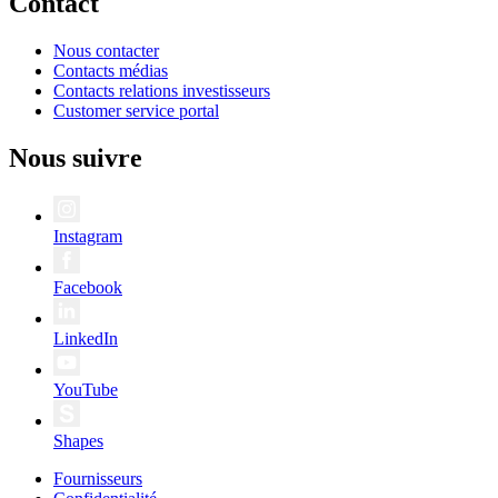
Contact
Nous contacter
Contacts médias
Contacts relations investisseurs
Customer service portal
Nous suivre
Instagram
Facebook
LinkedIn
YouTube
Shapes
Fournisseurs