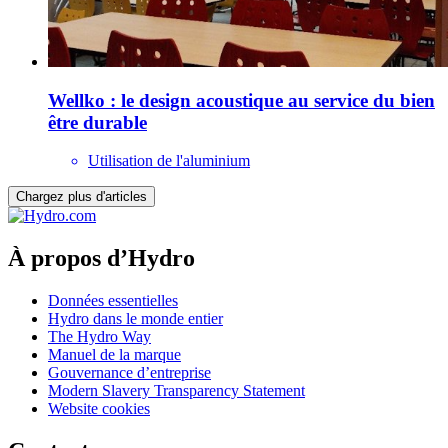
Wellko : le design acoustique au service du bien
être durable
Utilisation de l'aluminium
Chargez plus d'articles
À propos d’Hydro
Données essentielles
Hydro dans le monde entier
The Hydro Way
Manuel de la marque
Gouvernance d’entreprise
Modern Slavery Transparency Statement
Website cookies