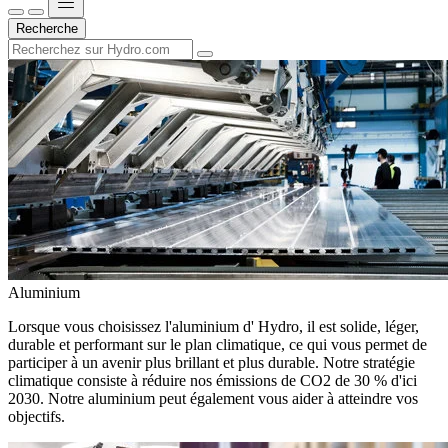
Recherche
Aluminium
Lorsque vous choisissez l'aluminium d' Hydro, il est solide, léger,
durable et performant sur le plan climatique, ce qui vous permet de
participer à un avenir plus brillant et plus durable. Notre stratégie
climatique consiste à réduire nos émissions de CO2 de 30 % d'ici
2030. Notre aluminium peut également vous aider à atteindre vos
objectifs.