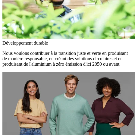
Développement durable
Nous voulons contribuer à la transition juste et verte en produisant
de manière responsable, en créant des solutions circulaires et en
produisant de l'aluminium à zéro émission d'ici 2050 ou avant.