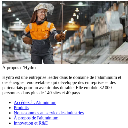
À propos d’Hydro
Hydro est une entreprise leader dans le domaine de l’aluminium et
des énergies renouvelables qui développe des entreprises et des
partenariats pour un avenir plus durable. Elle emploie 32 000
personnes dans plus de 140 sites et 40 pays.
Accédez à :
Aluminium
Produits
Nous sommes au service des industries
À propos de l'aluminium
Innovation et R&D