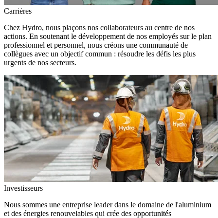
Carrières
Chez Hydro, nous plaçons nos collaborateurs au centre de nos
actions. En soutenant le développement de nos employés sur le plan
professionnel et personnel, nous créons une communauté de
collègues avec un objectif commun : résoudre les défis les plus
urgents de nos secteurs.
Investisseurs
Nous sommes une entreprise leader dans le domaine de l'aluminium
et des énergies renouvelables qui crée des opportunités