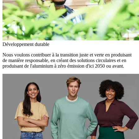
Développement durable
Nous voulons contribuer à la transition juste et verte en produisant
de manière responsable, en créant des solutions circulaires et en
produisant de l'aluminium à zéro émission d'ici 2050 ou avant.