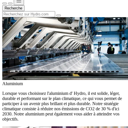
Recherche
Aluminium
Lorsque vous choisissez l'aluminium d' Hydro, il est solide, léger,
durable et performant sur le plan climatique, ce qui vous permet de
participer à un avenir plus brillant et plus durable. Notre stratégie
climatique consiste à réduire nos émissions de CO2 de 30 % d'ici
2030. Notre aluminium peut également vous aider à atteindre vos
objectifs.