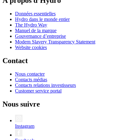
À propos d’Hydro
Données essentielles
Hydro dans le monde entier
The Hydro Way
Manuel de la marque
Gouvernance d’entreprise
Modern Slavery Transparency Statement
Website cookies
Contact
Nous contacter
Contacts médias
Contacts relations investisseurs
Customer service portal
Nous suivre
Instagram