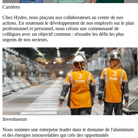
Carrières
Chez Hydro, nous plaçons nos collaborateurs au centre de nos
actions. En soutenant le développement de nos employés sur le plan
professionnel et personnel, nous créons une communauté de
collègues avec un objectif commun : résoudre les défis les plus
urgents de nos secteurs.
Investisseurs
Nous sommes une entreprise leader dans le domaine de l'aluminium
et des énergies renouvelables qui crée des opportunités