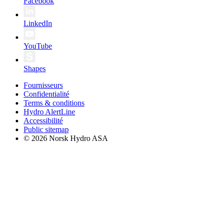
Facebook
LinkedIn
YouTube
Shapes
Fournisseurs
Confidentialité
Terms & conditions
Hydro AlertLine
Accessibilité
Public sitemap
© 2026 Norsk Hydro ASA