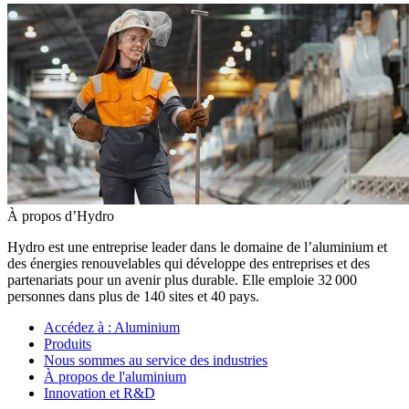
À propos d’Hydro
Hydro est une entreprise leader dans le domaine de l’aluminium et
des énergies renouvelables qui développe des entreprises et des
partenariats pour un avenir plus durable. Elle emploie 32 000
personnes dans plus de 140 sites et 40 pays.
Accédez à :
Aluminium
Produits
Nous sommes au service des industries
À propos de l'aluminium
Innovation et R&D