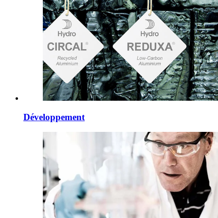
Développement