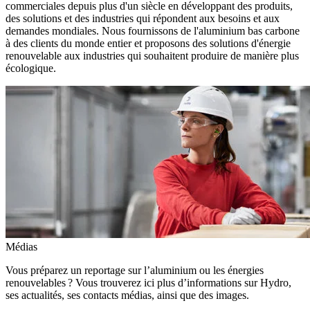
commerciales depuis plus d'un siècle en développant des produits,
des solutions et des industries qui répondent aux besoins et aux
demandes mondiales. Nous fournissons de l'aluminium bas carbone
à des clients du monde entier et proposons des solutions d'énergie
renouvelable aux industries qui souhaitent produire de manière plus
écologique.
Médias
Vous préparez un reportage sur l’aluminium ou les énergies
renouvelables ? Vous trouverez ici plus d’informations sur Hydro,
ses actualités, ses contacts médias, ainsi que des images.