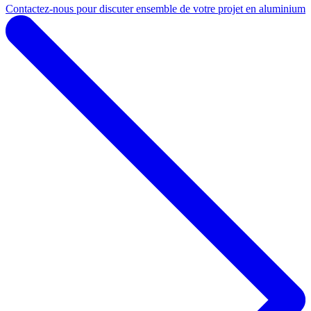
Contactez-nous pour discuter ensemble de votre projet en aluminium