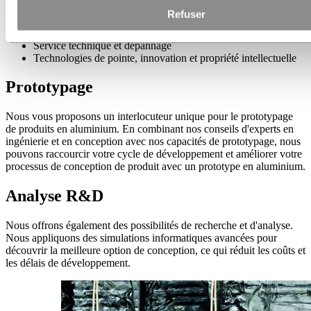
couvrant :
Refuser
Amélioration des produits et processus existants
Service technique et dépannage
Technologies de pointe, innovation et propriété intellectuelle
Prototypage
Nous vous proposons un interlocuteur unique pour le prototypage
de produits en aluminium. En combinant nos conseils d'experts en
ingénierie et en conception avec nos capacités de prototypage, nous
pouvons raccourcir votre cycle de développement et améliorer votre
processus de conception de produit avec un prototype en aluminium.
Analyse R&D
Nous offrons également des possibilités de recherche et d'analyse.
Nous appliquons des simulations informatiques avancées pour
découvrir la meilleure option de conception, ce qui réduit les coûts et
les délais de développement.