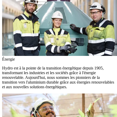
Énergie
Hydro est à la pointe de la transition énergétique depuis 1905,
transformant les industries et les sociétés grâce à l'énergie
renouvelable. Aujourd'hui, nous sommes les pionniers de la
transition vers l'aluminium durable grâce aux énergies renouvelables
et aux nouvelles solutions énergétiques.