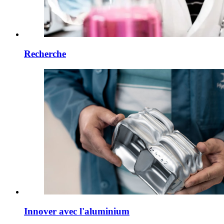
Recherche
Innover avec l'aluminium