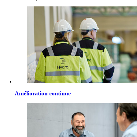
Amélioration continue