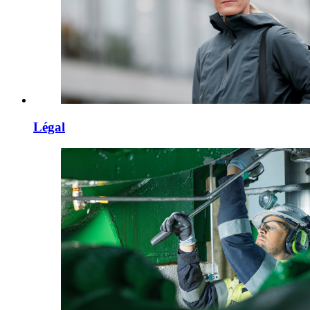
Légal