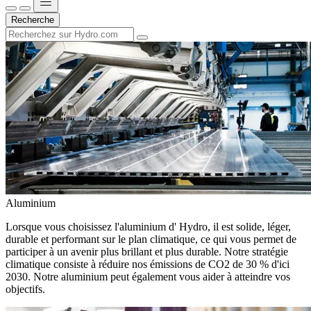
Recherche
Aluminium
Lorsque vous choisissez l'aluminium d' Hydro, il est solide, léger,
durable et performant sur le plan climatique, ce qui vous permet de
participer à un avenir plus brillant et plus durable. Notre stratégie
climatique consiste à réduire nos émissions de CO2 de 30 % d'ici
2030. Notre aluminium peut également vous aider à atteindre vos
objectifs.