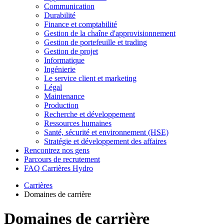
Communication
Durabilité
Finance et comptabilité
Gestion de la chaîne d'approvisionnement
Gestion de portefeuille et trading
Gestion de projet
Informatique
Ingénierie
Le service client et marketing
Légal
Maintenance
Production
Recherche et développement
Ressources humaines
Santé, sécurité et environnement (HSE)
Stratégie et développement des affaires
Rencontrez nos gens
Parcours de recrutement
FAQ Carrières Hydro
Carrières
Domaines de carrière
Domaines de carrière