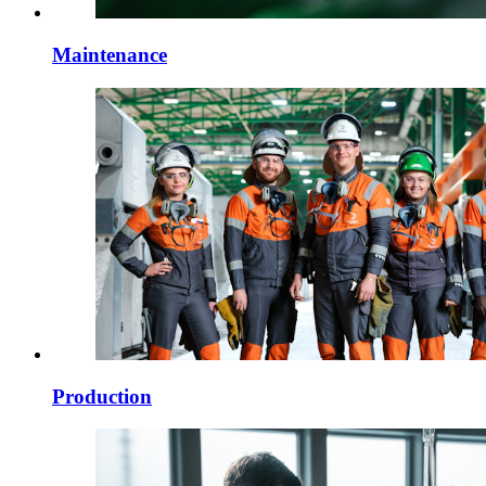
Maintenance
Production