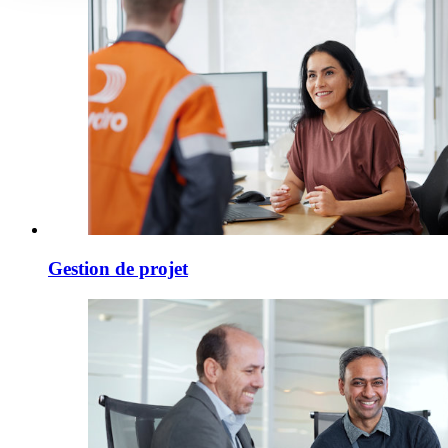
Gestion de projet