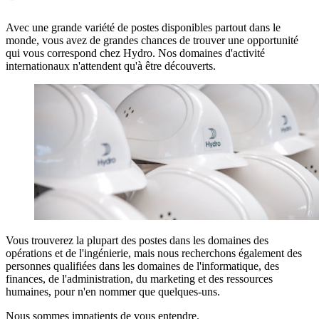
Avec une grande variété de postes disponibles partout dans le
monde, vous avez de grandes chances de trouver une opportunité
qui vous correspond chez Hydro. Nos domaines d'activité
internationaux n'attendent qu'à être découverts.
Vous trouverez la plupart des postes dans les domaines des
opérations et de l'ingénierie, mais nous recherchons également des
personnes qualifiées dans les domaines de l'informatique, des
finances, de l'administration, du marketing et des ressources
humaines, pour n'en nommer que quelques-uns.
Nous sommes impatients de vous entendre.