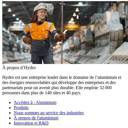
À propos d’Hydro
Hydro est une entreprise leader dans le domaine de l’aluminium et
des énergies renouvelables qui développe des entreprises et des
partenariats pour un avenir plus durable. Elle emploie 32 000
personnes dans plus de 140 sites et 40 pays.
Accédez à :
Aluminium
Produits
Nous sommes au service des industries
À propos de l'aluminium
Innovation et R&D