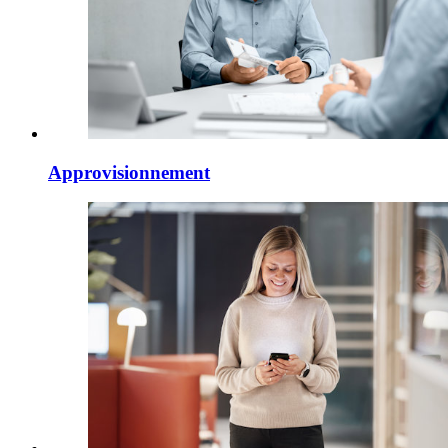
Approvisionnement