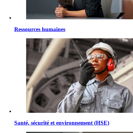
Ressources humaines
Santé, sécurité et environnement (HSE)