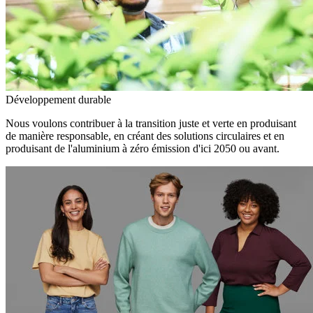
Développement durable
Nous voulons contribuer à la transition juste et verte en produisant
de manière responsable, en créant des solutions circulaires et en
produisant de l'aluminium à zéro émission d'ici 2050 ou avant.