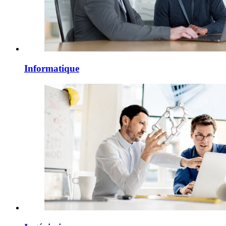
Informatique