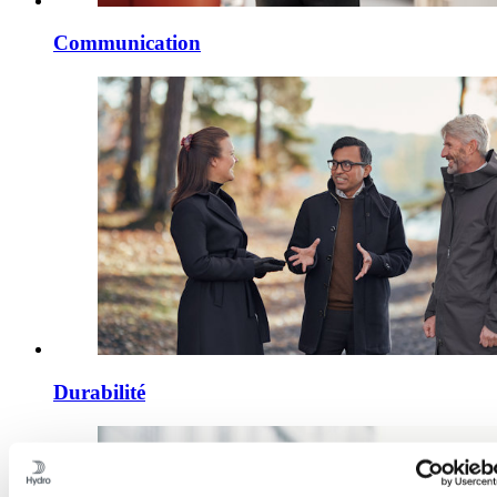
Communication
Durabilité