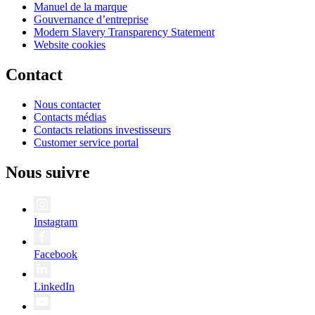
Manuel de la marque
Gouvernance d’entreprise
Modern Slavery Transparency Statement
Website cookies
Contact
Nous contacter
Contacts médias
Contacts relations investisseurs
Customer service portal
Nous suivre
Instagram
Facebook
LinkedIn