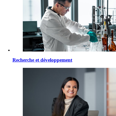
Recherche et développement