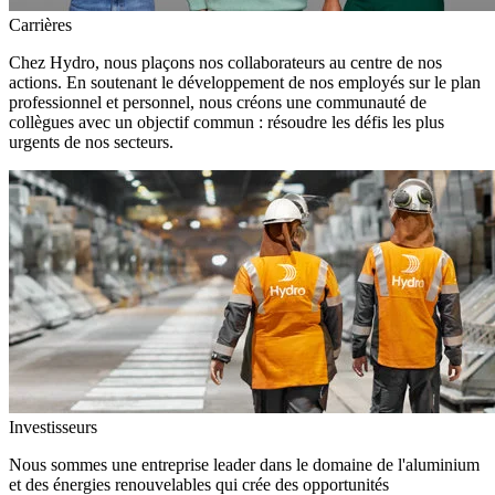
Carrières
Chez Hydro, nous plaçons nos collaborateurs au centre de nos
actions. En soutenant le développement de nos employés sur le plan
professionnel et personnel, nous créons une communauté de
collègues avec un objectif commun : résoudre les défis les plus
urgents de nos secteurs.
Investisseurs
Nous sommes une entreprise leader dans le domaine de l'aluminium
et des énergies renouvelables qui crée des opportunités