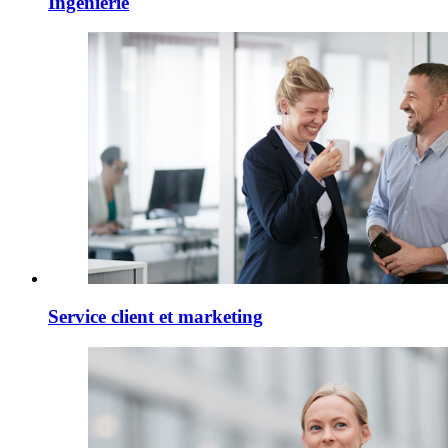
Ingénierie
Service client et marketing