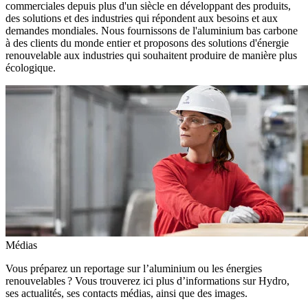
commerciales depuis plus d'un siècle en développant des produits,
des solutions et des industries qui répondent aux besoins et aux
demandes mondiales. Nous fournissons de l'aluminium bas carbone
à des clients du monde entier et proposons des solutions d'énergie
renouvelable aux industries qui souhaitent produire de manière plus
écologique.
Médias
Vous préparez un reportage sur l’aluminium ou les énergies
renouvelables ? Vous trouverez ici plus d’informations sur Hydro,
ses actualités, ses contacts médias, ainsi que des images.