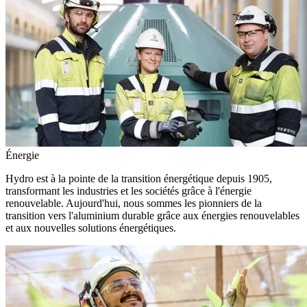
Énergie
Hydro est à la pointe de la transition énergétique depuis 1905,
transformant les industries et les sociétés grâce à l'énergie
renouvelable. Aujourd'hui, nous sommes les pionniers de la
transition vers l'aluminium durable grâce aux énergies renouvelables
et aux nouvelles solutions énergétiques.