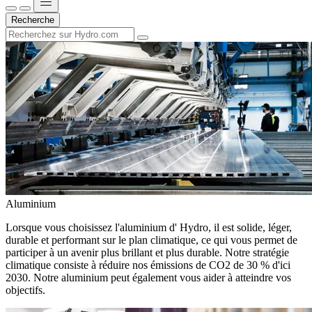
Recherche
Aluminium
Lorsque vous choisissez l'aluminium d' Hydro, il est solide, léger,
durable et performant sur le plan climatique, ce qui vous permet de
participer à un avenir plus brillant et plus durable. Notre stratégie
climatique consiste à réduire nos émissions de CO2 de 30 % d'ici
2030. Notre aluminium peut également vous aider à atteindre vos
objectifs.