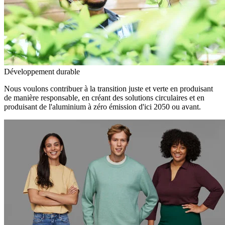
Développement durable
Nous voulons contribuer à la transition juste et verte en produisant
de manière responsable, en créant des solutions circulaires et en
produisant de l'aluminium à zéro émission d'ici 2050 ou avant.