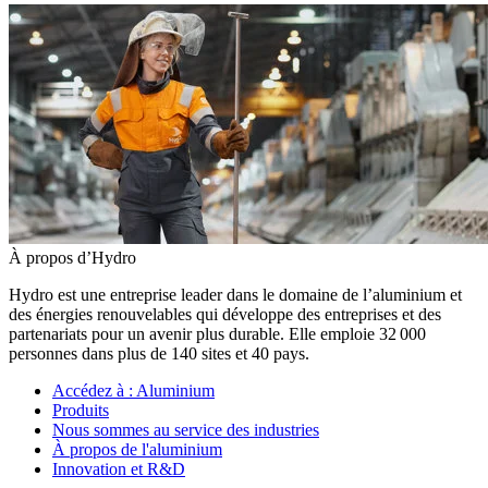
À propos d’Hydro
Hydro est une entreprise leader dans le domaine de l’aluminium et
des énergies renouvelables qui développe des entreprises et des
partenariats pour un avenir plus durable. Elle emploie 32 000
personnes dans plus de 140 sites et 40 pays.
Accédez à :
Aluminium
Produits
Nous sommes au service des industries
À propos de l'aluminium
Innovation et R&D