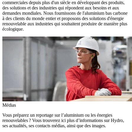
commerciales depuis plus d'un siècle en développant des produits,
des solutions et des industries qui répondent aux besoins et aux
demandes mondiales. Nous fournissons de l'aluminium bas carbone
à des clients du monde entier et proposons des solutions d'énergie
renouvelable aux industries qui souhaitent produire de manière plus
écologique.
Médias
Vous préparez un reportage sur l’aluminium ou les énergies
renouvelables ? Vous trouverez ici plus d’informations sur Hydro,
ses actualités, ses contacts médias, ainsi que des images.