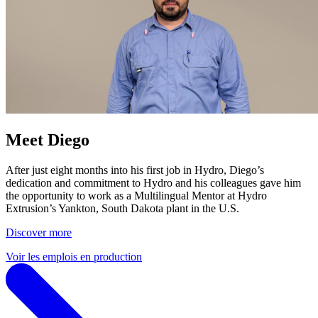
Meet Diego
After just eight months into his first job in Hydro, Diego’s
dedication and commitment to Hydro and his colleagues gave him
the opportunity to work as a Multilingual Mentor at Hydro
Extrusion’s Yankton, South Dakota plant in the U.S.
Discover more
Voir les emplois en production