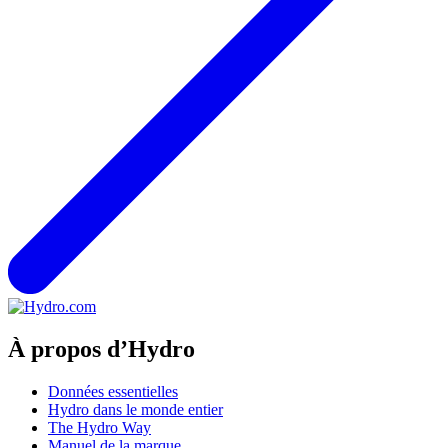
À propos d’Hydro
Données essentielles
Hydro dans le monde entier
The Hydro Way
Manuel de la marque