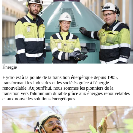
Énergie
Hydro est à la pointe de la transition énergétique depuis 1905,
transformant les industries et les sociétés grâce à l'énergie
renouvelable. Aujourd'hui, nous sommes les pionniers de la
transition vers l'aluminium durable grâce aux énergies renouvelables
et aux nouvelles solutions énergétiques.