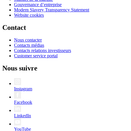
Gouvernance d’entreprise
Modern Slavery Transparency Statement
Website cookies
Contact
Nous contacter
Contacts médias
Contacts relations investisseurs
Customer service portal
Nous suivre
Instagram
Facebook
LinkedIn
YouTube