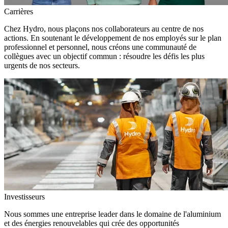
Carrières
Chez Hydro, nous plaçons nos collaborateurs au centre de nos
actions. En soutenant le développement de nos employés sur le plan
professionnel et personnel, nous créons une communauté de
collègues avec un objectif commun : résoudre les défis les plus
urgents de nos secteurs.
Investisseurs
Nous sommes une entreprise leader dans le domaine de l'aluminium
et des énergies renouvelables qui crée des opportunités