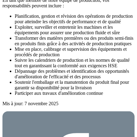
En tant que membre de notre équipe de production, vos
responsabilités peuvent inclure :
Planification, gestion et révision des opérations de production
pour atteindre les objectifs de performance et de qualité
Exploiter, surveiller et entretenir les machines et les
équipements pour assurer une production fluide et sûre
Transformer des matières premières ou des produits semi-finis
en produits finis grâce à des activités de production pratiques
Mise en place, calibrage et supervision des équipements et
procédés de production
Suivre les calendriers de production et les normes de qualité
tout en garantissant la conformité aux exigences HSE
Dépannage des problèmes et identification des opportunités
d'amélioration de l'efficacité et des processus
Soutenir l'emballage et la manutention du produit final pour
garantir sa disponibilité pour la livraison
Participer aux travaux d'amélioration continue
Mis à jour: 7 novembre 2025