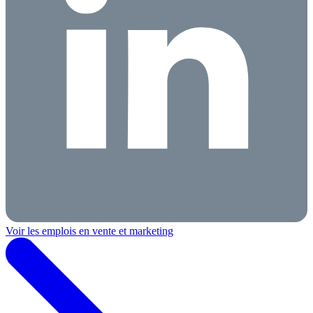
Voir les emplois en vente et marketing