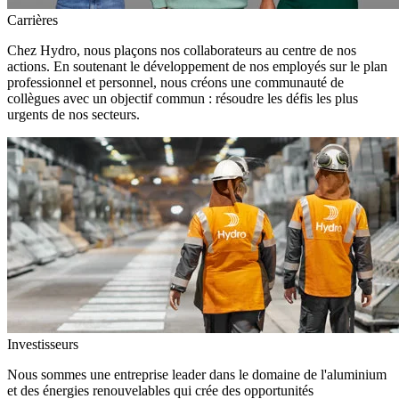
Carrières
Chez Hydro, nous plaçons nos collaborateurs au centre de nos
actions. En soutenant le développement de nos employés sur le plan
professionnel et personnel, nous créons une communauté de
collègues avec un objectif commun : résoudre les défis les plus
urgents de nos secteurs.
Investisseurs
Nous sommes une entreprise leader dans le domaine de l'aluminium
et des énergies renouvelables qui crée des opportunités