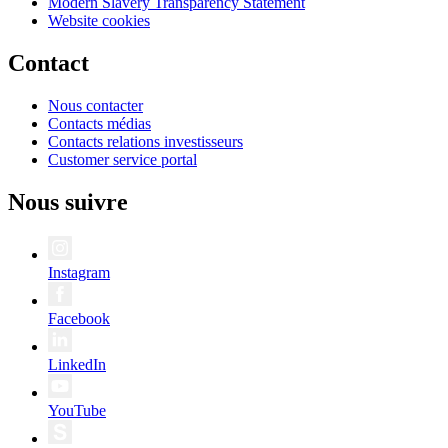
Modern Slavery Transparency Statement
Website cookies
Contact
Nous contacter
Contacts médias
Contacts relations investisseurs
Customer service portal
Nous suivre
Instagram
Facebook
LinkedIn
YouTube