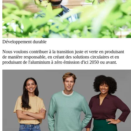
Développement durable
Nous voulons contribuer à la transition juste et verte en produisant
de manière responsable, en créant des solutions circulaires et en
produisant de l'aluminium à zéro émission d'ici 2050 ou avant.