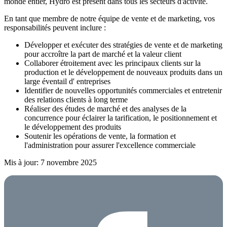
monde entier, Hydro est présent dans tous les secteurs d'activité.
En tant que membre de notre équipe de vente et de marketing, vos
responsabilités peuvent inclure :
Développer et exécuter des stratégies de vente
et de marketing
pour accroître la part de marché et la valeur client
Collaborer étroitement avec les principaux clients
sur la
production et le développement de nouveaux produits
dans un
large éventail d'
entreprises
Identifier de nouvelles opportunités commerciales et entretenir
des relations clients à long terme
Réaliser des études de marché et des analyses de la
concurrence pour éclairer la tarification, le positionnement et
le développement des produits
Soutenir les opérations de vente, la formation et
l'administration pour assurer l'excellence commerciale
Mis à jour: 7 novembre 2025