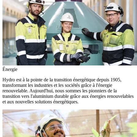
Énergie
Hydro est à la pointe de la transition énergétique depuis 1905,
transformant les industries et les sociétés grâce à l'énergie
renouvelable. Aujourd'hui, nous sommes les pionniers de la
transition vers l'aluminium durable grâce aux énergies renouvelables
et aux nouvelles solutions énergétiques.