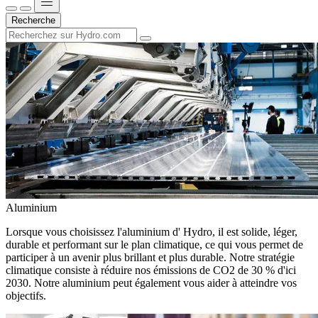
Recherche
Aluminium
Lorsque vous choisissez l'aluminium d' Hydro, il est solide, léger,
durable et performant sur le plan climatique, ce qui vous permet de
participer à un avenir plus brillant et plus durable. Notre stratégie
climatique consiste à réduire nos émissions de CO2 de 30 % d'ici
2030. Notre aluminium peut également vous aider à atteindre vos
objectifs.