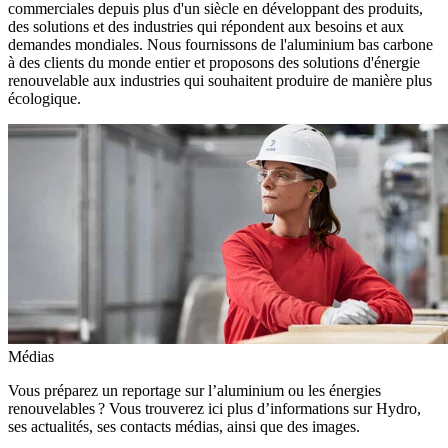
commerciales depuis plus d'un siècle en développant des produits,
des solutions et des industries qui répondent aux besoins et aux
demandes mondiales. Nous fournissons de l'aluminium bas carbone
à des clients du monde entier et proposons des solutions d'énergie
renouvelable aux industries qui souhaitent produire de manière plus
écologique.
Médias
Vous préparez un reportage sur l’aluminium ou les énergies
renouvelables ? Vous trouverez ici plus d’informations sur Hydro,
ses actualités, ses contacts médias, ainsi que des images.