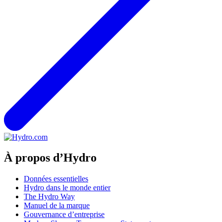
À propos d’Hydro
Données essentielles
Hydro dans le monde entier
The Hydro Way
Manuel de la marque
Gouvernance d’entreprise