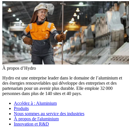
À propos d’Hydro
Hydro est une entreprise leader dans le domaine de l’aluminium et
des énergies renouvelables qui développe des entreprises et des
partenariats pour un avenir plus durable. Elle emploie 32 000
personnes dans plus de 140 sites et 40 pays.
Accédez à :
Aluminium
Produits
Nous sommes au service des industries
À propos de l'aluminium
Innovation et R&D