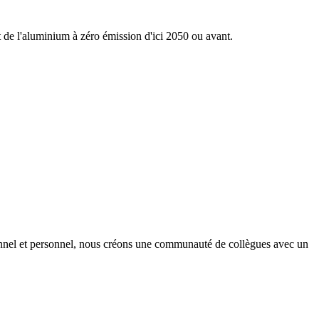
nt de l'aluminium à zéro émission d'ici 2050 ou avant.
onnel et personnel, nous créons une communauté de collègues avec un