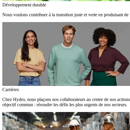
Développement durable
Nous voulons contribuer à la transition juste et verte en produisant de
Carrières
Chez Hydro, nous plaçons nos collaborateurs au centre de nos action
objectif commun : résoudre les défis les plus urgents de nos secteurs.