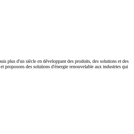
s plus d'un siècle en développant des produits, des solutions et des
t proposons des solutions d'énergie renouvelable aux industries qui