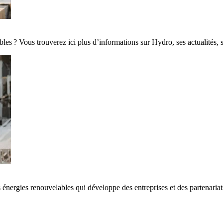
es ? Vous trouverez ici plus d’informations sur Hydro, ses actualités, 
 énergies renouvelables qui développe des entreprises et des partenaria