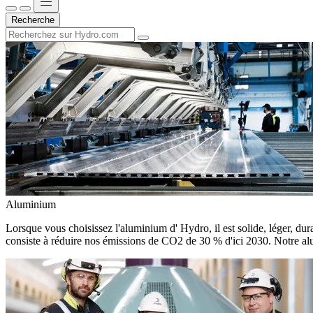
Recherche
Aluminium
Lorsque vous choisissez l'aluminium d' Hydro, il est solide, léger, dura
consiste à réduire nos émissions de CO2 de 30 % d'ici 2030. Notre alu