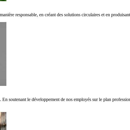
 manière responsable, en créant des solutions circulaires et en produisa
s. En soutenant le développement de nos employés sur le plan professi