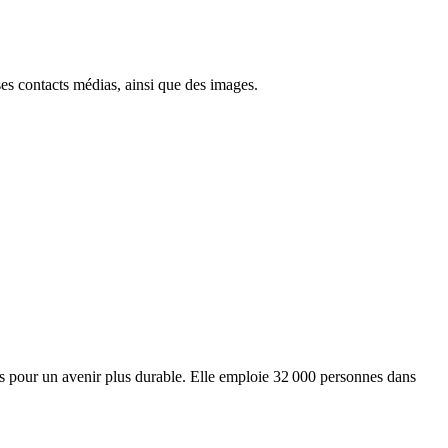
ses contacts médias, ainsi que des images.
ts pour un avenir plus durable. Elle emploie 32 000 personnes dans