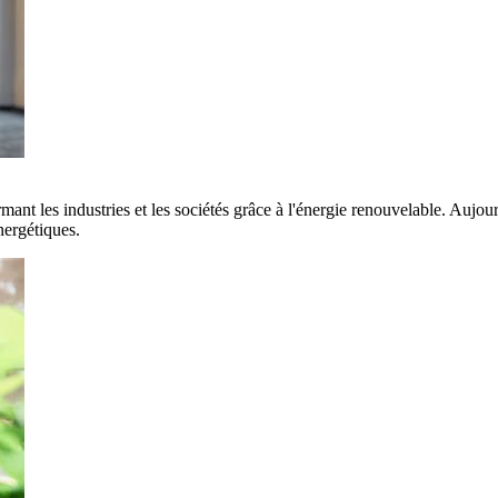
rmant les industries et les sociétés grâce à l'énergie renouvelable. Aujo
nergétiques.