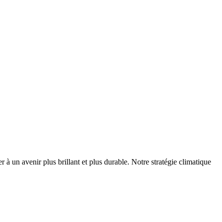
r à un avenir plus brillant et plus durable. Notre stratégie climatique