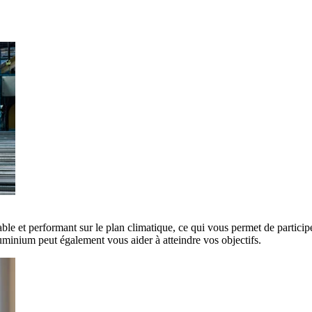
ble et performant sur le plan climatique, ce qui vous permet de participe
minium peut également vous aider à atteindre vos objectifs.