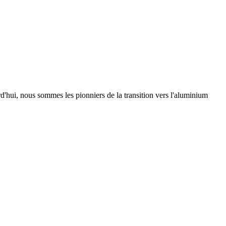
urd'hui, nous sommes les pionniers de la transition vers l'aluminium