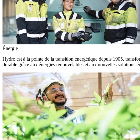
Énergie
Hydro est à la pointe de la transition énergétique depuis 1905, transfo
durable grâce aux énergies renouvelables et aux nouvelles solutions é