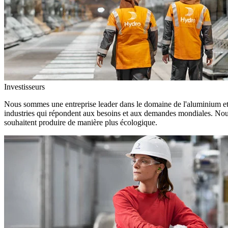
Investisseurs
Nous sommes une entreprise leader dans le domaine de l'aluminium et d
industries qui répondent aux besoins et aux demandes mondiales. Nous
souhaitent produire de manière plus écologique.