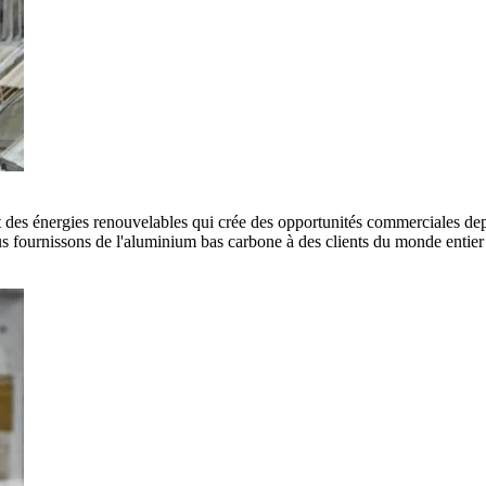
es énergies renouvelables qui crée des opportunités commerciales depui
 fournissons de l'aluminium bas carbone à des clients du monde entier e