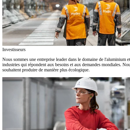
Investisseurs
Nous sommes une entreprise leader dans le domaine de l'aluminium et d
industries qui répondent aux besoins et aux demandes mondiales. Nous
souhaitent produire de manière plus écologique.