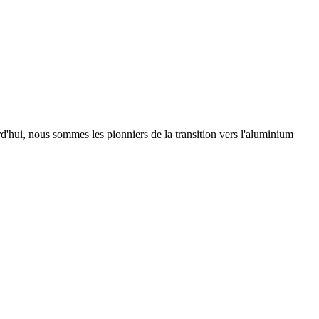
urd'hui, nous sommes les pionniers de la transition vers l'aluminium