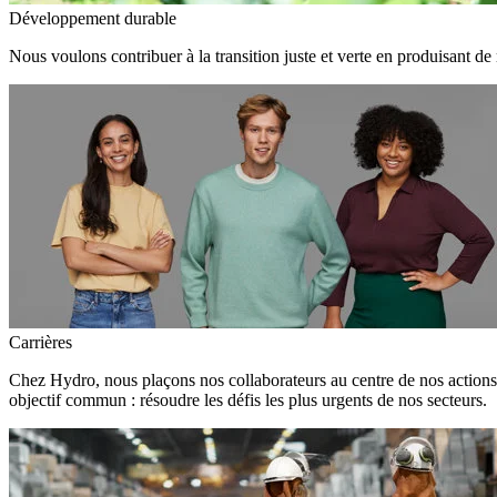
Développement durable
Nous voulons contribuer à la transition juste et verte en produisant de
Carrières
Chez Hydro, nous plaçons nos collaborateurs au centre de nos action
objectif commun : résoudre les défis les plus urgents de nos secteurs.