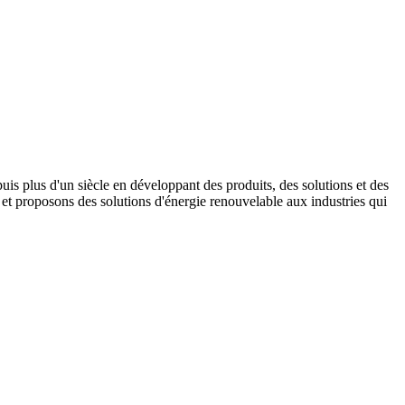
s plus d'un siècle en développant des produits, des solutions et des
t proposons des solutions d'énergie renouvelable aux industries qui