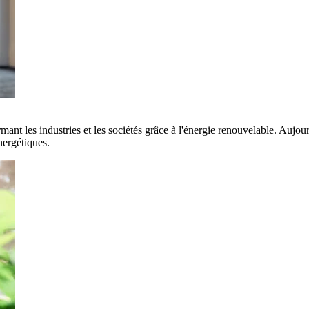
rmant les industries et les sociétés grâce à l'énergie renouvelable. Aujo
nergétiques.