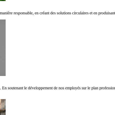
 manière responsable, en créant des solutions circulaires et en produisa
s. En soutenant le développement de nos employés sur le plan professi