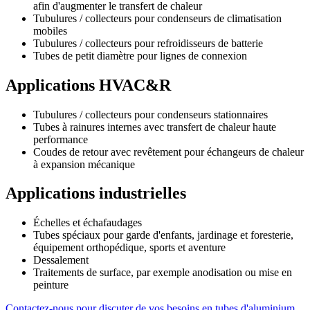
afin d'augmenter le transfert de chaleur
Tubulures / collecteurs pour condenseurs de climatisation
mobiles
Tubulures / collecteurs pour refroidisseurs de batterie
Tubes de petit diamètre pour lignes de connexion
Applications HVAC&R
Tubulures / collecteurs pour condenseurs stationnaires
Tubes à rainures internes avec transfert de chaleur haute
performance
Coudes de retour avec revêtement pour échangeurs de chaleur
à expansion mécanique
Applications industrielles
Échelles et échafaudages
Tubes spéciaux pour garde d'enfants, jardinage et foresterie,
équipement orthopédique, sports et aventure
Dessalement
Traitements de surface, par exemple anodisation ou mise en
peinture
Contactez-nous pour discuter de vos besoins en tubes d'aluminium