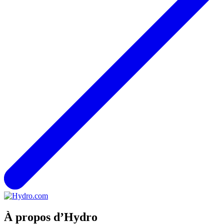
À propos d’Hydro