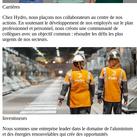
Carrières
Chez Hydro, nous plaçons nos collaborateurs au centre de nos
actions. En soutenant le développement de nos employés sur le plan
professionnel et personnel, nous créons une communauté de
collègues avec un objectif commun : résoudre les défis les plus
urgents de nos secteurs.
Investisseurs
Nous sommes une entreprise leader dans le domaine de l'aluminium
et des énergies renouvelables qui crée des opportunités