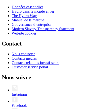
Données essentielles
Hydro dans le monde entier
The Hydro Way
Manuel de la marque
Gouvernance d’entreprise
Modern Slavery Transparency Statement
Website cookies
Contact
Nous contacter
Contacts médias
Contacts relations investisseurs
Customer service portal
Nous suivre
Instagram
Facebook