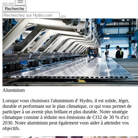
Recherche
Aluminium
Lorsque vous choisissez l'aluminium d' Hydro, il est solide, léger,
durable et performant sur le plan climatique, ce qui vous permet de
participer à un avenir plus brillant et plus durable. Notre stratégie
climatique consiste à réduire nos émissions de CO2 de 30 % d'ici
2030. Notre aluminium peut également vous aider à atteindre vos
objectifs.