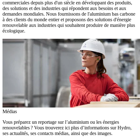
commerciales depuis plus d'un siècle en développant des produits,
des solutions et des industries qui répondent aux besoins et aux
demandes mondiales. Nous fournissons de l'aluminium bas carbone
à des clients du monde entier et proposons des solutions d'énergie
renouvelable aux industries qui souhaitent produire de manière plus
écologique.
Médias
Vous préparez un reportage sur l’aluminium ou les énergies
renouvelables ? Vous trouverez ici plus d’informations sur Hydro,
ses actualités, ses contacts médias, ainsi que des images.