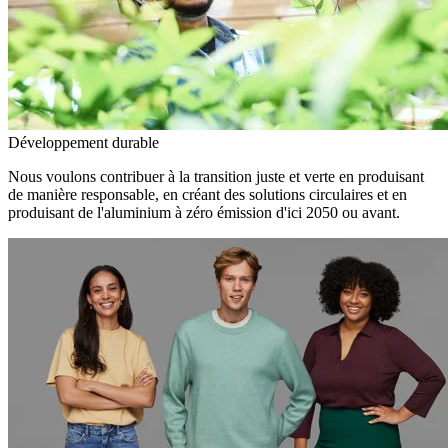
Développement durable
Nous voulons contribuer à la transition juste et verte en produisant
de manière responsable, en créant des solutions circulaires et en
produisant de l'aluminium à zéro émission d'ici 2050 ou avant.