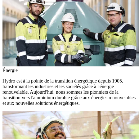
Énergie
Hydro est à la pointe de la transition énergétique depuis 1905,
transformant les industries et les sociétés grâce à l'énergie
renouvelable. Aujourd'hui, nous sommes les pionniers de la
transition vers l'aluminium durable grâce aux énergies renouvelables
et aux nouvelles solutions énergétiques.