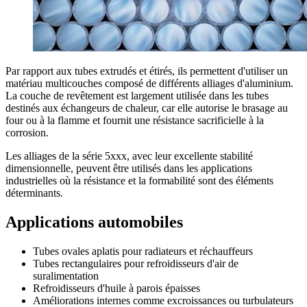
Par rapport aux tubes extrudés et étirés, ils permettent d'utiliser un
matériau multicouches composé de différents alliages d'aluminium.
La couche de revêtement est largement utilisée dans les tubes
destinés aux échangeurs de chaleur, car elle autorise le brasage au
four ou à la flamme et fournit une résistance sacrificielle à la
corrosion.
Les alliages de la série 5xxx, avec leur excellente stabilité
dimensionnelle, peuvent être utilisés dans les applications
industrielles où la résistance et la formabilité sont des éléments
déterminants.
Applications automobiles
Tubes ovales aplatis pour radiateurs et réchauffeurs
Tubes rectangulaires pour refroidisseurs d'air de
suralimentation
Refroidisseurs d'huile à parois épaisses
Améliorations internes comme excroissances ou turbulateurs