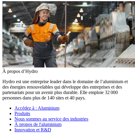
À propos d’Hydro
Hydro est une entreprise leader dans le domaine de l’aluminium et
des énergies renouvelables qui développe des entreprises et des
partenariats pour un avenir plus durable. Elle emploie 32 000
personnes dans plus de 140 sites et 40 pays.
Accédez à :
Aluminium
Produits
Nous sommes au service des industries
À propos de l'aluminium
Innovation et R&D