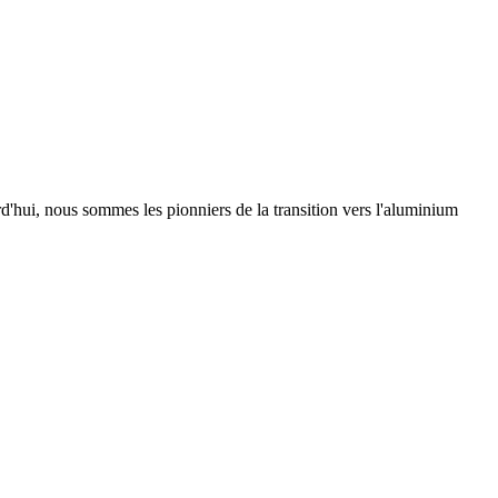
urd'hui, nous sommes les pionniers de la transition vers l'aluminium