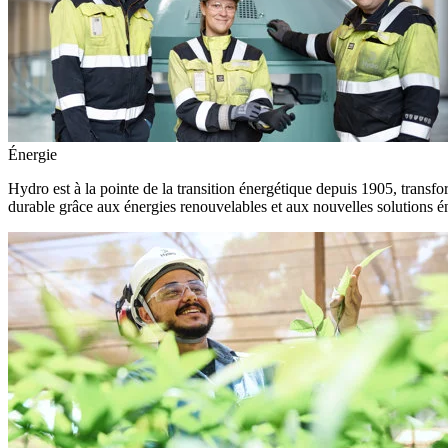
Énergie
Hydro est à la pointe de la transition énergétique depuis 1905, transfo
durable grâce aux énergies renouvelables et aux nouvelles solutions é