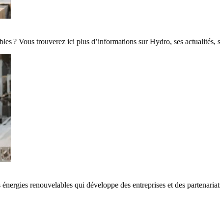
es ? Vous trouverez ici plus d’informations sur Hydro, ses actualités, 
 énergies renouvelables qui développe des entreprises et des partenaria