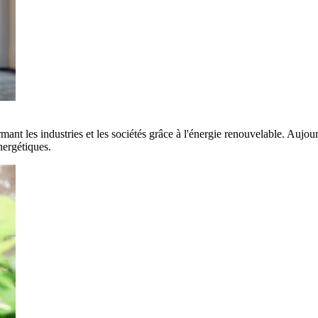
rmant les industries et les sociétés grâce à l'énergie renouvelable. Aujo
nergétiques.