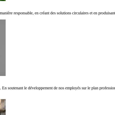
 manière responsable, en créant des solutions circulaires et en produisa
s. En soutenant le développement de nos employés sur le plan professi