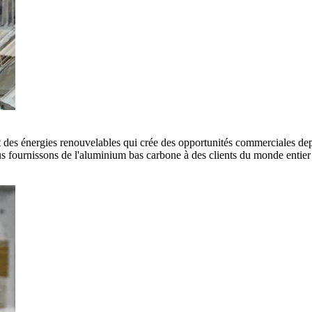
es énergies renouvelables qui crée des opportunités commerciales depui
 fournissons de l'aluminium bas carbone à des clients du monde entier e