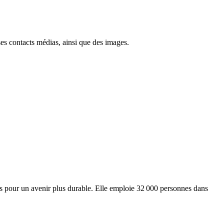
ses contacts médias, ainsi que des images.
ts pour un avenir plus durable. Elle emploie 32 000 personnes dans