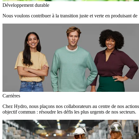
Développement durable
Nous voulons contribuer à la transition juste et verte en produisant de
Carrières
Chez Hydro, nous plaçons nos collaborateurs au centre de nos action
objectif commun : résoudre les défis les plus urgents de nos secteurs.