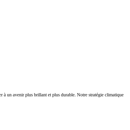
r à un avenir plus brillant et plus durable. Notre stratégie climatique