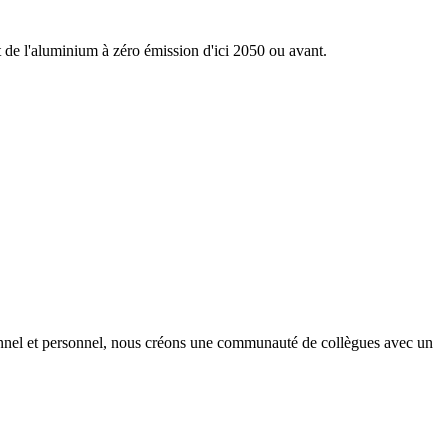
nt de l'aluminium à zéro émission d'ici 2050 ou avant.
onnel et personnel, nous créons une communauté de collègues avec un