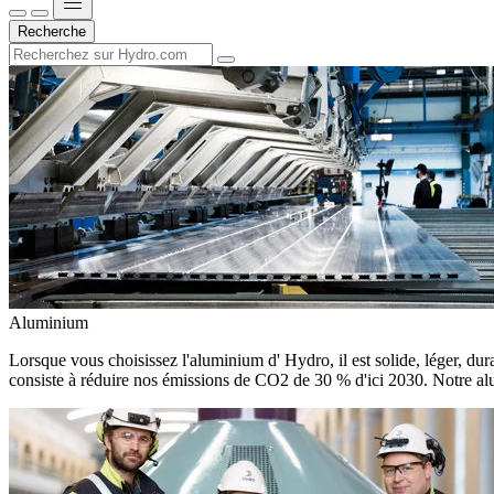
Recherche
Aluminium
Lorsque vous choisissez l'aluminium d' Hydro, il est solide, léger, dura
consiste à réduire nos émissions de CO2 de 30 % d'ici 2030. Notre alu