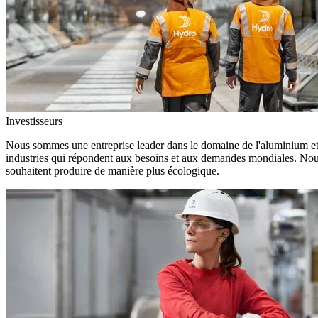
Investisseurs
Nous sommes une entreprise leader dans le domaine de l'aluminium et d
industries qui répondent aux besoins et aux demandes mondiales. Nous
souhaitent produire de manière plus écologique.