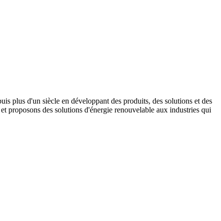
s plus d'un siècle en développant des produits, des solutions et des
t proposons des solutions d'énergie renouvelable aux industries qui