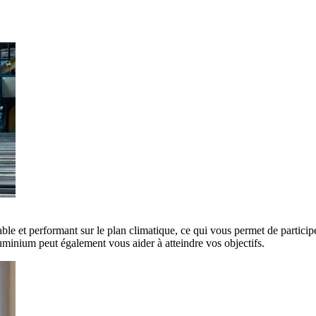
ble et performant sur le plan climatique, ce qui vous permet de participe
minium peut également vous aider à atteindre vos objectifs.