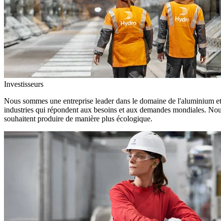
Investisseurs
Nous sommes une entreprise leader dans le domaine de l'aluminium et d
industries qui répondent aux besoins et aux demandes mondiales. Nous
souhaitent produire de manière plus écologique.