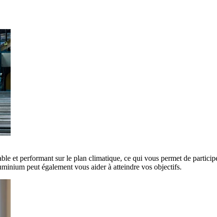
ble et performant sur le plan climatique, ce qui vous permet de participe
minium peut également vous aider à atteindre vos objectifs.