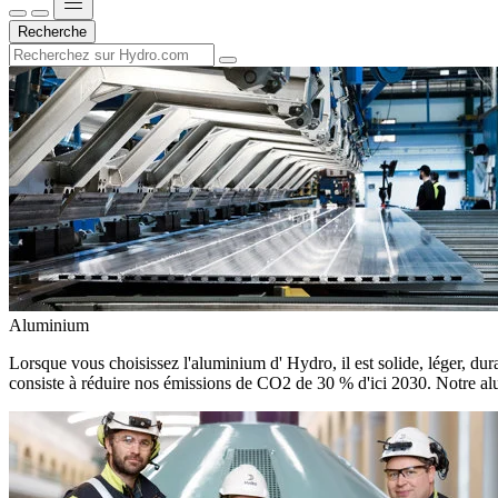
Recherche
Aluminium
Lorsque vous choisissez l'aluminium d' Hydro, il est solide, léger, dura
consiste à réduire nos émissions de CO2 de 30 % d'ici 2030. Notre alu