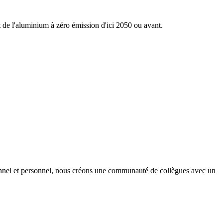
nt de l'aluminium à zéro émission d'ici 2050 ou avant.
onnel et personnel, nous créons une communauté de collègues avec un