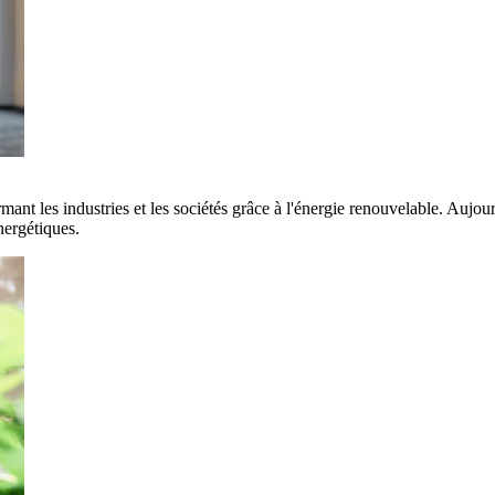
rmant les industries et les sociétés grâce à l'énergie renouvelable. Aujo
nergétiques.