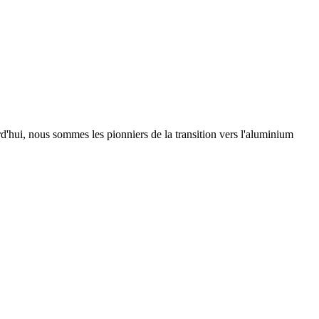
urd'hui, nous sommes les pionniers de la transition vers l'aluminium