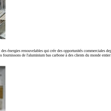
es énergies renouvelables qui crée des opportunités commerciales depui
 fournissons de l'aluminium bas carbone à des clients du monde entier e