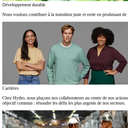
Développement durable
Nous voulons contribuer à la transition juste et verte en produisant de
Carrières
Chez Hydro, nous plaçons nos collaborateurs au centre de nos action
objectif commun : résoudre les défis les plus urgents de nos secteurs.