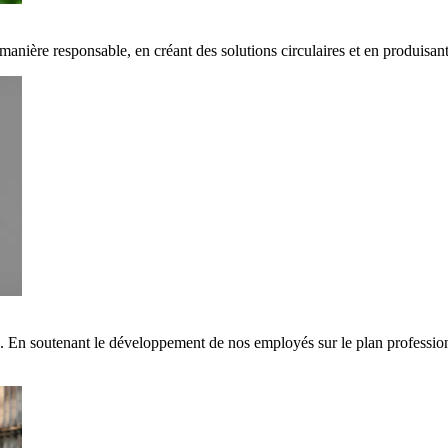
 manière responsable, en créant des solutions circulaires et en produisa
s. En soutenant le développement de nos employés sur le plan professi