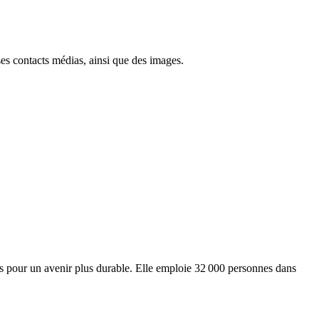
ses contacts médias, ainsi que des images.
ts pour un avenir plus durable. Elle emploie 32 000 personnes dans