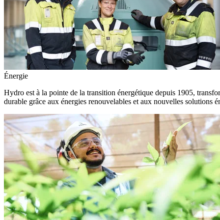
Énergie
Hydro est à la pointe de la transition énergétique depuis 1905, transfo
durable grâce aux énergies renouvelables et aux nouvelles solutions é