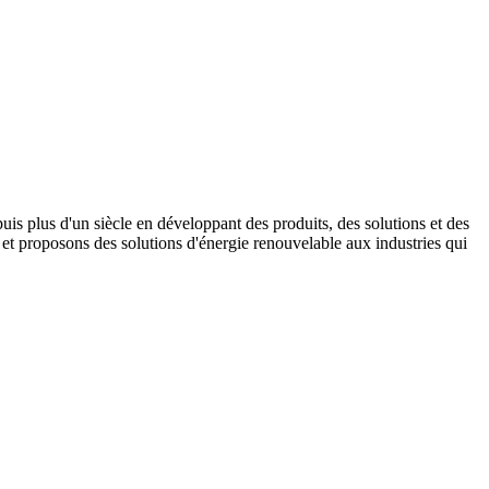
s plus d'un siècle en développant des produits, des solutions et des
t proposons des solutions d'énergie renouvelable aux industries qui