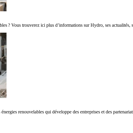
es ? Vous trouverez ici plus d’informations sur Hydro, ses actualités, 
 énergies renouvelables qui développe des entreprises et des partenaria