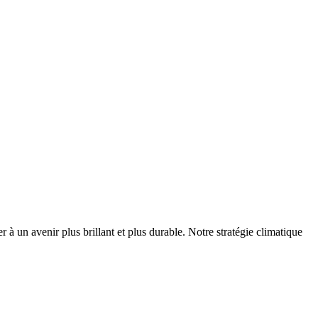
r à un avenir plus brillant et plus durable. Notre stratégie climatique