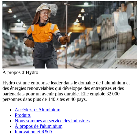
À propos d’Hydro
Hydro est une entreprise leader dans le domaine de l’aluminium et
des énergies renouvelables qui développe des entreprises et des
partenariats pour un avenir plus durable. Elle emploie 32 000
personnes dans plus de 140 sites et 40 pays.
Accédez à :
Aluminium
Produits
Nous sommes au service des industries
À propos de l'aluminium
Innovation et R&D