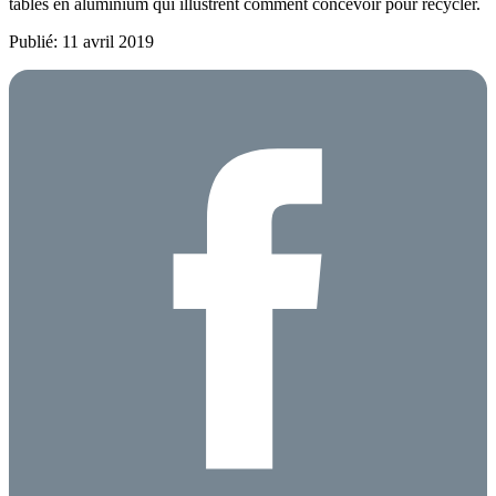
tables en aluminium qui illustrent comment concevoir pour recycler.
Publié: 11 avril 2019