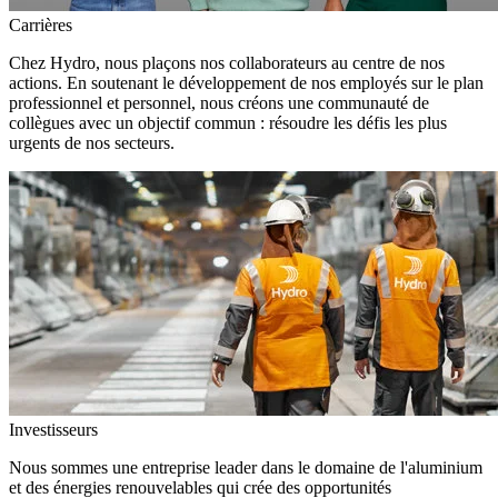
Carrières
Chez Hydro, nous plaçons nos collaborateurs au centre de nos
actions. En soutenant le développement de nos employés sur le plan
professionnel et personnel, nous créons une communauté de
collègues avec un objectif commun : résoudre les défis les plus
urgents de nos secteurs.
Investisseurs
Nous sommes une entreprise leader dans le domaine de l'aluminium
et des énergies renouvelables qui crée des opportunités