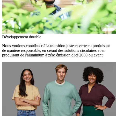
Développement durable
Nous voulons contribuer à la transition juste et verte en produisant
de manière responsable, en créant des solutions circulaires et en
produisant de l'aluminium à zéro émission d'ici 2050 ou avant.