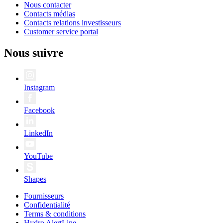
Nous contacter
Contacts médias
Contacts relations investisseurs
Customer service portal
Nous suivre
Instagram
Facebook
LinkedIn
YouTube
Shapes
Fournisseurs
Confidentialité
Terms & conditions
Hydro AlertLine