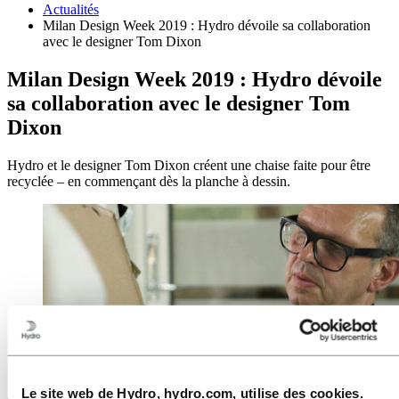
Actualités
Milan Design Week 2019 : Hydro dévoile sa collaboration
avec le designer Tom Dixon
Milan Design Week 2019 : Hydro dévoile
sa collaboration avec le designer Tom
Dixon
Hydro et le designer Tom Dixon créent une chaise faite pour être
recyclée – en commençant dès la planche à dessin.
Le site web de Hydro, hydro.com, utilise des cookies.