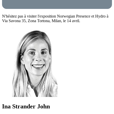
N'hésitez pas à visiter l'exposition Norwegian Presence et Hydro à
Via Savona 35, Zona Tortona, Milan, le 14 avril.
Ina Strander John