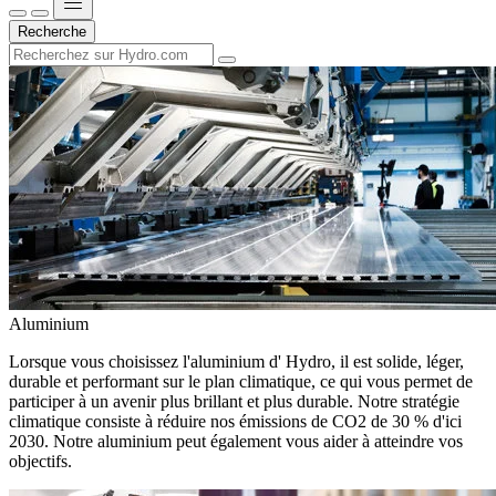
Recherche
Aluminium
Lorsque vous choisissez l'aluminium d' Hydro, il est solide, léger,
durable et performant sur le plan climatique, ce qui vous permet de
participer à un avenir plus brillant et plus durable. Notre stratégie
climatique consiste à réduire nos émissions de CO2 de 30 % d'ici
2030. Notre aluminium peut également vous aider à atteindre vos
objectifs.