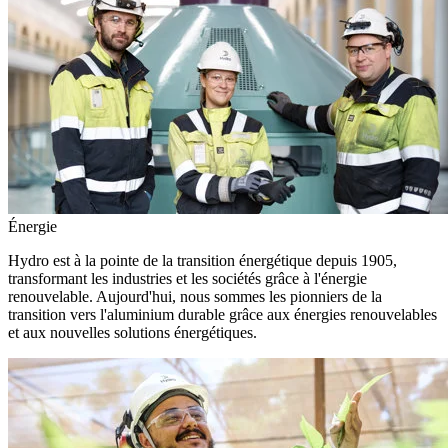
Énergie
Hydro est à la pointe de la transition énergétique depuis 1905,
transformant les industries et les sociétés grâce à l'énergie
renouvelable. Aujourd'hui, nous sommes les pionniers de la
transition vers l'aluminium durable grâce aux énergies renouvelables
et aux nouvelles solutions énergétiques.