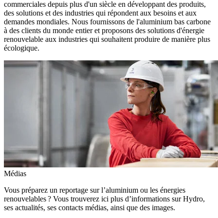
commerciales depuis plus d'un siècle en développant des produits,
des solutions et des industries qui répondent aux besoins et aux
demandes mondiales. Nous fournissons de l'aluminium bas carbone
à des clients du monde entier et proposons des solutions d'énergie
renouvelable aux industries qui souhaitent produire de manière plus
écologique.
Médias
Vous préparez un reportage sur l’aluminium ou les énergies
renouvelables ? Vous trouverez ici plus d’informations sur Hydro,
ses actualités, ses contacts médias, ainsi que des images.