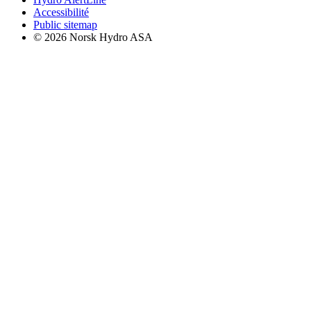
Accessibilité
Public sitemap
© 2026 Norsk Hydro ASA