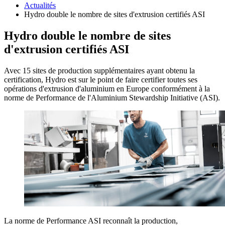
Actualités
Hydro double le nombre de sites d'extrusion certifiés ASI
Hydro double le nombre de sites
d'extrusion certifiés ASI
Avec 15 sites de production supplémentaires ayant obtenu la
certification, Hydro est sur le point de faire certifier toutes ses
opérations d'extrusion d'aluminium en Europe conformément à la
norme de Performance de l'Aluminium Stewardship Initiative (ASI).
La norme de Performance ASI reconnaît la production,