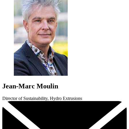
Jean-Marc Moulin
Director of Sustainability, Hydro Extrusions