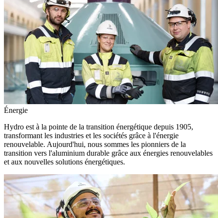
Énergie
Hydro est à la pointe de la transition énergétique depuis 1905,
transformant les industries et les sociétés grâce à l'énergie
renouvelable. Aujourd'hui, nous sommes les pionniers de la
transition vers l'aluminium durable grâce aux énergies renouvelables
et aux nouvelles solutions énergétiques.