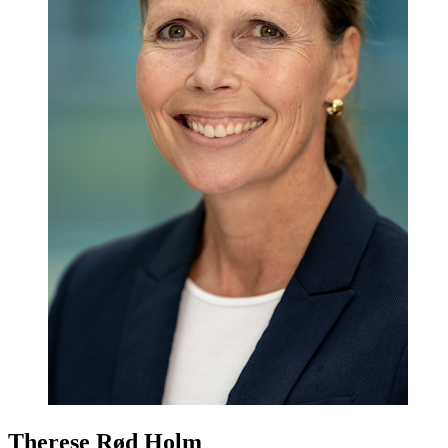
Therese Rød Holm