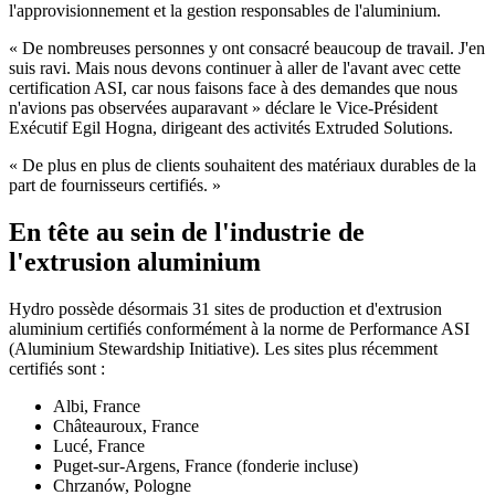
l'approvisionnement et la gestion responsables de l'aluminium.
« De nombreuses personnes y ont consacré beaucoup de travail. J'en
suis ravi. Mais nous devons continuer à aller de l'avant avec cette
certification ASI, car nous faisons face à des demandes que nous
n'avions pas observées auparavant » déclare le Vice-Président
Exécutif Egil Hogna, dirigeant des activités Extruded Solutions.
« De plus en plus de clients souhaitent des matériaux durables de la
part de fournisseurs certifiés. »
En tête au sein de l'industrie de
l'extrusion aluminium
Hydro possède désormais 31 sites de production et d'extrusion
aluminium certifiés conformément à la norme de Performance ASI
(Aluminium Stewardship Initiative). Les sites plus récemment
certifiés sont :
Albi, France
Châteauroux, France
Lucé, France
Puget-sur-Argens, France (fonderie incluse)
Chrzanów, Pologne