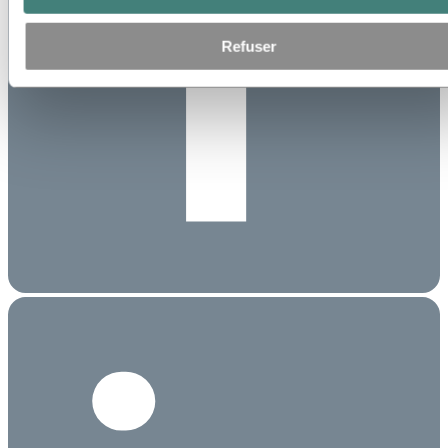
Refuser