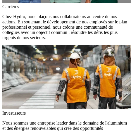
Carrières
Chez Hydro, nous plaçons nos collaborateurs au centre de nos
actions. En soutenant le développement de nos employés sur le plan
professionnel et personnel, nous créons une communauté de
collègues avec un objectif commun : résoudre les défis les plus
urgents de nos secteurs.
Investisseurs
Nous sommes une entreprise leader dans le domaine de l'aluminium
et des énergies renouvelables qui crée des opportunités