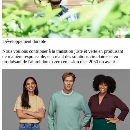
Développement durable
Nous voulons contribuer à la transition juste et verte en produisant
de manière responsable, en créant des solutions circulaires et en
produisant de l'aluminium à zéro émission d'ici 2050 ou avant.