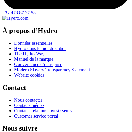
+32 478 87 37 58
À propos d’Hydro
Données essentielles
Hydro dans le monde entier
The Hydro Way
Manuel de la marque
Gouvernance d’entreprise
Modern Slavery Transparency Statement
Website cookies
Contact
Nous contacter
Contacts médias
Contacts relations investisseurs
Customer service portal
Nous suivre