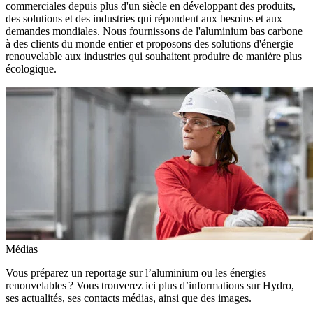
commerciales depuis plus d'un siècle en développant des produits,
des solutions et des industries qui répondent aux besoins et aux
demandes mondiales. Nous fournissons de l'aluminium bas carbone
à des clients du monde entier et proposons des solutions d'énergie
renouvelable aux industries qui souhaitent produire de manière plus
écologique.
Médias
Vous préparez un reportage sur l’aluminium ou les énergies
renouvelables ? Vous trouverez ici plus d’informations sur Hydro,
ses actualités, ses contacts médias, ainsi que des images.