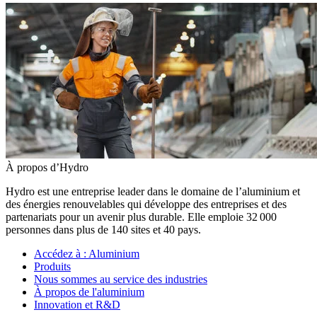
À propos d’Hydro
Hydro est une entreprise leader dans le domaine de l’aluminium et
des énergies renouvelables qui développe des entreprises et des
partenariats pour un avenir plus durable. Elle emploie 32 000
personnes dans plus de 140 sites et 40 pays.
Accédez à :
Aluminium
Produits
Nous sommes au service des industries
À propos de l'aluminium
Innovation et R&D