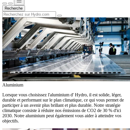
Recherche
Aluminium
Lorsque vous choisissez l'aluminium d' Hydro, il est solide, léger,
durable et performant sur le plan climatique, ce qui vous permet de
participer à un avenir plus brillant et plus durable. Notre stratégie
climatique consiste à réduire nos émissions de CO2 de 30 % d'ici
2030. Notre aluminium peut également vous aider à atteindre vos
objectifs.