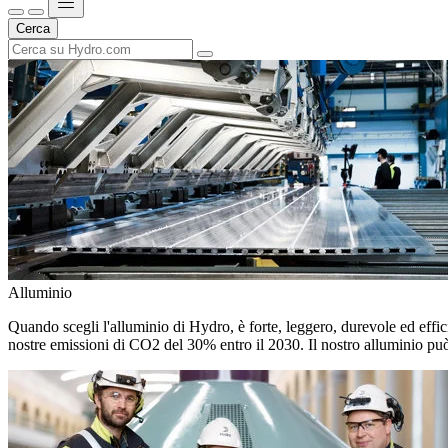
Cerca
Alluminio
Quando scegli l'alluminio di Hydro, è forte, leggero, durevole ed efficie
nostre emissioni di CO2 del 30% entro il 2030. Il nostro alluminio può 