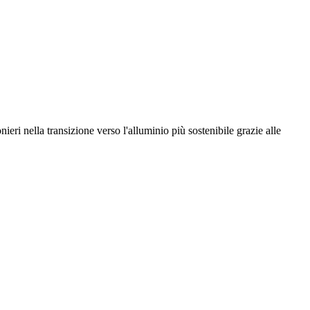
eri nella transizione verso l'alluminio più sostenibile grazie alle