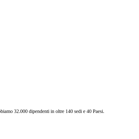
Abbiamo 32.000 dipendenti in oltre 140 sedi e 40 Paesi.