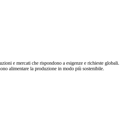
uzioni e mercati che rispondono a esigenze e richieste globali.
liono alimentare la produzione in modo più sostenibile.