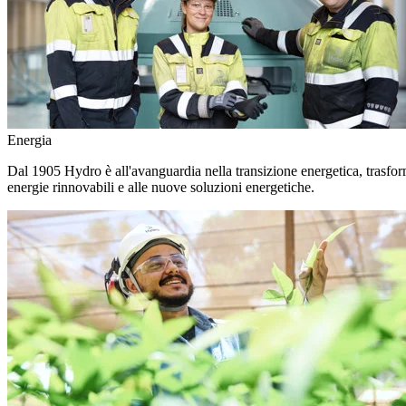
Energia
Dal 1905 Hydro è all'avanguardia nella transizione energetica, trasforma
energie rinnovabili e alle nuove soluzioni energetiche.