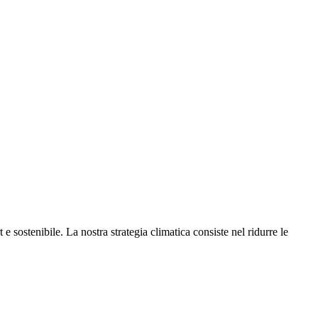
e sostenibile. La nostra strategia climatica consiste nel ridurre le