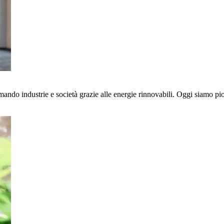
ndo industrie e società grazie alle energie rinnovabili. Oggi siamo pioni