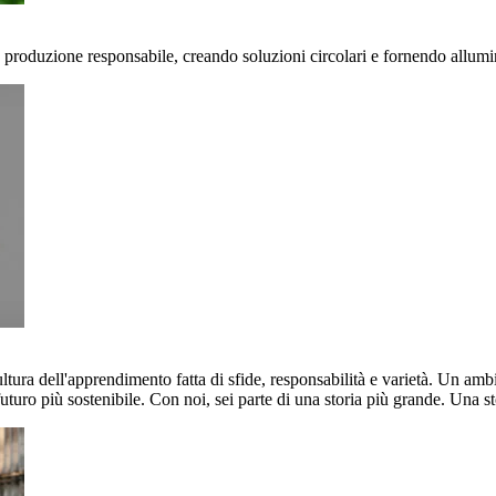
 produzione responsabile, creando soluzioni circolari e fornendo allumin
ultura dell'apprendimento fatta di sfide, responsabilità e varietà. Un am
uturo più sostenibile. Con noi, sei parte di una storia più grande. Una st