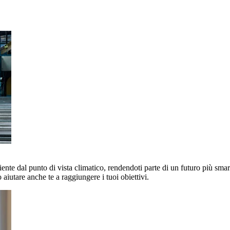
nte dal punto di vista climatico, rendendoti parte di un futuro più smart 
aiutare anche te a raggiungere i tuoi obiettivi.