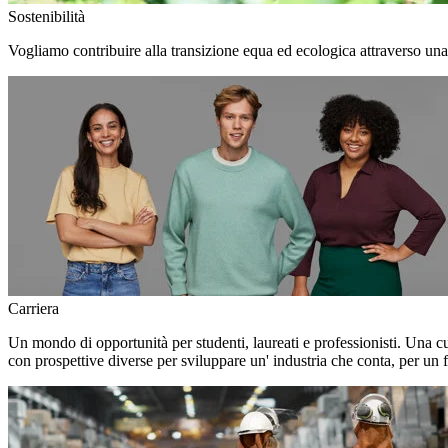
Sostenibilità
Vogliamo contribuire alla transizione equa ed ecologica attraverso una
Carriera
Un mondo di opportunità per studenti, laureati e professionisti. Una c
con prospettive diverse per sviluppare un' industria che conta, per un f