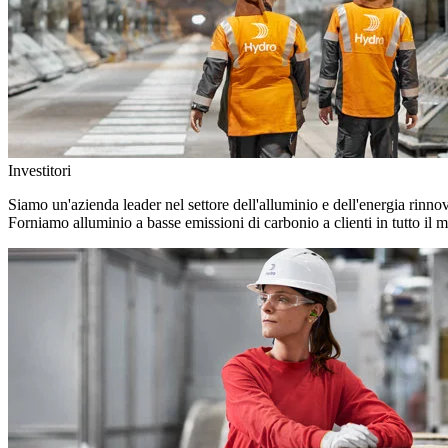
Investitori
Siamo un'azienda leader nel settore dell'alluminio e dell'energia rinno
Forniamo alluminio a basse emissioni di carbonio a clienti in tutto il 