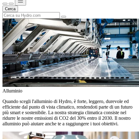
Cerca
Alluminio
Quando scegli l'alluminio di Hydro, è forte, leggero, durevole ed
efficiente dal punto di vista climatico, rendendoti parte di un futuro
più smart e sostenibile. La nostra strategia climatica consiste nel
ridurre le nostre emissioni di CO2 del 30% entro il 2030. Il nostro
alluminio può aiutare anche te a raggiungere i tuoi obiettivi.