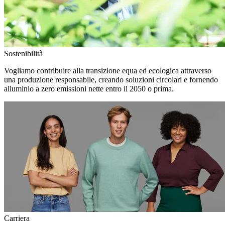
Sostenibilità
Vogliamo contribuire alla transizione equa ed ecologica attraverso
una produzione responsabile, creando soluzioni circolari e fornendo
alluminio a zero emissioni nette entro il 2050 o prima.
Carriera