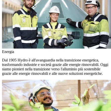
Energia
Dal 1905 Hydro è all'avanguardia nella transizione energetica,
trasformando industrie e società grazie alle energie rinnovabili. Oggi
siamo pionieri nella transizione verso l'alluminio più sostenibile
grazie alle energie rinnovabili e alle nuove soluzioni energetiche.