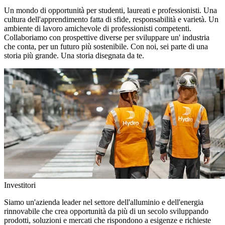
Un mondo di opportunità per studenti, laureati e professionisti. Una
cultura dell'apprendimento fatta di sfide, responsabilità e varietà. Un
ambiente di lavoro amichevole di professionisti competenti.
Collaboriamo con prospettive diverse per sviluppare un' industria
che conta, per un futuro più sostenibile. Con noi, sei parte di una
storia più grande. Una storia disegnata da te.
Investitori
Siamo un'azienda leader nel settore dell'alluminio e dell'energia
rinnovabile che crea opportunità da più di un secolo sviluppando
prodotti, soluzioni e mercati che rispondono a esigenze e richieste