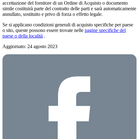
accettazione del fornitore di un Ordine di Acquisto o documento
simile costituirà parte del contratto delle parti e sarà automaticamente
annullato, sostituito e privo di forza o effetto legale.
Se si applicano condizioni generali di acquisto specifiche per paese
o sito, queste possono essere trovate nelle
pagine specifiche del
paese o della località
.
Aggiornato: 24 agosto 2023