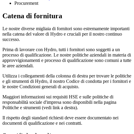
Procurement
Catena di fornitura
Le nostre diverse migliaia di fornitori sono estremamente importanti
nella catena del valore di Hydro e cruciali per il nostro continuo
successo.
Prima di lavorare con Hydro, tutti i fornitori sono soggetti a un
processo di qualificazione. Le nostre politiche aziendali in materia di
approvvigionamenti e processo di qualificazione sono comuni a tutte
le aree aziendali.
Utilizza i collegamenti della colonna di destra per trovare le politiche
e gli strumenti di Hydro, il nostro Codice di condotta per i fornitori e
le nostre Condizioni generali di acquisto.
Maggiori informazioni sui requisiti HSE e sulle politiche di
responsabilità sociale d'impresa sono disponibili nella pagina
Politiche e strumenti (vedi link a destra).
Il rispetto degli standard richiesti deve essere documentato nei
documenti di qualificazione e nei contratti.