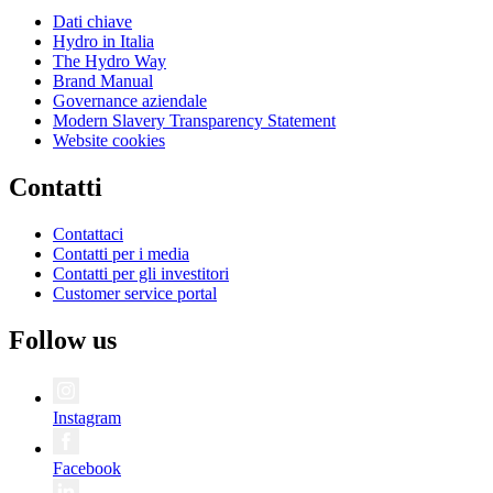
Dati chiave
Hydro in Italia
The Hydro Way
Brand Manual
Governance aziendale
Modern Slavery Transparency Statement
Website cookies
Contatti
Contattaci
Contatti per i media
Contatti per gli investitori
Customer service portal
Follow us
Instagram
Facebook