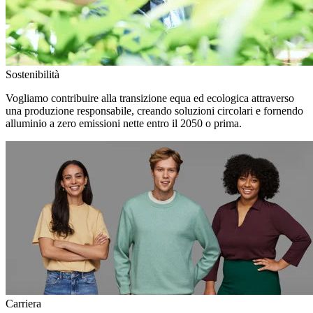
Sostenibilità
Vogliamo contribuire alla transizione equa ed ecologica attraverso
una produzione responsabile, creando soluzioni circolari e fornendo
alluminio a zero emissioni nette entro il 2050 o prima.
Carriera