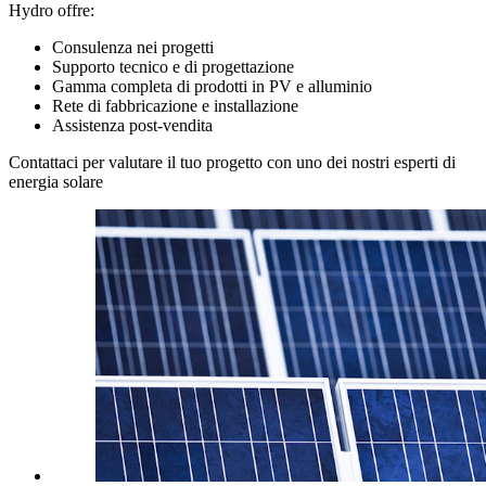
Hydro offre:
Consulenza nei progetti
Supporto tecnico e di progettazione
Gamma completa di prodotti in PV e alluminio
Rete di fabbricazione e installazione
Assistenza post-vendita
Contattaci per valutare il tuo progetto con uno dei nostri esperti di
energia solare