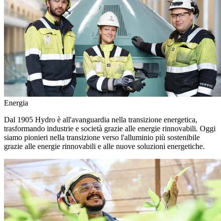
Energia
Dal 1905 Hydro è all'avanguardia nella transizione energetica,
trasformando industrie e società grazie alle energie rinnovabili. Oggi
siamo pionieri nella transizione verso l'alluminio più sostenibile
grazie alle energie rinnovabili e alle nuove soluzioni energetiche.