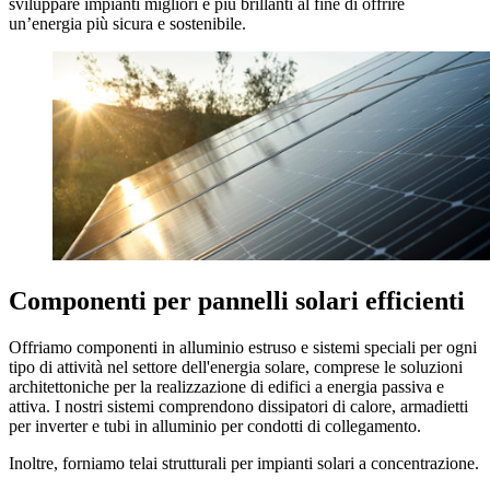
sviluppare impianti migliori e più brillanti al fine di offrire
un’energia più sicura e sostenibile.
Componenti per pannelli solari efficienti
Offriamo componenti in alluminio estruso e sistemi speciali per ogni
tipo di attività nel settore dell'energia solare, comprese le soluzioni
architettoniche per la realizzazione di edifici a energia passiva e
attiva. I nostri sistemi comprendono dissipatori di calore, armadietti
per inverter e tubi in alluminio per condotti di collegamento.
Inoltre, forniamo telai strutturali per impianti solari a concentrazione.