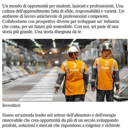
Un mondo di opportunità per studenti, laureati e professionisti. Una
cultura dell'apprendimento fatta di sfide, responsabilità e varietà. Un
ambiente di lavoro amichevole di professionisti competenti.
Collaboriamo con prospettive diverse per sviluppare un' industria
che conta, per un futuro più sostenibile. Con noi, sei parte di una
storia più grande. Una storia disegnata da te.
Investitori
Siamo un'azienda leader nel settore dell'alluminio e dell'energia
rinnovabile che crea opportunità da più di un secolo sviluppando
prodotti, soluzioni e mercati che rispondono a esigenze e richieste