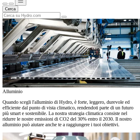
Cerca
Alluminio
Quando scegli l'alluminio di Hydro, è forte, leggero, durevole ed
efficiente dal punto di vista climatico, rendendoti parte di un futuro
più smart e sostenibile. La nostra strategia climatica consiste nel
ridurre le nostre emissioni di CO2 del 30% entro il 2030. Il nostro
alluminio può aiutare anche te a raggiungere i tuoi obiettivi.