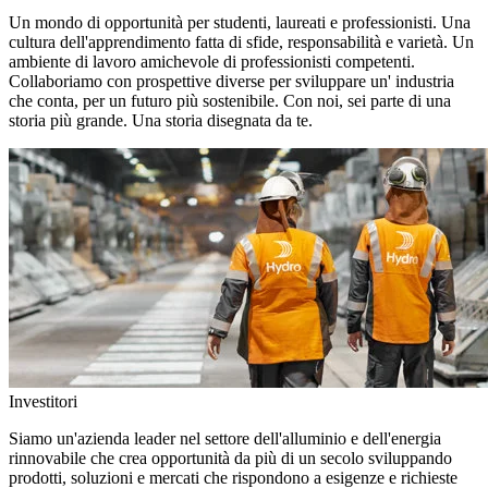
Un mondo di opportunità per studenti, laureati e professionisti. Una
cultura dell'apprendimento fatta di sfide, responsabilità e varietà. Un
ambiente di lavoro amichevole di professionisti competenti.
Collaboriamo con prospettive diverse per sviluppare un' industria
che conta, per un futuro più sostenibile. Con noi, sei parte di una
storia più grande. Una storia disegnata da te.
Investitori
Siamo un'azienda leader nel settore dell'alluminio e dell'energia
rinnovabile che crea opportunità da più di un secolo sviluppando
prodotti, soluzioni e mercati che rispondono a esigenze e richieste