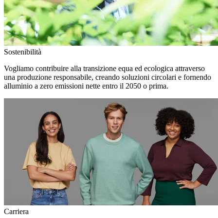
Sostenibilità
Vogliamo contribuire alla transizione equa ed ecologica attraverso
una produzione responsabile, creando soluzioni circolari e fornendo
alluminio a zero emissioni nette entro il 2050 o prima.
Carriera