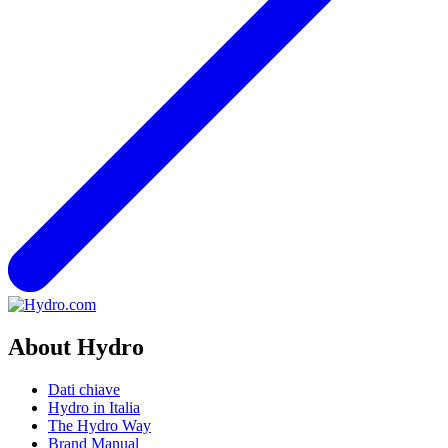
About Hydro
Dati chiave
Hydro in Italia
The Hydro Way
Brand Manual