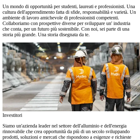
Un mondo di opportunità per studenti, laureati e professionisti. Una
cultura dell'apprendimento fatta di sfide, responsabilità e varietà. Un
ambiente di lavoro amichevole di professionisti competenti.
Collaboriamo con prospettive diverse per sviluppare un' industria
che conta, per un futuro più sostenibile. Con noi, sei parte di una
storia più grande. Una storia disegnata da te.
Investitori
Siamo un'azienda leader nel settore dell'alluminio e dell'energia
rinnovabile che crea opportunità da più di un secolo sviluppando
prodotti, soluzioni e mercati che rispondono a esigenze e richieste