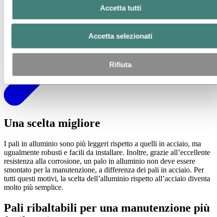
Accetta tutti
Accetta selezionati
Rifiuta
Una scelta migliore
I pali in alluminio sono più leggeri rispetto a quelli in acciaio, ma
ugualmente robusti e facili da installare. Inoltre, grazie all’eccellente
resistenza alla corrosione, un palo in alluminio non deve essere
smontato per la manutenzione, a differenza dei pali in acciaio. Per
tutti questi motivi, la scelta dell’alluminio rispetto all’acciaio diventa
molto più semplice.
Pali ribaltabili per una manutenzione più