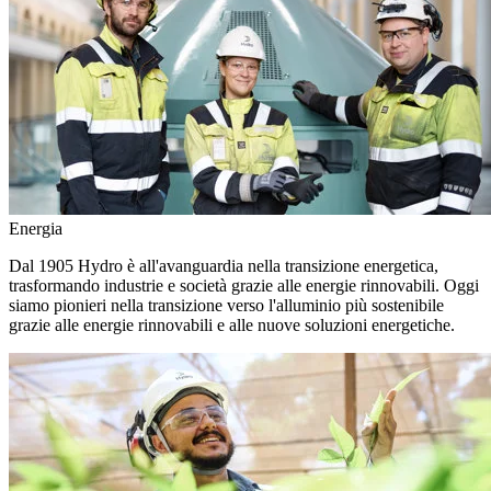
Energia
Dal 1905 Hydro è all'avanguardia nella transizione energetica,
trasformando industrie e società grazie alle energie rinnovabili. Oggi
siamo pionieri nella transizione verso l'alluminio più sostenibile
grazie alle energie rinnovabili e alle nuove soluzioni energetiche.