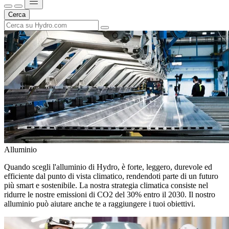
Cerca
Alluminio
Quando scegli l'alluminio di Hydro, è forte, leggero, durevole ed
efficiente dal punto di vista climatico, rendendoti parte di un futuro
più smart e sostenibile. La nostra strategia climatica consiste nel
ridurre le nostre emissioni di CO2 del 30% entro il 2030. Il nostro
alluminio può aiutare anche te a raggiungere i tuoi obiettivi.