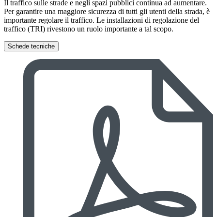
Il traffico sulle strade e negli spazi pubblici continua ad aumentare.
Per garantire una maggiore sicurezza di tutti gli utenti della strada, è
importante regolare il traffico. Le installazioni di regolazione del
traffico (TRI) rivestono un ruolo importante a tal scopo.
Schede tecniche