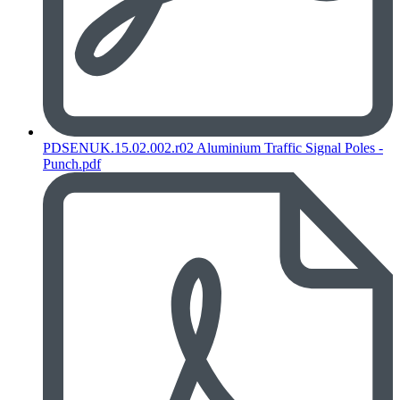
PDSENUK.15.02.002.r02 Aluminium Traffic Signal Poles -
Punch.pdf