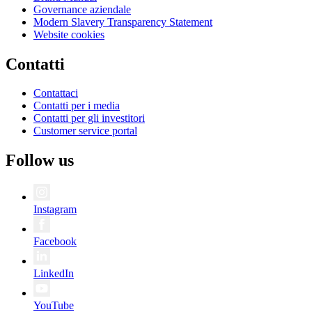
Governance aziendale
Modern Slavery Transparency Statement
Website cookies
Contatti
Contattaci
Contatti per i media
Contatti per gli investitori
Customer service portal
Follow us
Instagram
Facebook
LinkedIn
YouTube