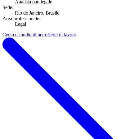
Analista paralegale
Sede:
Rio de Janeiro, Brasile
Area professionale:
Legal
Cerca e candidati per offerte di lavoro