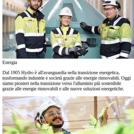
Energia
Dal 1905 Hydro è all'avanguardia nella transizione energetica,
trasformando industrie e società grazie alle energie rinnovabili. Oggi
siamo pionieri nella transizione verso l'alluminio più sostenibile
grazie alle energie rinnovabili e alle nuove soluzioni energetiche.