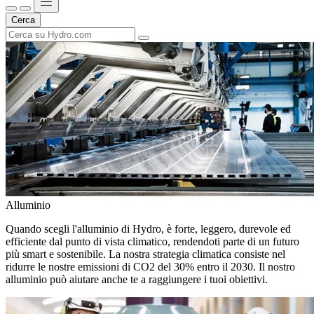
Cerca
Alluminio
Quando scegli l'alluminio di Hydro, è forte, leggero, durevole ed
efficiente dal punto di vista climatico, rendendoti parte di un futuro
più smart e sostenibile. La nostra strategia climatica consiste nel
ridurre le nostre emissioni di CO2 del 30% entro il 2030. Il nostro
alluminio può aiutare anche te a raggiungere i tuoi obiettivi.