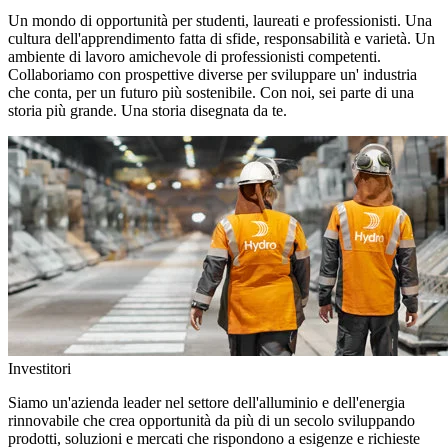
Un mondo di opportunità per studenti, laureati e professionisti. Una
cultura dell'apprendimento fatta di sfide, responsabilità e varietà. Un
ambiente di lavoro amichevole di professionisti competenti.
Collaboriamo con prospettive diverse per sviluppare un' industria
che conta, per un futuro più sostenibile. Con noi, sei parte di una
storia più grande. Una storia disegnata da te.
Investitori
Siamo un'azienda leader nel settore dell'alluminio e dell'energia
rinnovabile che crea opportunità da più di un secolo sviluppando
prodotti, soluzioni e mercati che rispondono a esigenze e richieste