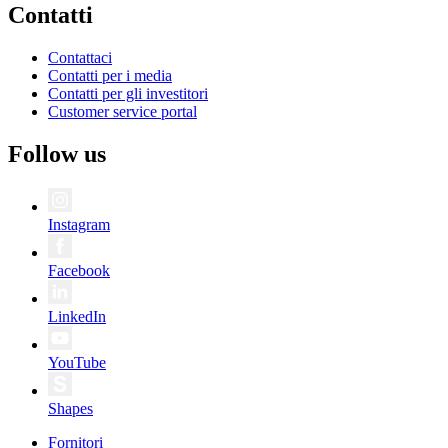
Contatti
Contattaci
Contatti per i media
Contatti per gli investitori
Customer service portal
Follow us
Instagram
Facebook
LinkedIn
YouTube
Shapes
Fornitori