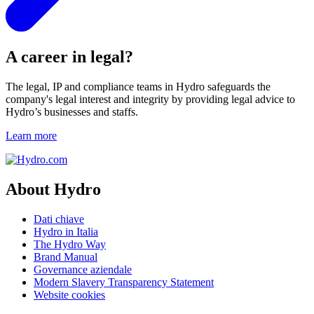
A career in legal?
The legal, IP and compliance teams in Hydro safeguards the
company's legal interest and integrity by providing legal advice to
Hydro’s businesses and staffs.
Learn more
About Hydro
Dati chiave
Hydro in Italia
The Hydro Way
Brand Manual
Governance aziendale
Modern Slavery Transparency Statement
Website cookies