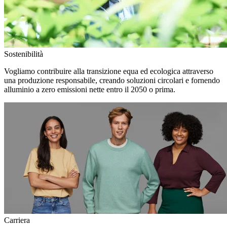
Sostenibilità
Vogliamo contribuire alla transizione equa ed ecologica attraverso
una produzione responsabile, creando soluzioni circolari e fornendo
alluminio a zero emissioni nette entro il 2050 o prima.
Carriera