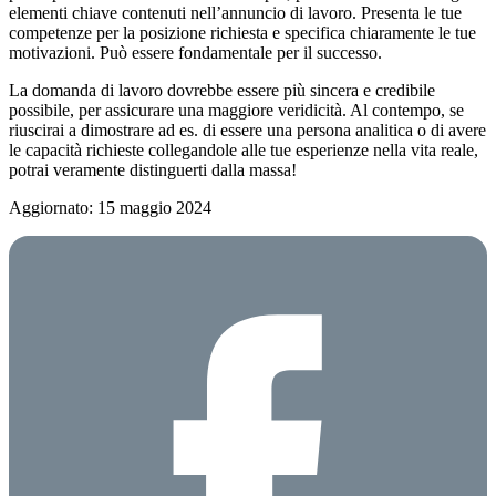
elementi chiave contenuti nell’annuncio di lavoro. Presenta le tue
competenze per la posizione richiesta e specifica chiaramente le tue
motivazioni. Può essere fondamentale per il successo.
La domanda di lavoro dovrebbe essere più sincera e credibile
possibile, per assicurare una maggiore veridicità. Al contempo, se
riuscirai a dimostrare ad es. di essere una persona analitica o di avere
le capacità richieste collegandole alle tue esperienze nella vita reale,
potrai veramente distinguerti dalla massa!
Aggiornato: 15 maggio 2024