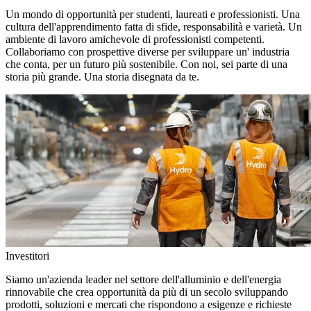
Un mondo di opportunità per studenti, laureati e professionisti. Una
cultura dell'apprendimento fatta di sfide, responsabilità e varietà. Un
ambiente di lavoro amichevole di professionisti competenti.
Collaboriamo con prospettive diverse per sviluppare un' industria
che conta, per un futuro più sostenibile. Con noi, sei parte di una
storia più grande. Una storia disegnata da te.
Investitori
Siamo un'azienda leader nel settore dell'alluminio e dell'energia
rinnovabile che crea opportunità da più di un secolo sviluppando
prodotti, soluzioni e mercati che rispondono a esigenze e richieste