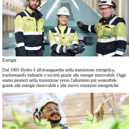
Energia
Dal 1905 Hydro è all'avanguardia nella transizione energetica,
trasformando industrie e società grazie alle energie rinnovabili. Oggi
siamo pionieri nella transizione verso l'alluminio più sostenibile
grazie alle energie rinnovabili e alle nuove soluzioni energetiche.