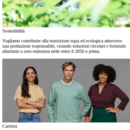
Sostenibilità
Vogliamo contribuire alla transizione equa ed ecologica attraverso
una produzione responsabile, creando soluzioni circolari e fornendo
alluminio a zero emissioni nette entro il 2050 o prima.
Carriera