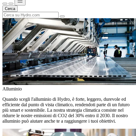
Cerca
Alluminio
Quando scegli l'alluminio di Hydro, è forte, leggero, durevole ed
efficiente dal punto di vista climatico, rendendoti parte di un futuro
più smart e sostenibile. La nostra strategia climatica consiste nel
ridurre le nostre emissioni di CO2 del 30% entro il 2030. Il nostro
alluminio può aiutare anche te a raggiungere i tuoi obiettivi.