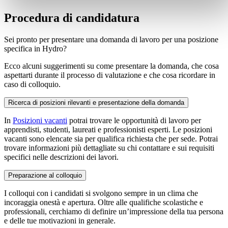
Procedura di candidatura
Sei pronto per presentare una domanda di lavoro per una posizione
specifica in Hydro?
Ecco alcuni suggerimenti su come presentare la domanda, che cosa
aspettarti durante il processo di valutazione e che cosa ricordare in
caso di colloquio.
Ricerca di posizioni rilevanti e presentazione della domanda
In
Posizioni vacanti
potrai trovare le opportunità di lavoro per
apprendisti, studenti, laureati e professionisti esperti. Le posizioni
vacanti sono elencate sia per qualifica richiesta che per sede. Potrai
trovare informazioni più dettagliate su chi contattare e sui requisiti
specifici nelle descrizioni dei lavori.
Preparazione al colloquio
I colloqui con i candidati si svolgono sempre in un clima che
incoraggia onestà e apertura. Oltre alle qualifiche scolastiche e
professionali, cerchiamo di definire un’impressione della tua persona
e delle tue motivazioni in generale.