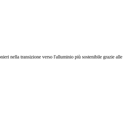
eri nella transizione verso l'alluminio più sostenibile grazie alle