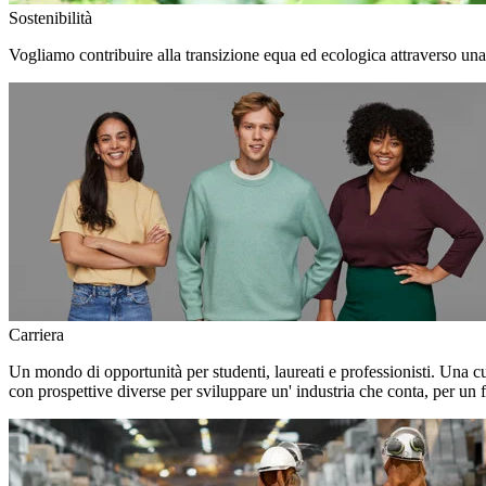
Sostenibilità
Vogliamo contribuire alla transizione equa ed ecologica attraverso una
Carriera
Un mondo di opportunità per studenti, laureati e professionisti. Una c
con prospettive diverse per sviluppare un' industria che conta, per un f