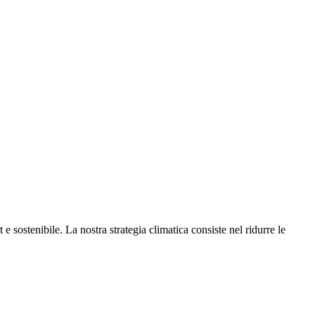
e sostenibile. La nostra strategia climatica consiste nel ridurre le