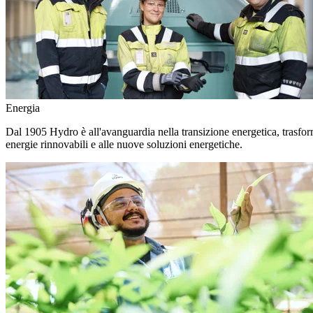
Energia
Dal 1905 Hydro è all'avanguardia nella transizione energetica, trasforma
energie rinnovabili e alle nuove soluzioni energetiche.