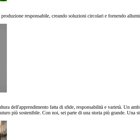
 produzione responsabile, creando soluzioni circolari e fornendo allumin
ultura dell'apprendimento fatta di sfide, responsabilità e varietà. Un am
uturo più sostenibile. Con noi, sei parte di una storia più grande. Una st