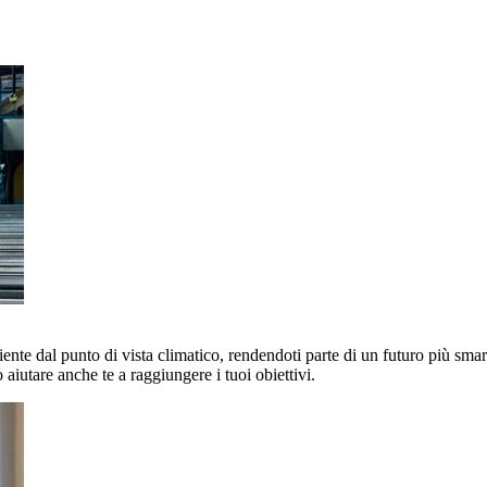
nte dal punto di vista climatico, rendendoti parte di un futuro più smart 
aiutare anche te a raggiungere i tuoi obiettivi.