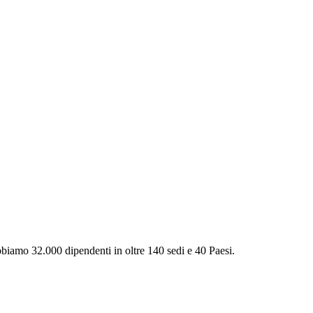
Abbiamo 32.000 dipendenti in oltre 140 sedi e 40 Paesi.