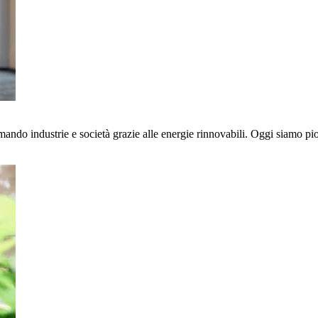
ndo industrie e società grazie alle energie rinnovabili. Oggi siamo pioni