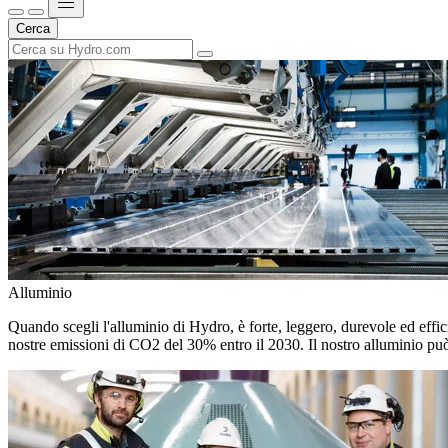
Cerca
Alluminio
Quando scegli l'alluminio di Hydro, è forte, leggero, durevole ed efficie
nostre emissioni di CO2 del 30% entro il 2030. Il nostro alluminio può 