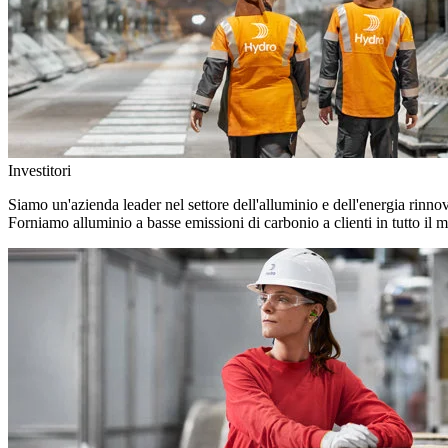
Investitori
Siamo un'azienda leader nel settore dell'alluminio e dell'energia rinno
Forniamo alluminio a basse emissioni di carbonio a clienti in tutto il 