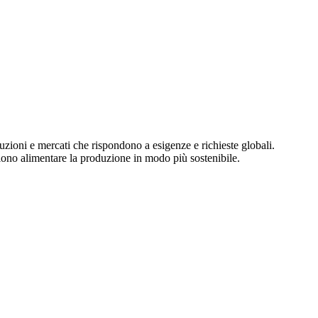
uzioni e mercati che rispondono a esigenze e richieste globali.
liono alimentare la produzione in modo più sostenibile.