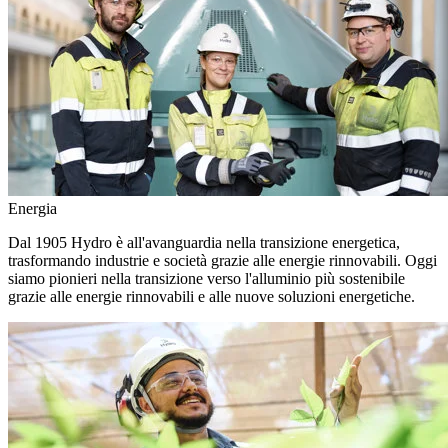
Energia
Dal 1905 Hydro è all'avanguardia nella transizione energetica,
trasformando industrie e società grazie alle energie rinnovabili. Oggi
siamo pionieri nella transizione verso l'alluminio più sostenibile
grazie alle energie rinnovabili e alle nuove soluzioni energetiche.