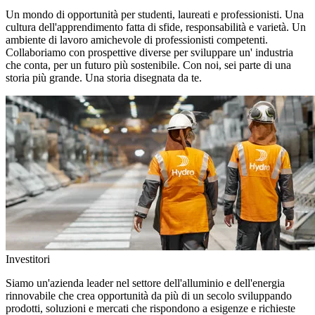
Un mondo di opportunità per studenti, laureati e professionisti. Una
cultura dell'apprendimento fatta di sfide, responsabilità e varietà. Un
ambiente di lavoro amichevole di professionisti competenti.
Collaboriamo con prospettive diverse per sviluppare un' industria
che conta, per un futuro più sostenibile. Con noi, sei parte di una
storia più grande. Una storia disegnata da te.
Investitori
Siamo un'azienda leader nel settore dell'alluminio e dell'energia
rinnovabile che crea opportunità da più di un secolo sviluppando
prodotti, soluzioni e mercati che rispondono a esigenze e richieste