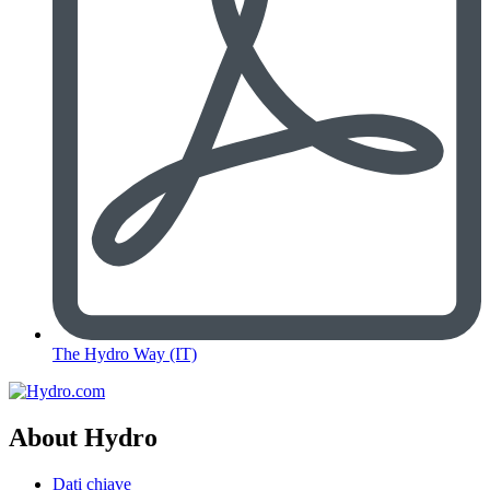
The Hydro Way (IT)
About Hydro
Dati chiave