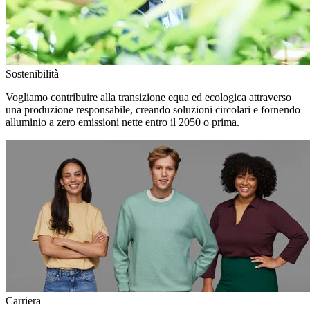
Sostenibilità
Vogliamo contribuire alla transizione equa ed ecologica attraverso
una produzione responsabile, creando soluzioni circolari e fornendo
alluminio a zero emissioni nette entro il 2050 o prima.
Carriera