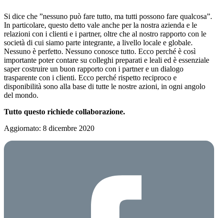
Si dice che ”nessuno può fare tutto, ma tutti possono fare qualcosa”.
In particolare, questo detto vale anche per la nostra azienda e le
relazioni con i clienti e i partner, oltre che al nostro rapporto con le
società di cui siamo parte integrante, a livello locale e globale.
Nessuno è perfetto. Nessuno conosce tutto. Ecco perché è così
importante poter contare su colleghi preparati e leali ed è essenziale
saper costruire un buon rapporto con i partner e un dialogo
trasparente con i clienti. Ecco perché rispetto reciproco e
disponibilità sono alla base di tutte le nostre azioni, in ogni angolo
del mondo.
Tutto questo richiede collaborazione.
Aggiornato: 8 dicembre 2020