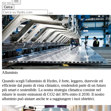
Cerca
Alluminio
Quando scegli l'alluminio di Hydro, è forte, leggero, durevole ed
efficiente dal punto di vista climatico, rendendoti parte di un futuro
più smart e sostenibile. La nostra strategia climatica consiste nel
ridurre le nostre emissioni di CO2 del 30% entro il 2030. Il nostro
alluminio può aiutare anche te a raggiungere i tuoi obiettivi.