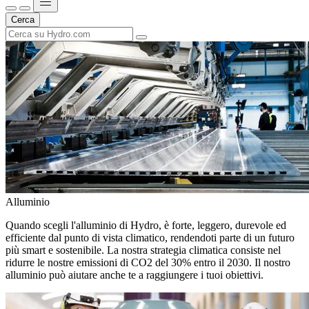
Cerca
Alluminio
Quando scegli l'alluminio di Hydro, è forte, leggero, durevole ed
efficiente dal punto di vista climatico, rendendoti parte di un futuro
più smart e sostenibile. La nostra strategia climatica consiste nel
ridurre le nostre emissioni di CO2 del 30% entro il 2030. Il nostro
alluminio può aiutare anche te a raggiungere i tuoi obiettivi.