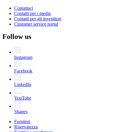
Contattaci
Contatti per i media
Contatti per gli investitori
Customer service portal
Follow us
Instagram
Facebook
LinkedIn
YouTube
Shapes
Fornitori
Riservatezza