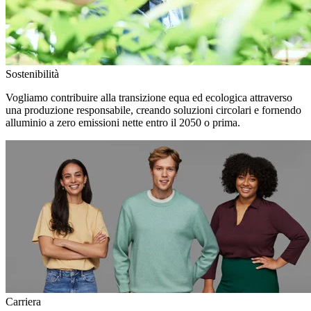
Sostenibilità
Vogliamo contribuire alla transizione equa ed ecologica attraverso
una produzione responsabile, creando soluzioni circolari e fornendo
alluminio a zero emissioni nette entro il 2050 o prima.
Carriera