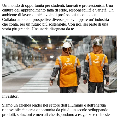
Un mondo di opportunità per studenti, laureati e professionisti. Una
cultura dell'apprendimento fatta di sfide, responsabilità e varietà. Un
ambiente di lavoro amichevole di professionisti competenti.
Collaboriamo con prospettive diverse per sviluppare un' industria
che conta, per un futuro più sostenibile. Con noi, sei parte di una
storia più grande. Una storia disegnata da te.
Investitori
Siamo un'azienda leader nel settore dell'alluminio e dell'energia
rinnovabile che crea opportunità da più di un secolo sviluppando
prodotti, soluzioni e mercati che rispondono a esigenze e richieste