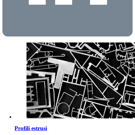
Profili estrusi