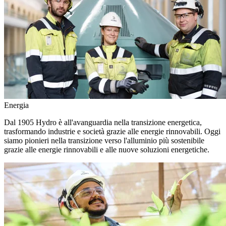
Energia
Dal 1905 Hydro è all'avanguardia nella transizione energetica,
trasformando industrie e società grazie alle energie rinnovabili. Oggi
siamo pionieri nella transizione verso l'alluminio più sostenibile
grazie alle energie rinnovabili e alle nuove soluzioni energetiche.