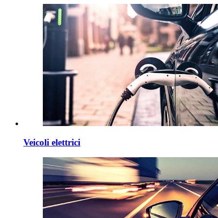
Veicoli elettrici