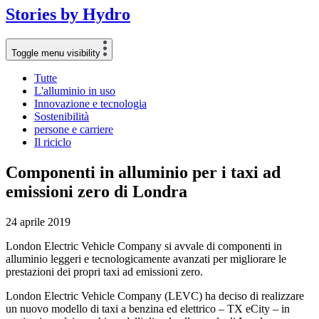
Stories
by
Hydro
Toggle menu visibility
Tutte
L'alluminio in uso
Innovazione e tecnologia
Sostenibilità
persone e carriere
Il riciclo
Componenti in alluminio per i taxi ad
emissioni zero di Londra
24 aprile 2019
London Electric Vehicle Company si avvale di componenti in
alluminio leggeri e tecnologicamente avanzati per migliorare le
prestazioni dei propri taxi ad emissioni zero.
London Electric Vehicle Company (LEVC) ha deciso di realizzare
un nuovo modello di taxi a benzina ed elettrico – TX eCity – in