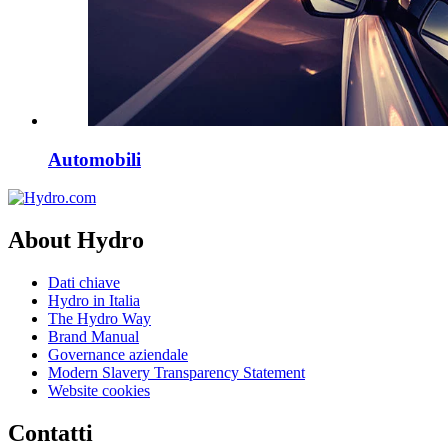
Automobili
About Hydro
Dati chiave
Hydro in Italia
The Hydro Way
Brand Manual
Governance aziendale
Modern Slavery Transparency Statement
Website cookies
Contatti