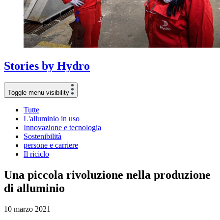
Stories
by
Hydro
Toggle menu visibility
Tutte
L'alluminio in uso
Innovazione e tecnologia
Sostenibilità
persone e carriere
Il riciclo
Una piccola rivoluzione nella produzione
di alluminio
10 marzo 2021