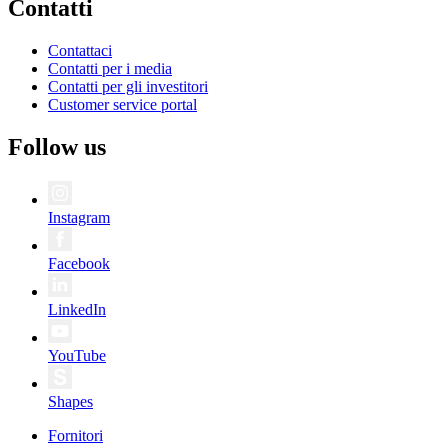
Contatti
Contattaci
Contatti per i media
Contatti per gli investitori
Customer service portal
Follow us
Instagram
Facebook
LinkedIn
YouTube
Shapes
Fornitori