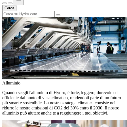
Cerca
Alluminio
Quando scegli l'alluminio di Hydro, è forte, leggero, durevole ed
efficiente dal punto di vista climatico, rendendoti parte di un futuro
più smart e sostenibile. La nostra strategia climatica consiste nel
ridurre le nostre emissioni di CO2 del 30% entro il 2030. Il nostro
alluminio può aiutare anche te a raggiungere i tuoi obiettivi.