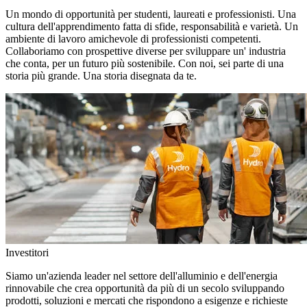
Un mondo di opportunità per studenti, laureati e professionisti. Una
cultura dell'apprendimento fatta di sfide, responsabilità e varietà. Un
ambiente di lavoro amichevole di professionisti competenti.
Collaboriamo con prospettive diverse per sviluppare un' industria
che conta, per un futuro più sostenibile. Con noi, sei parte di una
storia più grande. Una storia disegnata da te.
Investitori
Siamo un'azienda leader nel settore dell'alluminio e dell'energia
rinnovabile che crea opportunità da più di un secolo sviluppando
prodotti, soluzioni e mercati che rispondono a esigenze e richieste