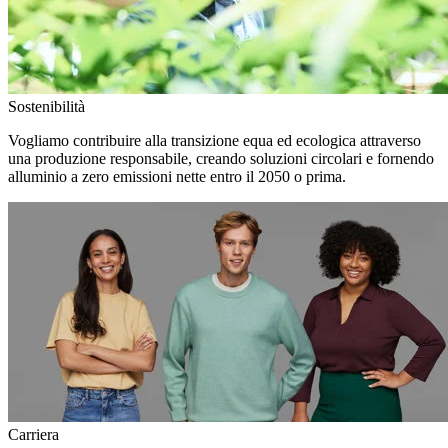
Sostenibilità
Vogliamo contribuire alla transizione equa ed ecologica attraverso
una produzione responsabile, creando soluzioni circolari e fornendo
alluminio a zero emissioni nette entro il 2050 o prima.
Carriera