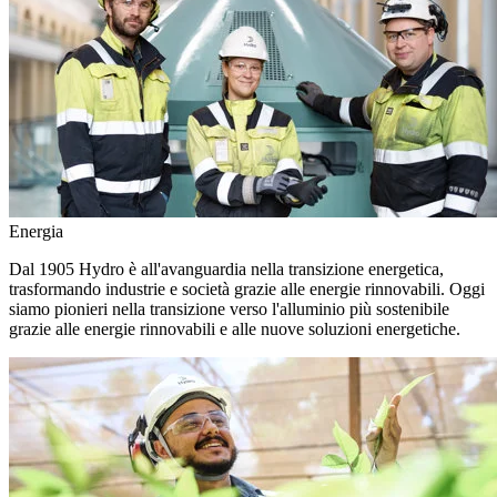
Energia
Dal 1905 Hydro è all'avanguardia nella transizione energetica,
trasformando industrie e società grazie alle energie rinnovabili. Oggi
siamo pionieri nella transizione verso l'alluminio più sostenibile
grazie alle energie rinnovabili e alle nuove soluzioni energetiche.