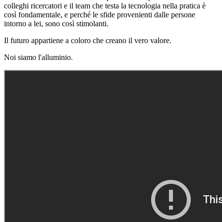
colleghi ricercatori e il team che testa la tecnologia nella pratica è
così fondamentale, e perché le sfide provenienti dalle persone
intorno a lei, sono così stimolanti.
Il futuro appartiene a coloro che creano il vero valore.
Noi siamo l'alluminio.