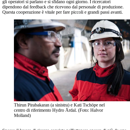
gli operatori si parlano e si sfidano ogni giorno. I ricercatori
dipendono dal feedback che ricevono dal personale di produzione.
Questa cooperazione è vitale per fare piccoli e grandi passi avanti.
Thirun Pirabakaran (a sinistra) e Kati Tschöpe nel
centro di riferimento Hydro Årdal. (Foto: Halvor
Molland)