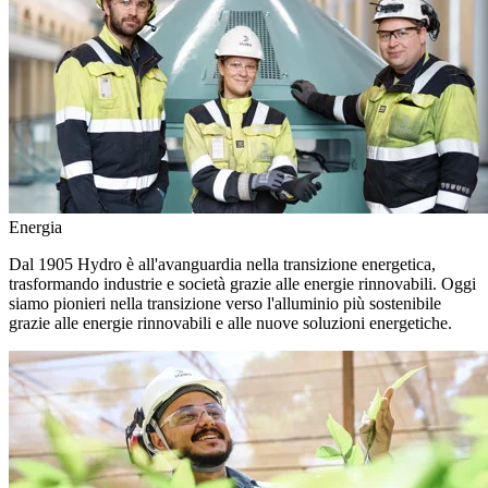
Energia
Dal 1905 Hydro è all'avanguardia nella transizione energetica,
trasformando industrie e società grazie alle energie rinnovabili. Oggi
siamo pionieri nella transizione verso l'alluminio più sostenibile
grazie alle energie rinnovabili e alle nuove soluzioni energetiche.