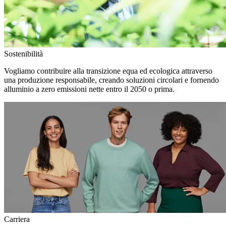
Sostenibilità
Vogliamo contribuire alla transizione equa ed ecologica attraverso
una produzione responsabile, creando soluzioni circolari e fornendo
alluminio a zero emissioni nette entro il 2050 o prima.
Carriera