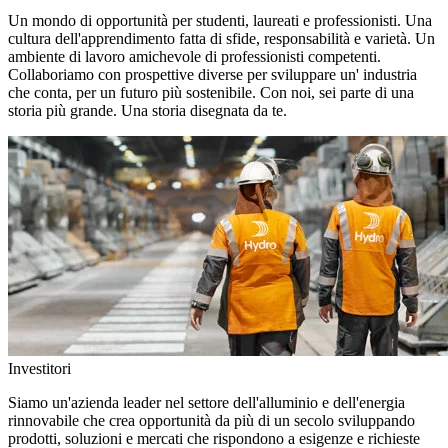
Un mondo di opportunità per studenti, laureati e professionisti. Una
cultura dell'apprendimento fatta di sfide, responsabilità e varietà. Un
ambiente di lavoro amichevole di professionisti competenti.
Collaboriamo con prospettive diverse per sviluppare un' industria
che conta, per un futuro più sostenibile. Con noi, sei parte di una
storia più grande. Una storia disegnata da te.
Investitori
Siamo un'azienda leader nel settore dell'alluminio e dell'energia
rinnovabile che crea opportunità da più di un secolo sviluppando
prodotti, soluzioni e mercati che rispondono a esigenze e richieste