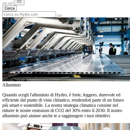
Cerca
Alluminio
Quando scegli l'alluminio di Hydro, è forte, leggero, durevole ed
efficiente dal punto di vista climatico, rendendoti parte di un futuro
più smart e sostenibile. La nostra strategia climatica consiste nel
ridurre le nostre emissioni di CO2 del 30% entro il 2030. Il nostro
alluminio può aiutare anche te a raggiungere i tuoi obiettivi.