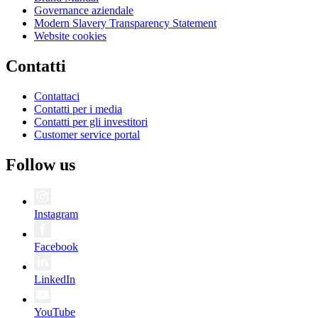
Governance aziendale
Modern Slavery Transparency Statement
Website cookies
Contatti
Contattaci
Contatti per i media
Contatti per gli investitori
Customer service portal
Follow us
Instagram
Facebook
LinkedIn
YouTube