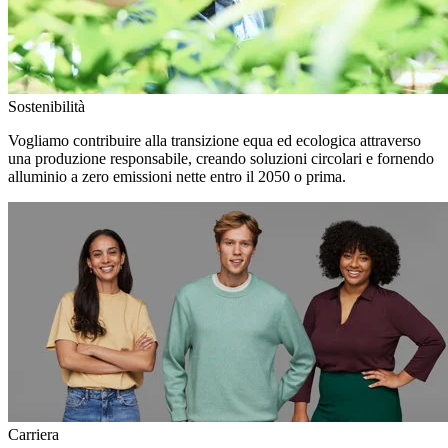
Sostenibilità
Vogliamo contribuire alla transizione equa ed ecologica attraverso
una produzione responsabile, creando soluzioni circolari e fornendo
alluminio a zero emissioni nette entro il 2050 o prima.
Carriera