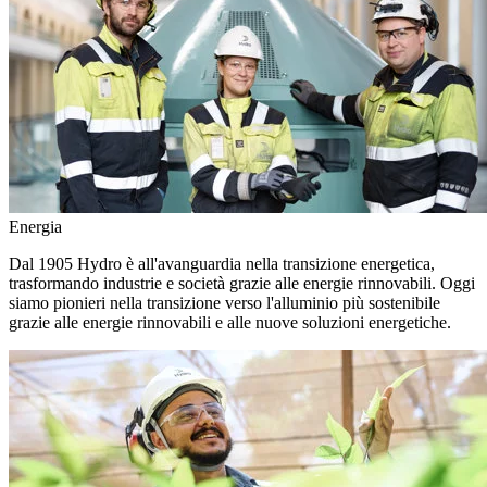
Energia
Dal 1905 Hydro è all'avanguardia nella transizione energetica,
trasformando industrie e società grazie alle energie rinnovabili. Oggi
siamo pionieri nella transizione verso l'alluminio più sostenibile
grazie alle energie rinnovabili e alle nuove soluzioni energetiche.