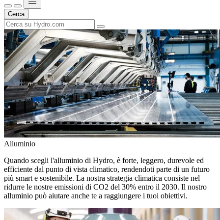
Cerca
Alluminio
Quando scegli l'alluminio di Hydro, è forte, leggero, durevole ed
efficiente dal punto di vista climatico, rendendoti parte di un futuro
più smart e sostenibile. La nostra strategia climatica consiste nel
ridurre le nostre emissioni di CO2 del 30% entro il 2030. Il nostro
alluminio può aiutare anche te a raggiungere i tuoi obiettivi.