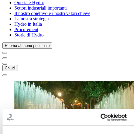
Questa è Hydro
Settori industriali importanti
Il nostro obiettivo e i nostri valori chiave
La nostra strategia
Hydro in Italia
Procurement
Storie di Hydro
Ritorna al menu principale
Chiudi