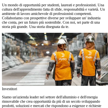
Un mondo di opportunità per studenti, laureati e professionisti. Una
cultura dell'apprendimento fatta di sfide, responsabilità e varietà. Un
ambiente di lavoro amichevole di professionisti competenti.
Collaboriamo con prospettive diverse per sviluppare un' industria
che conta, per un futuro più sostenibile. Con noi, sei parte di una
storia più grande. Una storia disegnata da te.
Investitori
Siamo un'azienda leader nel settore dell'alluminio e dell'energia
rinnovabile che crea opportunità da più di un secolo sviluppando
prodotti, soluzioni e mercati che rispondono a esigenze e richieste