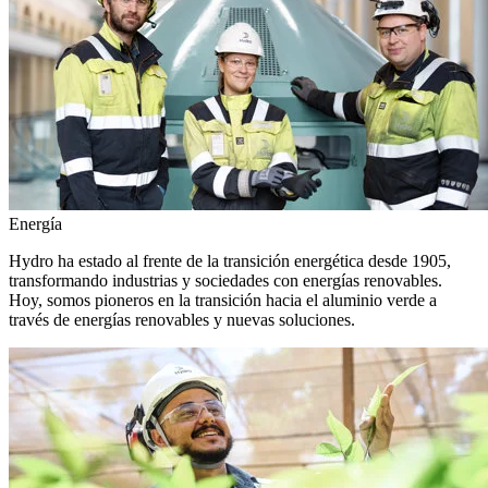
Energía
Hydro ha estado al frente de la transición energética desde 1905,
transformando industrias y sociedades con energías renovables.
Hoy, somos pioneros en la transición hacia el aluminio verde a
través de energías renovables y nuevas soluciones.