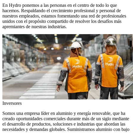
En Hydro ponemos a las personas en el centro de todo lo que
hacemos. Respaldando el crecimiento profesional y personal de
nuestros empleados, estamos fomentando una red de profesionales
unidos con el propósito compartido de resolver los desafíos más
apremiantes de nuestras industrias.
Inversores
Somos una empresa líder en aluminio y energía renovable, que ha
creado oportunidades comerciales durante más de un siglo mediante
el desarrollo de productos, soluciones e industrias que abordan las
necesidades y demandas globales. Suministramos aluminio con bajo