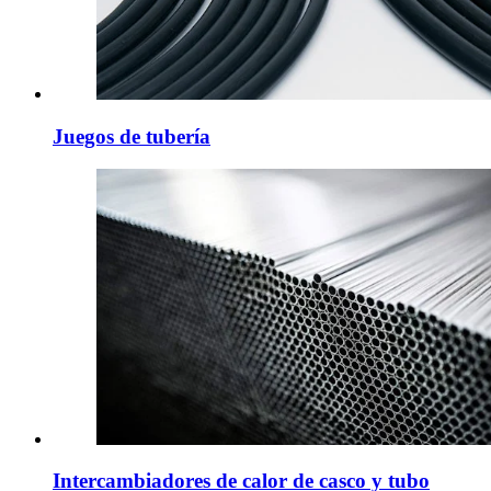
Juegos de tubería
Intercambiadores de calor de casco y tubo