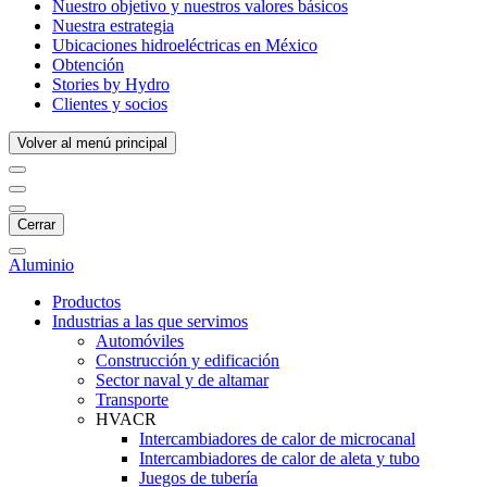
Nuestro objetivo y nuestros valores básicos
Nuestra estrategia
Ubicaciones hidroeléctricas en México
Obtención
Stories by Hydro
Clientes y socios
Volver al menú principal
Cerrar
Aluminio
Productos
Industrias a las que servimos
Automóviles
Construcción y edificación
Sector naval y de altamar
Transporte
HVACR
Intercambiadores de calor de microcanal
Intercambiadores de calor de aleta y tubo
Juegos de tubería