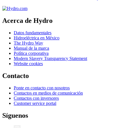
Acerca de Hydro
Datos fundamentales
Hidroeléctrica en México
The Hydro Way
Manual de la marca
Política corporativa
Modern Slavery Transparency Statement
Website cookies
Contacto
Ponte en contacto con nosotros
Contactos en medios de comunicación
Contactos con inversores
Customer service portal
Síguenos