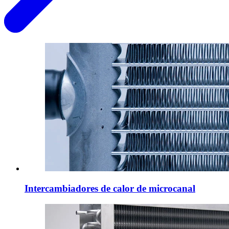
Intercambiadores de calor de microcanal