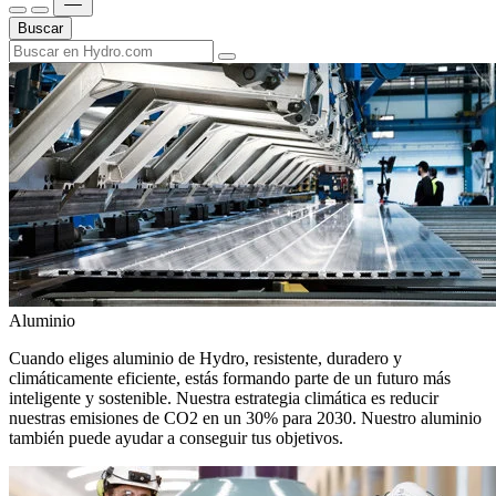
Buscar
Aluminio
Cuando eliges aluminio de Hydro, resistente, duradero y
climáticamente eficiente, estás formando parte de un futuro más
inteligente y sostenible. Nuestra estrategia climática es reducir
nuestras emisiones de CO2 en un 30% para 2030. Nuestro aluminio
también puede ayudar a conseguir tus objetivos.