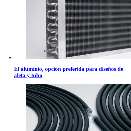
El aluminio, opción preferida para diseños de
aleta y tubo