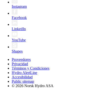
Instagram
Facebook
LinkedIn
YouTube
Shapes
Proveedores
Privacidad
Términos y Condiciones
Hydro AlertLine
Accesibilidad
Public sitemap
© 2026 Norsk Hydro ASA