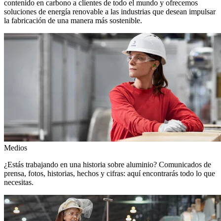
contenido en carbono a clientes de todo el mundo y ofrecemos
soluciones de energía renovable a las industrias que desean impulsar
la fabricación de una manera más sostenible.
Medios
¿Estás trabajando en una historia sobre aluminio? Comunicados de
prensa, fotos, historias, hechos y cifras: aquí encontrarás todo lo que
necesitas.