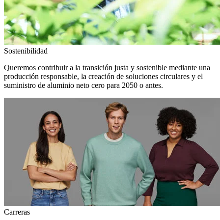
Sostenibilidad
Queremos contribuir a la transición justa y sostenible mediante una
producción responsable, la creación de soluciones circulares y el
suministro de aluminio neto cero para 2050 o antes.
Carreras