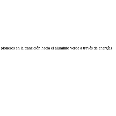
ioneros en la transición hacia el aluminio verde a través de energías