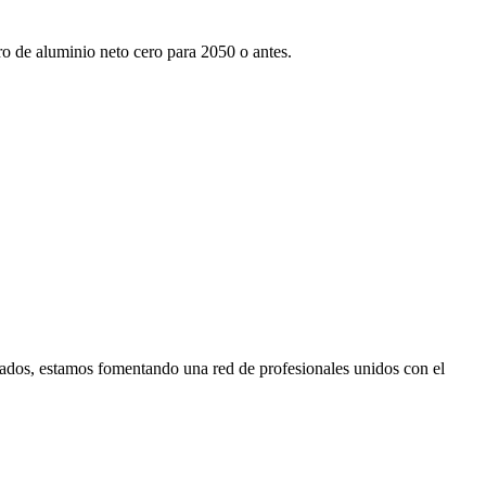
tro de aluminio neto cero para 2050 o antes.
ados, estamos fomentando una red de profesionales unidos con el