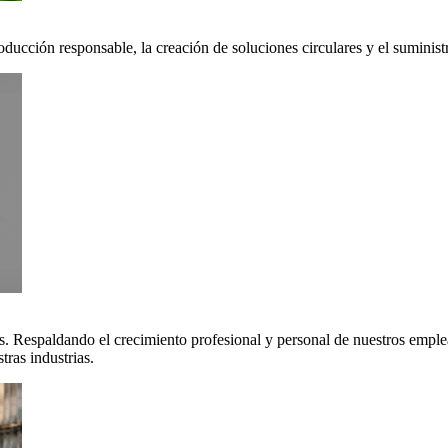
oducción responsable, la creación de soluciones circulares y el suminis
. Respaldando el crecimiento profesional y personal de nuestros emple
ras industrias.