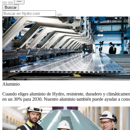
Buscar
Aluminio
Cuando eliges aluminio de Hydro, resistente, duradero y climáticamente
en un 30% para 2030. Nuestro aluminio también puede ayudar a conseg