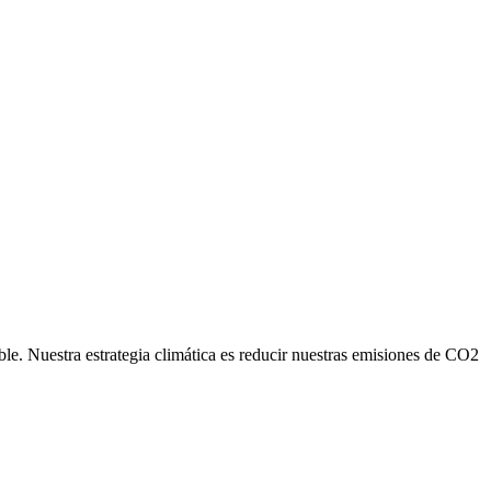
ble. Nuestra estrategia climática es reducir nuestras emisiones de CO2