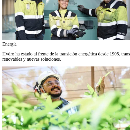
Energía
Hydro ha estado al frente de la transición energética desde 1905, tra
renovables y nuevas soluciones.