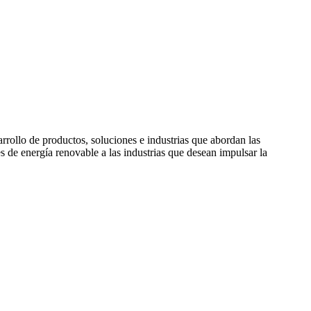
rollo de productos, soluciones e industrias que abordan las
de energía renovable a las industrias que desean impulsar la