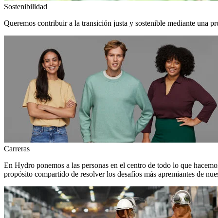
Sostenibilidad
Queremos contribuir a la transición justa y sostenible mediante una pr
Carreras
En Hydro ponemos a las personas en el centro de todo lo que hacemos
propósito compartido de resolver los desafíos más apremiantes de nuest