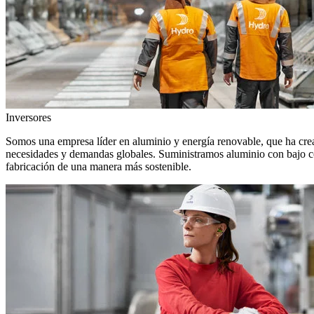
Inversores
Somos una empresa líder en aluminio y energía renovable, que ha crea
necesidades y demandas globales. Suministramos aluminio con bajo con
fabricación de una manera más sostenible.