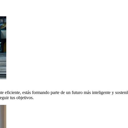
 eficiente, estás formando parte de un futuro más inteligente y sosteni
uir tus objetivos.