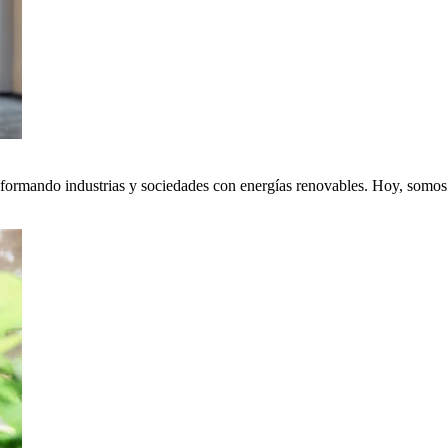
nsformando industrias y sociedades con energías renovables. Hoy, somos p