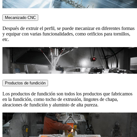
Mecanizado CNC
Después de extruir el perfil, se puede mecanizar en diferentes formas
y equipar con varias funcionalidades, como orificios para tornillos,
etc.
Productos de fundición
Los productos de fundición son todos los productos que fabricamos
en la fundición, como tocho de extrusión, lingotes de chapa,
aleaciones de fundición y aluminio de alta pureza.