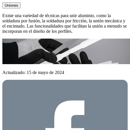
Uniones
Existe una variedad de técnicas para unir aluminio, como la
soldadura por fusión, la soldadura por fricción, la unión mecánica y
el encintado. Las funcionalidades que facilitan la unión a menudo se
incorporan en el diseño de los perfiles.
Actualizado: 15 de mayo de 2024