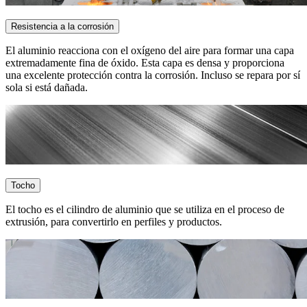
Resistencia a la corrosión
El aluminio reacciona con el oxígeno del aire para formar una capa
extremadamente fina de óxido. Esta capa es densa y proporciona
una excelente protección contra la corrosión. Incluso se repara por sí
sola si está dañada.
Tocho
El tocho es el cilindro de aluminio que se utiliza en el proceso de
extrusión, para convertirlo en perfiles y productos.