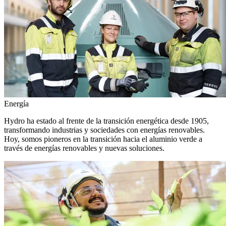
Energía
Hydro ha estado al frente de la transición energética desde 1905,
transformando industrias y sociedades con energías renovables.
Hoy, somos pioneros en la transición hacia el aluminio verde a
través de energías renovables y nuevas soluciones.