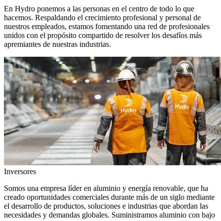
En Hydro ponemos a las personas en el centro de todo lo que
hacemos. Respaldando el crecimiento profesional y personal de
nuestros empleados, estamos fomentando una red de profesionales
unidos con el propósito compartido de resolver los desafíos más
apremiantes de nuestras industrias.
Inversores
Somos una empresa líder en aluminio y energía renovable, que ha
creado oportunidades comerciales durante más de un siglo mediante
el desarrollo de productos, soluciones e industrias que abordan las
necesidades y demandas globales. Suministramos aluminio con bajo