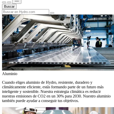
Buscar
Aluminio
Cuando eliges aluminio de Hydro, resistente, duradero y
climáticamente eficiente, estás formando parte de un futuro más
inteligente y sostenible. Nuestra estrategia climática es reducir
nuestras emisiones de CO2 en un 30% para 2030. Nuestro aluminio
también puede ayudar a conseguir tus objetivos.