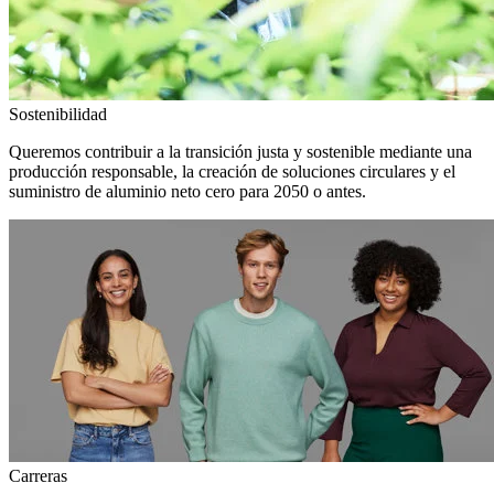
Sostenibilidad
Queremos contribuir a la transición justa y sostenible mediante una
producción responsable, la creación de soluciones circulares y el
suministro de aluminio neto cero para 2050 o antes.
Carreras