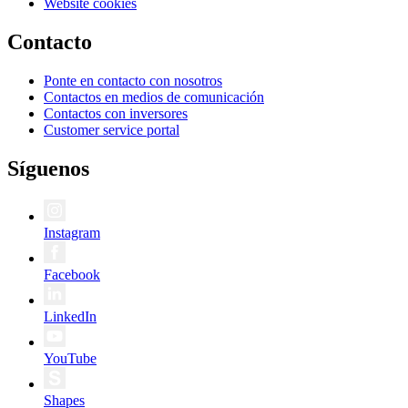
Website cookies
Contacto
Ponte en contacto con nosotros
Contactos en medios de comunicación
Contactos con inversores
Customer service portal
Síguenos
Instagram
Facebook
LinkedIn
YouTube
Shapes