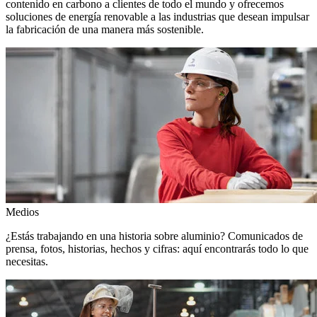
contenido en carbono a clientes de todo el mundo y ofrecemos
soluciones de energía renovable a las industrias que desean impulsar
la fabricación de una manera más sostenible.
Medios
¿Estás trabajando en una historia sobre aluminio? Comunicados de
prensa, fotos, historias, hechos y cifras: aquí encontrarás todo lo que
necesitas.