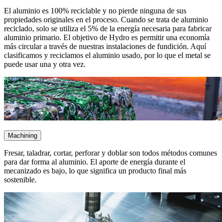
El aluminio es 100% reciclable y no pierde ninguna de sus
propiedades originales en el proceso. Cuando se trata de aluminio
reciclado, solo se utiliza el 5% de la energía necesaria para fabricar
aluminio primario. El objetivo de Hydro es permitir una economía
más circular a través de nuestras instalaciones de fundición. Aquí
clasificamos y reciclamos el aluminio usado, por lo que el metal se
puede usar una y otra vez.
Machining
Fresar, taladrar, cortar, perforar y doblar son todos métodos comunes
para dar forma al aluminio. El aporte de energía durante el
mecanizado es bajo, lo que significa un producto final más
sostenible.