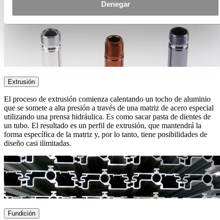
colorear y sellar, o someterse a un procesamiento adicional, si se
Denegar
desea.
Extrusión
El proceso de extrusión comienza calentando un tocho de aluminio
que se somete a alta presión a través de una matriz de acero especial
utilizando una prensa hidráulica. Es como sacar pasta de dientes de
un tubo. El resultado es un perfil de extrusión, que mantendrá la
forma específica de la matriz y, por lo tanto, tiene posibilidades de
diseño casi ilimitadas.
Fundición