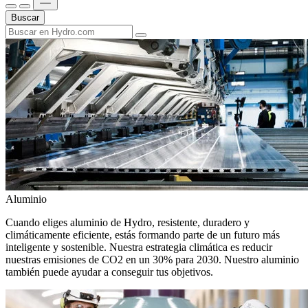
Buscar
Aluminio
Cuando eliges aluminio de Hydro, resistente, duradero y
climáticamente eficiente, estás formando parte de un futuro más
inteligente y sostenible. Nuestra estrategia climática es reducir
nuestras emisiones de CO2 en un 30% para 2030. Nuestro aluminio
también puede ayudar a conseguir tus objetivos.