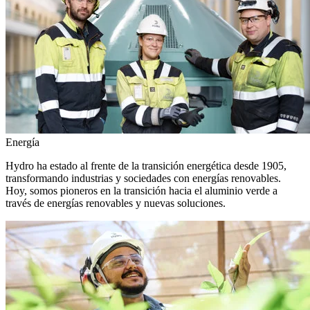
Energía
Hydro ha estado al frente de la transición energética desde 1905,
transformando industrias y sociedades con energías renovables.
Hoy, somos pioneros en la transición hacia el aluminio verde a
través de energías renovables y nuevas soluciones.