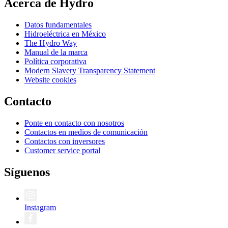
Acerca de Hydro
Datos fundamentales
Hidroeléctrica en México
The Hydro Way
Manual de la marca
Política corporativa
Modern Slavery Transparency Statement
Website cookies
Contacto
Ponte en contacto con nosotros
Contactos en medios de comunicación
Contactos con inversores
Customer service portal
Síguenos
Instagram