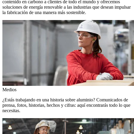
contenido en carbono a clientes de todo el mundo y ofrecemos
soluciones de energía renovable a las industrias que desean impulsar
la fabricación de una manera más sostenible.
Medios
¿Estás trabajando en una historia sobre aluminio? Comunicados de
prensa, fotos, historias, hechos y cifras: aquí encontrarás todo lo que
necesitas.