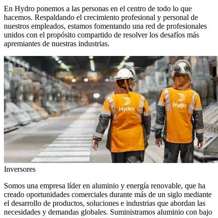
En Hydro ponemos a las personas en el centro de todo lo que
hacemos. Respaldando el crecimiento profesional y personal de
nuestros empleados, estamos fomentando una red de profesionales
unidos con el propósito compartido de resolver los desafíos más
apremiantes de nuestras industrias.
Inversores
Somos una empresa líder en aluminio y energía renovable, que ha
creado oportunidades comerciales durante más de un siglo mediante
el desarrollo de productos, soluciones e industrias que abordan las
necesidades y demandas globales. Suministramos aluminio con bajo