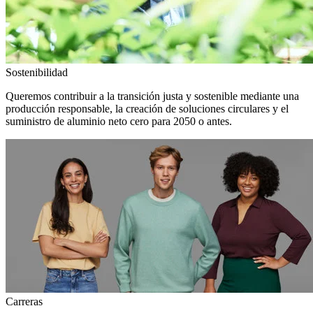
Sostenibilidad
Queremos contribuir a la transición justa y sostenible mediante una
producción responsable, la creación de soluciones circulares y el
suministro de aluminio neto cero para 2050 o antes.
Carreras