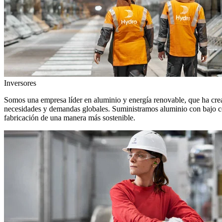
Inversores
Somos una empresa líder en aluminio y energía renovable, que ha crea
necesidades y demandas globales. Suministramos aluminio con bajo con
fabricación de una manera más sostenible.