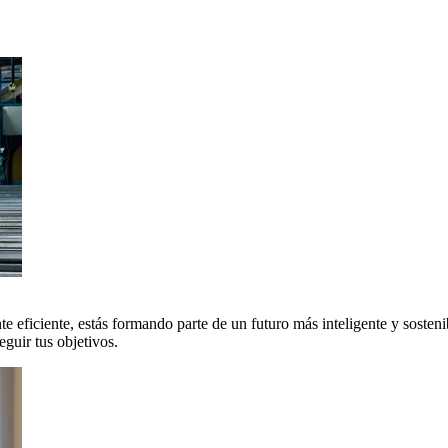
 eficiente, estás formando parte de un futuro más inteligente y sosteni
uir tus objetivos.