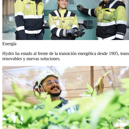
Energía
Hydro ha estado al frente de la transición energética desde 1905, tra
renovables y nuevas soluciones.