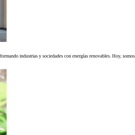
nsformando industrias y sociedades con energías renovables. Hoy, somos p