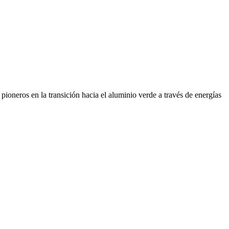
ioneros en la transición hacia el aluminio verde a través de energías