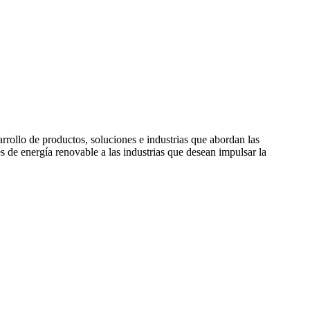
rollo de productos, soluciones e industrias que abordan las
de energía renovable a las industrias que desean impulsar la