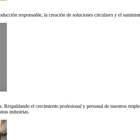
oducción responsable, la creación de soluciones circulares y el suminis
. Respaldando el crecimiento profesional y personal de nuestros emple
ras industrias.