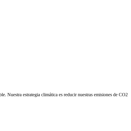
ble. Nuestra estrategia climática es reducir nuestras emisiones de CO2