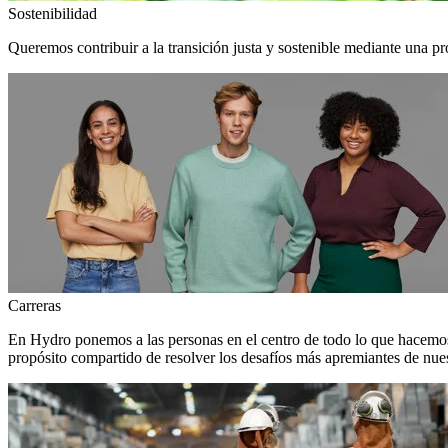
Sostenibilidad
Queremos contribuir a la transición justa y sostenible mediante una pr
Carreras
En Hydro ponemos a las personas en el centro de todo lo que hacemos
propósito compartido de resolver los desafíos más apremiantes de nuest