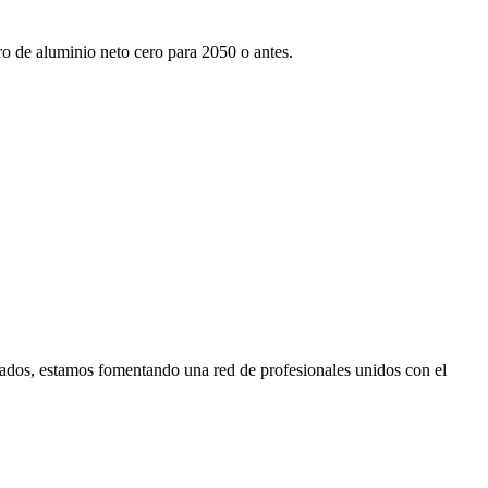
tro de aluminio neto cero para 2050 o antes.
ados, estamos fomentando una red de profesionales unidos con el