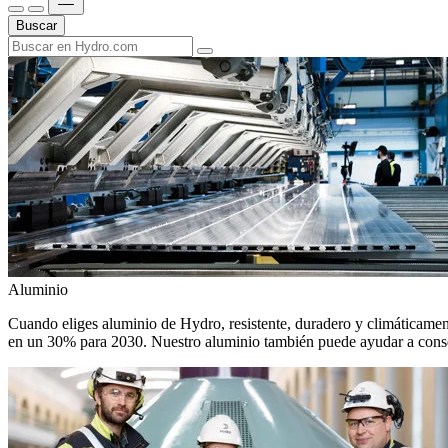
Buscar
Aluminio
Cuando eliges aluminio de Hydro, resistente, duradero y climáticamente
en un 30% para 2030. Nuestro aluminio también puede ayudar a conseg