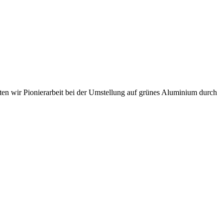
sten wir Pionierarbeit bei der Umstellung auf grünes Aluminium durch