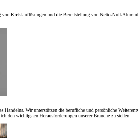
g von Kreislauflösungen und die Bereitstellung von Netto-Null-Alumi
es Handelns. Wir unterstützen die berufliche und persönliche Weiteren
ich den wichtigsten Herausforderungen unserer Branche zu stellen.