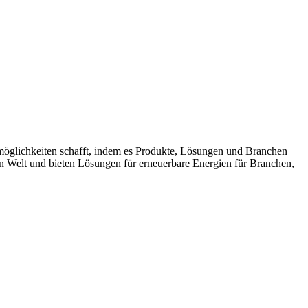
möglichkeiten schafft, indem es Produkte, Lösungen und Branchen
n Welt und bieten Lösungen für erneuerbare Energien für Branchen,