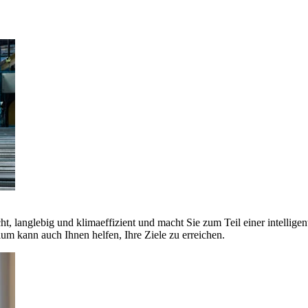
ht, langlebig und klimaeffizient und macht Sie zum Teil einer intellige
 kann auch Ihnen helfen, Ihre Ziele zu erreichen.