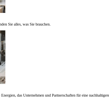
nden Sie alles, was Sie brauchen.
nergien, das Unternehmen und Partnerschaften für eine nachhaltigere 