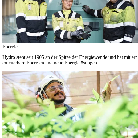
Energie
Hydro steht seit 1905 an der Spitze der Energiewende und hat mit ern
erneuerbare Energien und neue Energielösungen.