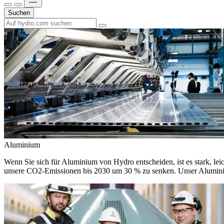
Suchen
Aluminium
Wenn Sie sich für Aluminium von Hydro entscheiden, ist es stark, leic
unsere CO2-Emissionen bis 2030 um 30 % zu senken. Unser Aluminium