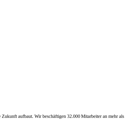
Zukunft aufbaut. Wir beschäftigen 32.000 Mitarbeiter an mehr als