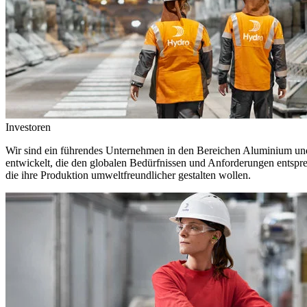
Investoren
Wir sind ein führendes Unternehmen in den Bereichen Aluminium und 
entwickelt, die den globalen Bedürfnissen und Anforderungen entspr
die ihre Produktion umweltfreundlicher gestalten wollen.