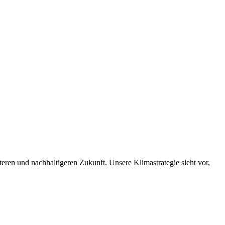
nteren und nachhaltigeren Zukunft. Unsere Klimastrategie sieht vor,