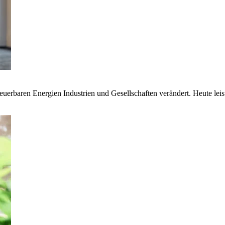
euerbaren Energien Industrien und Gesellschaften verändert. Heute lei