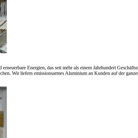
erneuerbare Energien, das seit mehr als einem Jahrhundert Geschäfts
echen. Wir liefern emissionsarmes Aluminium an Kunden auf der ganze