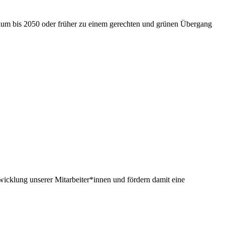
nium bis 2050 oder früher zu einem gerechten und grünen Übergang
twicklung unserer Mitarbeiter*innen und fördern damit eine