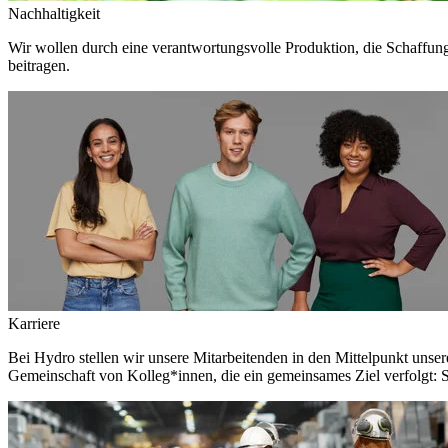
Nachhaltigkeit
Wir wollen durch eine verantwortungsvolle Produktion, die Schaffun
beitragen.
Karriere
Bei Hydro stellen wir unsere Mitarbeitenden in den Mittelpunkt unser
Gemeinschaft von Kolleg*innen, die ein gemeinsames Ziel verfolgt: S