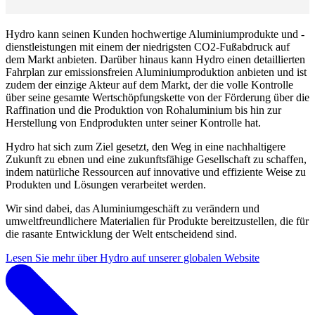
Hydro kann seinen Kunden hochwertige Aluminiumprodukte und -
dienstleistungen mit einem der niedrigsten CO2-Fußabdruck auf
dem Markt anbieten. Darüber hinaus kann Hydro einen detaillierten
Fahrplan zur emissionsfreien Aluminiumproduktion anbieten und ist
zudem der einzige Akteur auf dem Markt, der die volle Kontrolle
über seine gesamte Wertschöpfungskette von der Förderung über die
Raffination und die Produktion von Rohaluminium bis hin zur
Herstellung von Endprodukten unter seiner Kontrolle hat.
Hydro hat sich zum Ziel gesetzt, den Weg in eine nachhaltigere
Zukunft zu ebnen und eine zukunftsfähige Gesellschaft zu schaffen,
indem natürliche Ressourcen auf innovative und effiziente Weise zu
Produkten und Lösungen verarbeitet werden.
Wir sind dabei, das Aluminiumgeschäft zu verändern und
umweltfreundlichere Materialien für Produkte bereitzustellen, die für
die rasante Entwicklung der Welt entscheidend sind.
Lesen Sie mehr über Hydro auf unserer globalen Website