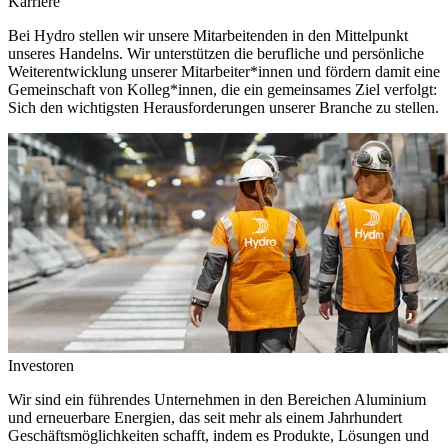
Karriere
Bei Hydro stellen wir unsere Mitarbeitenden in den Mittelpunkt
unseres Handelns. Wir unterstützen die berufliche und persönliche
Weiterentwicklung unserer Mitarbeiter*innen und fördern damit eine
Gemeinschaft von Kolleg*innen, die ein gemeinsames Ziel verfolgt:
Sich den wichtigsten Herausforderungen unserer Branche zu stellen.
Investoren
Wir sind ein führendes Unternehmen in den Bereichen Aluminium
und erneuerbare Energien, das seit mehr als einem Jahrhundert
Geschäftsmöglichkeiten schafft, indem es Produkte, Lösungen und