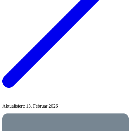
Aktualisiert: 13. Februar 2026