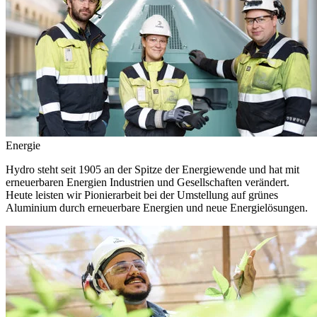
Energie
Hydro steht seit 1905 an der Spitze der Energiewende und hat mit
erneuerbaren Energien Industrien und Gesellschaften verändert.
Heute leisten wir Pionierarbeit bei der Umstellung auf grünes
Aluminium durch erneuerbare Energien und neue Energielösungen.