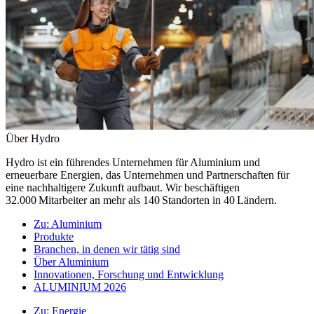
Über Hydro
Hydro ist ein führendes Unternehmen für Aluminium und
erneuerbare Energien, das Unternehmen und Partnerschaften für
eine nachhaltigere Zukunft aufbaut. Wir beschäftigen
32.000 Mitarbeiter an mehr als 140 Standorten in 40 Ländern.
Zu:
Aluminium
Produkte
Branchen, in denen wir tätig sind
Über Aluminium
Innovationen, Forschung und Entwicklung
ALUMINIUM 2026
Zu:
Energie