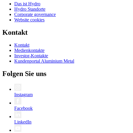
Das ist Hydro
Hydro Standorte
Corporate governance
Website cookies
Kontakt
Kontakt
Medienkontakte
Investor-Kontakte
Kundenportal Aluminium Metal
Folgen Sie uns
Instagram
Facebook
LinkedIn