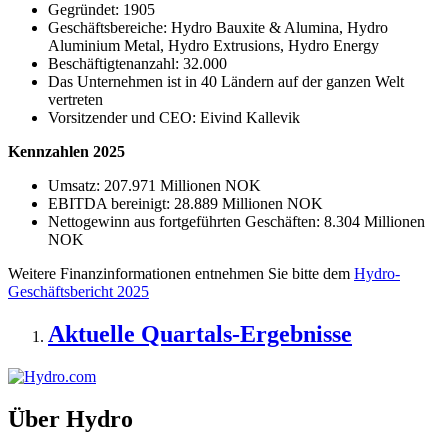
Gegründet: 1905
Geschäftsbereiche: Hydro Bauxite & Alumina, Hydro
Aluminium Metal, Hydro Extrusions, Hydro Energy
Beschäftigtenanzahl: 32.000
Das Unternehmen ist in 40 Ländern auf der ganzen Welt
vertreten
Vorsitzender und CEO: Eivind Kallevik
Kennzahlen­ 2025
Umsatz: 207.971 Millionen NOK
EBITDA bereinigt: 28.889 Millionen NOK
Nettogewinn aus fortgeführten Geschäften: 8.304 Millionen
NOK
Weitere Finanzinformationen entnehmen Sie bitte dem
Hydro-
Geschäftsbericht 2025
Aktuelle Quartals-Ergebnisse
Über Hydro