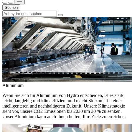
Suchen
Aluminium
Wenn Sie sich für Aluminium von Hydro entscheiden, ist es stark,
leicht, langlebig und klimaeffizient und macht Sie zum Teil einer
intelligenteren und nachhaltigeren Zukunft. Unsere Klimastrategie
sieht vor, unsere CO2-Emissionen bis 2030 um 30 % zu senken.
Unser Aluminium kann auch Ihnen helfen, Ihre Ziele zu erreichen.