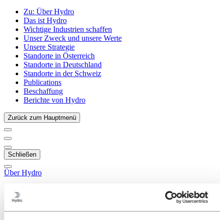
Zu:
Über Hydro
Das ist Hydro
Wichtige Industrien schaffen
Unser Zweck und unsere Werte
Unsere Strategie
Standorte in Österreich
Standorte in Deutschland
Standorte in der Schweiz
Publications
Beschaffung
Berichte von Hydro
Zurück zum Hauptmenü
Schließen
Über Hydro
Das ist Hydro
Wichtige Industrien schaffen
Unser Zweck und unsere Werte
Unsere Strategie