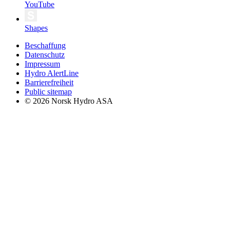
YouTube
Shapes
Beschaffung
Datenschutz
Impressum
Hydro AlertLine
Barrierefreiheit
Public sitemap
© 2026 Norsk Hydro ASA