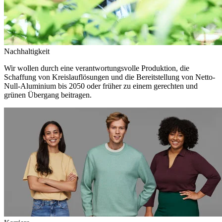
Nachhaltigkeit
Wir wollen durch eine verantwortungsvolle Produktion, die
Schaffung von Kreislauflösungen und die Bereitstellung von Netto-
Null-Aluminium bis 2050 oder früher zu einem gerechten und
grünen Übergang beitragen.