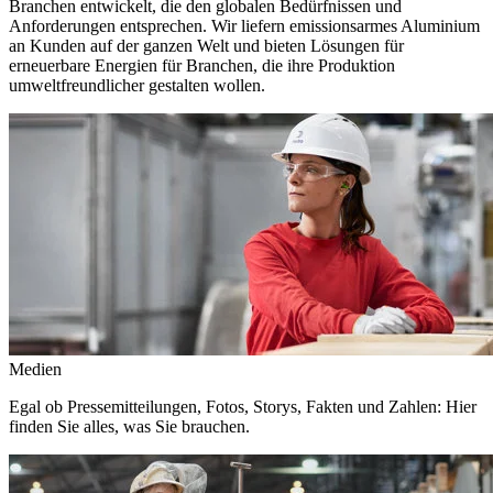
Branchen entwickelt, die den globalen Bedürfnissen und
Anforderungen entsprechen. Wir liefern emissionsarmes Aluminium
an Kunden auf der ganzen Welt und bieten Lösungen für
erneuerbare Energien für Branchen, die ihre Produktion
umweltfreundlicher gestalten wollen.
Medien
Egal ob Pressemitteilungen, Fotos, Storys, Fakten und Zahlen: Hier
finden Sie alles, was Sie brauchen.