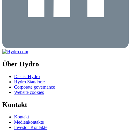
Über Hydro
Das ist Hydro
Hydro Standorte
Corporate governance
Website cookies
Kontakt
Kontakt
Medienkontakte
Investor-Kontakte