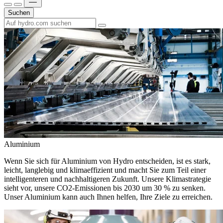
Suchen
Aluminium
Wenn Sie sich für Aluminium von Hydro entscheiden, ist es stark,
leicht, langlebig und klimaeffizient und macht Sie zum Teil einer
intelligenteren und nachhaltigeren Zukunft. Unsere Klimastrategie
sieht vor, unsere CO2-Emissionen bis 2030 um 30 % zu senken.
Unser Aluminium kann auch Ihnen helfen, Ihre Ziele zu erreichen.