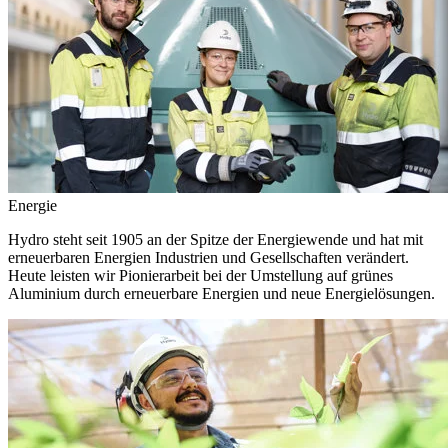
Energie
Hydro steht seit 1905 an der Spitze der Energiewende und hat mit
erneuerbaren Energien Industrien und Gesellschaften verändert.
Heute leisten wir Pionierarbeit bei der Umstellung auf grünes
Aluminium durch erneuerbare Energien und neue Energielösungen.