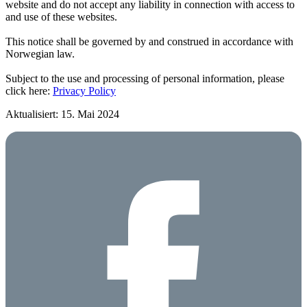
website and do not accept any liability in connection with access to
and use of these websites.
This notice shall be governed by and construed in accordance with
Norwegian law.
Subject to the use and processing of personal information, please
click here:
Privacy Policy
Aktualisiert: 15. Mai 2024