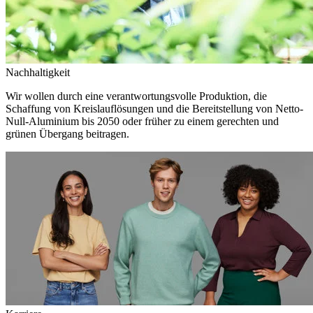
Nachhaltigkeit
Wir wollen durch eine verantwortungsvolle Produktion, die
Schaffung von Kreislauflösungen und die Bereitstellung von Netto-
Null-Aluminium bis 2050 oder früher zu einem gerechten und
grünen Übergang beitragen.