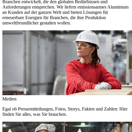
Branchen entwickelt, die den globalen Bedürfnissen und
Anforderungen entsprechen. Wir liefern emissionsarmes Aluminium
an Kunden auf der ganzen Welt und bieten Lösungen für
erneuerbare Energien für Branchen, die ihre Produktion
umweltfreundlicher gestalten wollen.
Medien
Egal ob Pressemitteilungen, Fotos, Storys, Fakten und Zahlen: Hier
finden Sie alles, was Sie brauchen.