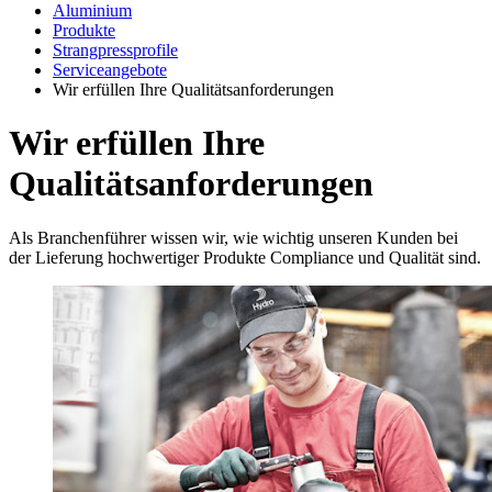
Aluminium
Produkte
Strangpressprofile
Serviceangebote
Wir erfüllen Ihre Qualitätsanforderungen
Wir erfüllen Ihre
Qualitätsanforderungen
Als Branchenführer wissen wir, wie wichtig unseren Kunden bei
der Lieferung hochwertiger Produkte Compliance und Qualität sind.