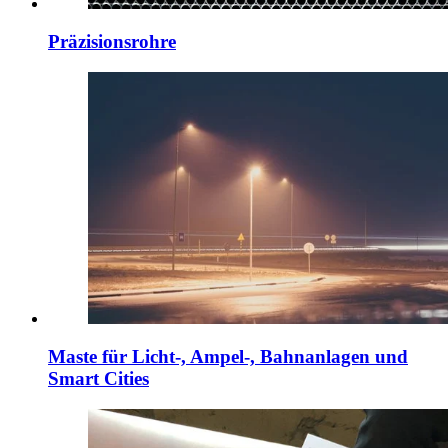
Präzisionsrohre
Maste für Licht-, Ampel-, Bahnanlagen und
Smart Cities