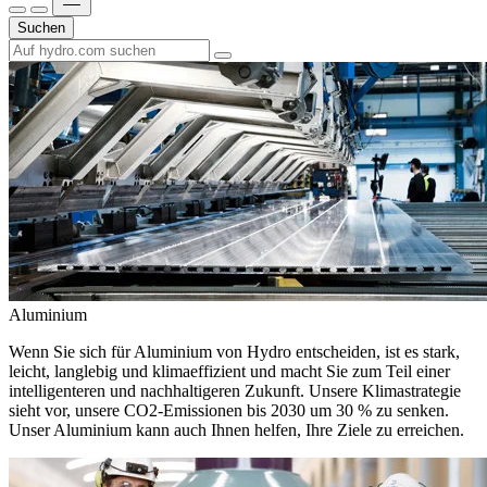
Suchen
Aluminium
Wenn Sie sich für Aluminium von Hydro entscheiden, ist es stark,
leicht, langlebig und klimaeffizient und macht Sie zum Teil einer
intelligenteren und nachhaltigeren Zukunft. Unsere Klimastrategie
sieht vor, unsere CO2-Emissionen bis 2030 um 30 % zu senken.
Unser Aluminium kann auch Ihnen helfen, Ihre Ziele zu erreichen.