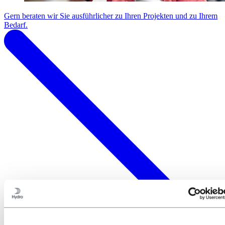
Gern beraten wir Sie ausführlicher zu Ihren Projekten und zu Ihrem
Bedarf.