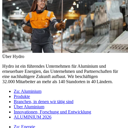
Über Hydro
Hydro ist ein führendes Unternehmen für Aluminium und
erneuerbare Energien, das Unternehmen und Partnerschaften für
eine nachhaltigere Zukunft aufbaut. Wir beschäftigen
32.000 Mitarbeiter an mehr als 140 Standorten in 40 Ländern.
Zu:
Aluminium
Produkte
Branchen, in denen wir tätig sind
Über Aluminium
Innovationen, Forschung und Entwicklung
ALUMINIUM 2026
Zu:
Energie