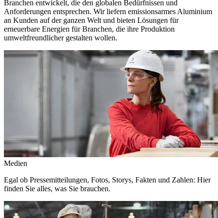
Branchen entwickelt, die den globalen Bedürfnissen und
Anforderungen entsprechen. Wir liefern emissionsarmes Aluminium
an Kunden auf der ganzen Welt und bieten Lösungen für
erneuerbare Energien für Branchen, die ihre Produktion
umweltfreundlicher gestalten wollen.
Medien
Egal ob Pressemitteilungen, Fotos, Storys, Fakten und Zahlen: Hier
finden Sie alles, was Sie brauchen.