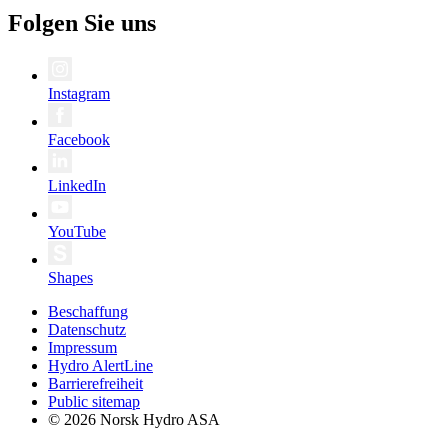
Folgen Sie uns
Instagram
Facebook
LinkedIn
YouTube
Shapes
Beschaffung
Datenschutz
Impressum
Hydro AlertLine
Barrierefreiheit
Public sitemap
© 2026 Norsk Hydro ASA