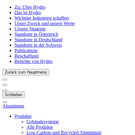
Zu:
Über Hydro
Das ist Hydro
Wichtige Industrien schaffen
Unser Zweck und unsere Werte
Unsere Strategie
Standorte in Österreich
Standorte in Deutschland
Standorte in der Schweiz
Publications
Beschaffung
Berichte von Hydro
Zurück zum Hauptmenü
Schließen
Aluminium
Produkte
Gebäudesysteme
Alle Produkte
Low-Carbon und Recycled Aluminium