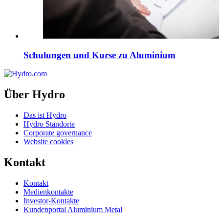
Schulungen und Kurse zu Aluminium
Über Hydro
Das ist Hydro
Hydro Standorte
Corporate governance
Website cookies
Kontakt
Kontakt
Medienkontakte
Investor-Kontakte
Kundenportal Aluminium Metal