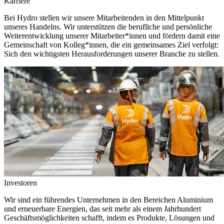
Karriere
Bei Hydro stellen wir unsere Mitarbeitenden in den Mittelpunkt
unseres Handelns. Wir unterstützen die berufliche und persönliche
Weiterentwicklung unserer Mitarbeiter*innen und fördern damit eine
Gemeinschaft von Kolleg*innen, die ein gemeinsames Ziel verfolgt:
Sich den wichtigsten Herausforderungen unserer Branche zu stellen.
Investoren
Wir sind ein führendes Unternehmen in den Bereichen Aluminium
und erneuerbare Energien, das seit mehr als einem Jahrhundert
Geschäftsmöglichkeiten schafft, indem es Produkte, Lösungen und