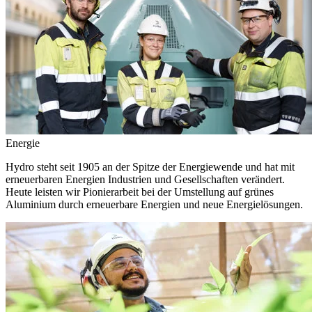
Energie
Hydro steht seit 1905 an der Spitze der Energiewende und hat mit
erneuerbaren Energien Industrien und Gesellschaften verändert.
Heute leisten wir Pionierarbeit bei der Umstellung auf grünes
Aluminium durch erneuerbare Energien und neue Energielösungen.