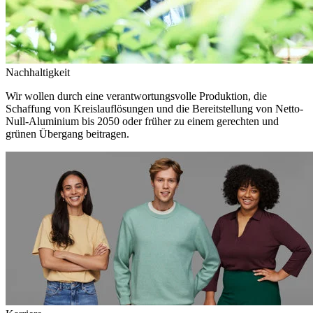
Nachhaltigkeit
Wir wollen durch eine verantwortungsvolle Produktion, die
Schaffung von Kreislauflösungen und die Bereitstellung von Netto-
Null-Aluminium bis 2050 oder früher zu einem gerechten und
grünen Übergang beitragen.