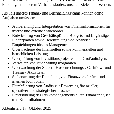
Einklang mit unserem Verhaltenskodex, unseren Zielen und Werten.
Als Teil unseres Finanz- und Buchhaltungsteams können deine
Aufgaben umfassen:
Aufbereitung und Interpretation von Finanzinformationen für
interne und externe Stakeholder
Entwicklung von Geschäftsplänen, Budgets und langfristigen
Finanzplänen sowie Bereitstellung von Analysen und
Empfehlungen für das Management
Überwachung der finanziellen sowie kommerziellen und
betrieblichen Leistung
Überprüfung von Investitionsprojekten und Großaufträgen.
Verwalten von Buchhaltungsvorgängen
Überwachung der Steuer-, Kostenrechnungs-, Cashflow- und
Treasury-Aktivitäten
Sicherstellung der Einhaltung von Finanzvorschriften und
internen Kontrollen
Durchführung von Audits zur Bewertung finanzieller,
operativer und strategischer Prozesse
Unterstützung des Risikomanagements durch Finanzanalysen
und Kontrollrahmen
Aktualisiert: 17. Oktober 2025