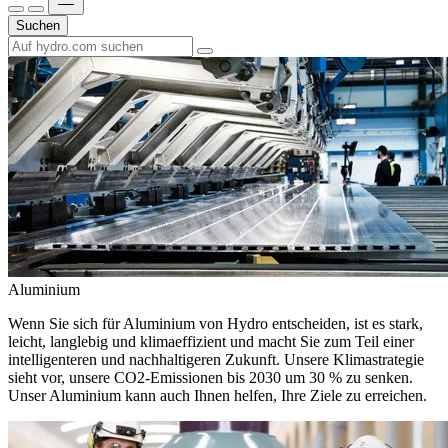
Suchen
Aluminium
Wenn Sie sich für Aluminium von Hydro entscheiden, ist es stark,
leicht, langlebig und klimaeffizient und macht Sie zum Teil einer
intelligenteren und nachhaltigeren Zukunft. Unsere Klimastrategie
sieht vor, unsere CO2-Emissionen bis 2030 um 30 % zu senken.
Unser Aluminium kann auch Ihnen helfen, Ihre Ziele zu erreichen.