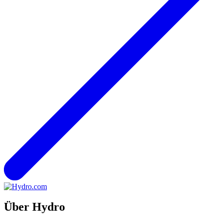
Über Hydro