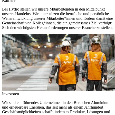
Karriere
Bei Hydro stellen wir unsere Mitarbeitenden in den Mittelpunkt
unseres Handelns. Wir unterstützen die berufliche und persönliche
Weiterentwicklung unserer Mitarbeiter*innen und fördern damit eine
Gemeinschaft von Kolleg*innen, die ein gemeinsames Ziel verfolgt:
Sich den wichtigsten Herausforderungen unserer Branche zu stellen.
Investoren
Wir sind ein führendes Unternehmen in den Bereichen Aluminium
und erneuerbare Energien, das seit mehr als einem Jahrhundert
Geschäftsmöglichkeiten schafft, indem es Produkte, Lösungen und