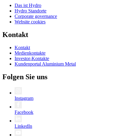
Das ist Hydro
Hydro Standorte
Corporate governance
Website cookies
Kontakt
Kontakt
Medienkontakte
Investor-Kontakte
Kundenportal Aluminium Metal
Folgen Sie uns
Instagram
Facebook
LinkedIn