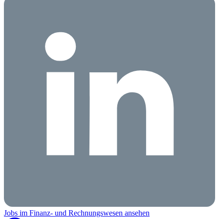
Jobs im Finanz- und Rechnungswesen ansehen