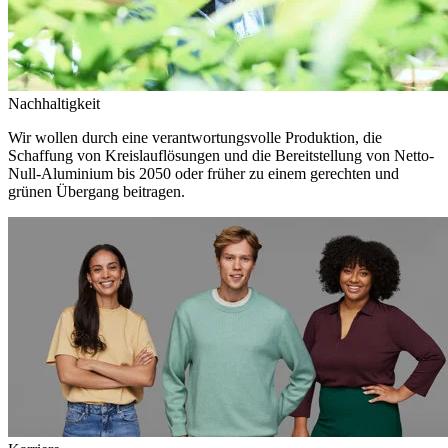
Nachhaltigkeit
Wir wollen durch eine verantwortungsvolle Produktion, die
Schaffung von Kreislauflösungen und die Bereitstellung von Netto-
Null-Aluminium bis 2050 oder früher zu einem gerechten und
grünen Übergang beitragen.