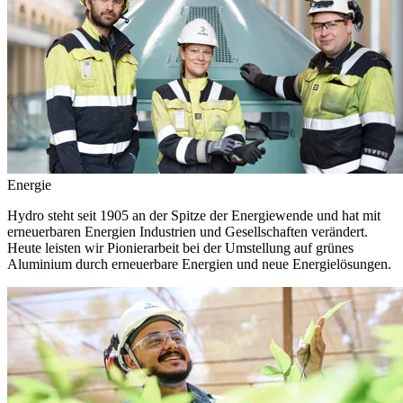
Energie
Hydro steht seit 1905 an der Spitze der Energiewende und hat mit
erneuerbaren Energien Industrien und Gesellschaften verändert.
Heute leisten wir Pionierarbeit bei der Umstellung auf grünes
Aluminium durch erneuerbare Energien und neue Energielösungen.