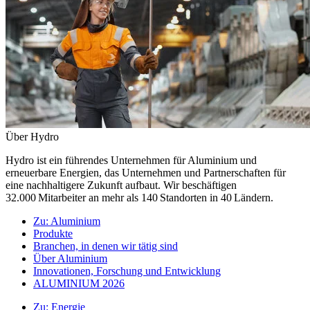
Über Hydro
Hydro ist ein führendes Unternehmen für Aluminium und
erneuerbare Energien, das Unternehmen und Partnerschaften für
eine nachhaltigere Zukunft aufbaut. Wir beschäftigen
32.000 Mitarbeiter an mehr als 140 Standorten in 40 Ländern.
Zu:
Aluminium
Produkte
Branchen, in denen wir tätig sind
Über Aluminium
Innovationen, Forschung und Entwicklung
ALUMINIUM 2026
Zu:
Energie