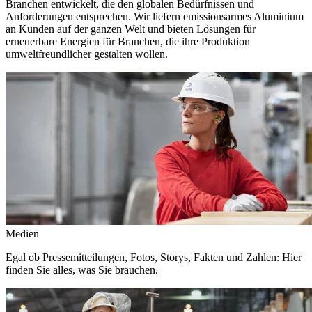
Branchen entwickelt, die den globalen Bedürfnissen und
Anforderungen entsprechen. Wir liefern emissionsarmes Aluminium
an Kunden auf der ganzen Welt und bieten Lösungen für
erneuerbare Energien für Branchen, die ihre Produktion
umweltfreundlicher gestalten wollen.
Medien
Egal ob Pressemitteilungen, Fotos, Storys, Fakten und Zahlen: Hier
finden Sie alles, was Sie brauchen.