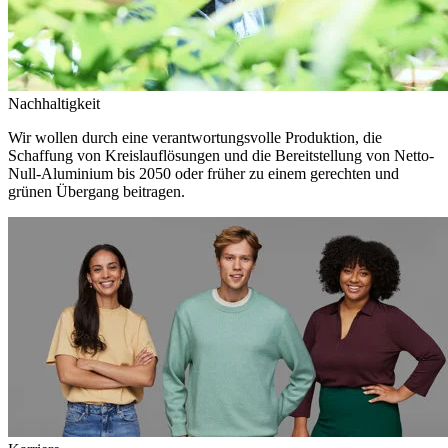
Nachhaltigkeit
Wir wollen durch eine verantwortungsvolle Produktion, die
Schaffung von Kreislauflösungen und die Bereitstellung von Netto-
Null-Aluminium bis 2050 oder früher zu einem gerechten und
grünen Übergang beitragen.