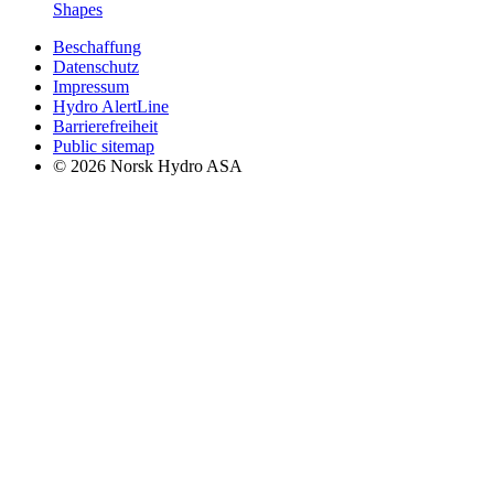
Shapes
Beschaffung
Datenschutz
Impressum
Hydro AlertLine
Barrierefreiheit
Public sitemap
© 2026 Norsk Hydro ASA