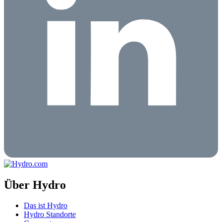
Über Hydro
Das ist Hydro
Hydro Standorte