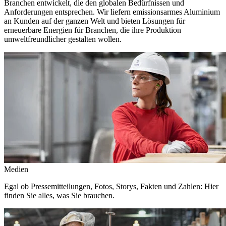
Branchen entwickelt, die den globalen Bedürfnissen und
Anforderungen entsprechen. Wir liefern emissionsarmes Aluminium
an Kunden auf der ganzen Welt und bieten Lösungen für
erneuerbare Energien für Branchen, die ihre Produktion
umweltfreundlicher gestalten wollen.
Medien
Egal ob Pressemitteilungen, Fotos, Storys, Fakten und Zahlen: Hier
finden Sie alles, was Sie brauchen.