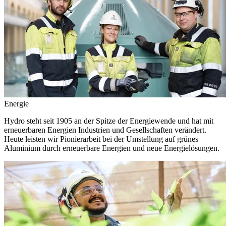
Energie
Hydro steht seit 1905 an der Spitze der Energiewende und hat mit
erneuerbaren Energien Industrien und Gesellschaften verändert.
Heute leisten wir Pionierarbeit bei der Umstellung auf grünes
Aluminium durch erneuerbare Energien und neue Energielösungen.