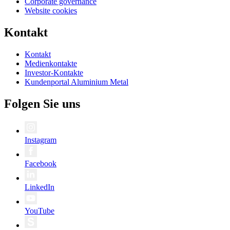
Corporate governance
Website cookies
Kontakt
Kontakt
Medienkontakte
Investor-Kontakte
Kundenportal Aluminium Metal
Folgen Sie uns
Instagram
Facebook
LinkedIn
YouTube