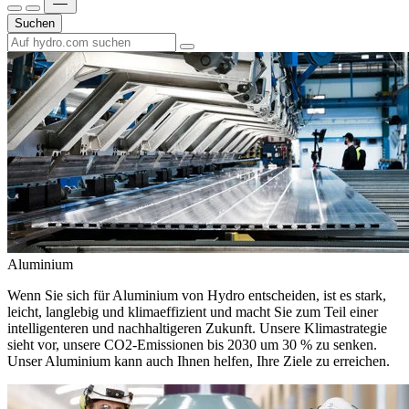
Suchen
Aluminium
Wenn Sie sich für Aluminium von Hydro entscheiden, ist es stark,
leicht, langlebig und klimaeffizient und macht Sie zum Teil einer
intelligenteren und nachhaltigeren Zukunft. Unsere Klimastrategie
sieht vor, unsere CO2-Emissionen bis 2030 um 30 % zu senken.
Unser Aluminium kann auch Ihnen helfen, Ihre Ziele zu erreichen.