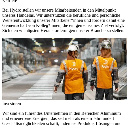
Karriere
Bei Hydro stellen wir unsere Mitarbeitenden in den Mittelpunkt
unseres Handelns. Wir unterstützen die berufliche und persönliche
Weiterentwicklung unserer Mitarbeiter*innen und fördern damit eine
Gemeinschaft von Kolleg*innen, die ein gemeinsames Ziel verfolgt:
Sich den wichtigsten Herausforderungen unserer Branche zu stellen.
Investoren
Wir sind ein führendes Unternehmen in den Bereichen Aluminium
und erneuerbare Energien, das seit mehr als einem Jahrhundert
Geschäftsmöglichkeiten schafft, indem es Produkte, Lösungen und