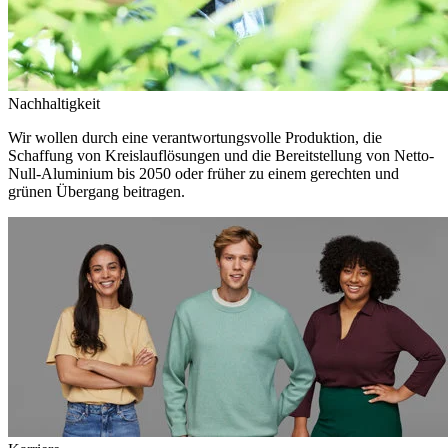
Nachhaltigkeit
Wir wollen durch eine verantwortungsvolle Produktion, die
Schaffung von Kreislauflösungen und die Bereitstellung von Netto-
Null-Aluminium bis 2050 oder früher zu einem gerechten und
grünen Übergang beitragen.