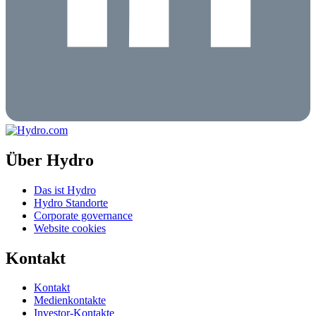
Über Hydro
Das ist Hydro
Hydro Standorte
Corporate governance
Website cookies
Kontakt
Kontakt
Medienkontakte
Investor-Kontakte