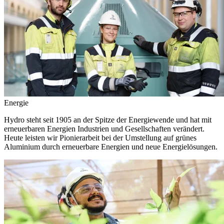
Energie
Hydro steht seit 1905 an der Spitze der Energiewende und hat mit
erneuerbaren Energien Industrien und Gesellschaften verändert.
Heute leisten wir Pionierarbeit bei der Umstellung auf grünes
Aluminium durch erneuerbare Energien und neue Energielösungen.