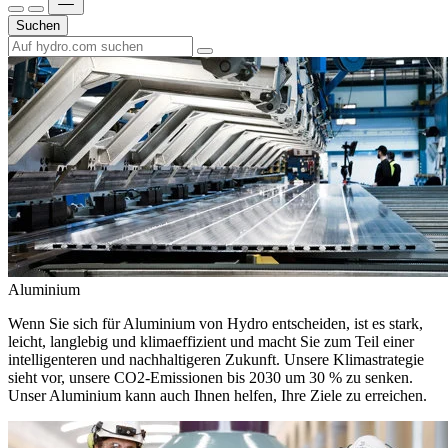
Suchen
Aluminium
Wenn Sie sich für Aluminium von Hydro entscheiden, ist es stark,
leicht, langlebig und klimaeffizient und macht Sie zum Teil einer
intelligenteren und nachhaltigeren Zukunft. Unsere Klimastrategie
sieht vor, unsere CO2-Emissionen bis 2030 um 30 % zu senken.
Unser Aluminium kann auch Ihnen helfen, Ihre Ziele zu erreichen.