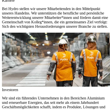
Karriere
Bei Hydro stellen wir unsere Mitarbeitenden in den Mittelpunkt
unseres Handelns. Wir unterstützen die berufliche und persönliche
Weiterentwicklung unserer Mitarbeiter*innen und fördern damit eine
Gemeinschaft von Kolleg*innen, die ein gemeinsames Ziel verfolgt:
Sich den wichtigsten Herausforderungen unserer Branche zu stellen.
Investoren
Wir sind ein führendes Unternehmen in den Bereichen Aluminium
und erneuerbare Energien, das seit mehr als einem Jahrhundert
Geschäftsmöglichkeiten schafft, indem es Produkte, Lösungen und