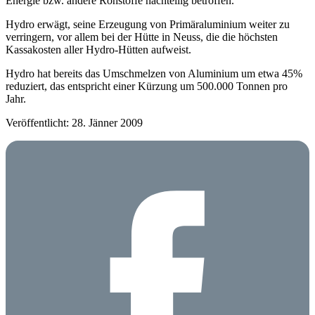
Energie bzw. andere Rohstoffe nachteilig betroffen.
Hydro erwägt, seine Erzeugung von Primäraluminium weiter zu
verringern, vor allem bei der Hütte in Neuss, die die höchsten
Kassakosten aller Hydro-Hütten aufweist.
Hydro hat bereits das Umschmelzen von Aluminium um etwa 45%
reduziert, das entspricht einer Kürzung um 500.000 Tonnen pro
Jahr.
Veröffentlicht: 28. Jänner 2009