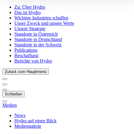
Zu:
Über Hydro
Das ist Hydro
Wichtige Industrien schaffen
Unser Zweck und unsere Werte
Unsere Strategie
Standorte in Österreich
Standorte in Deutschland
Standorte in der Schweiz
Publications
Beschaffung
Berichte von Hydro
Zurück zum Hauptmenü
Schließen
Medien
News
Hydro auf einen Blick
Mediengalerie