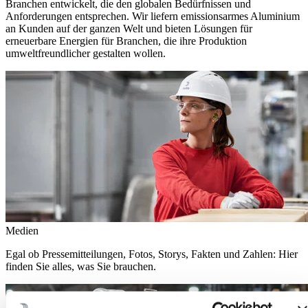
Branchen entwickelt, die den globalen Bedürfnissen und
Anforderungen entsprechen. Wir liefern emissionsarmes Aluminium
an Kunden auf der ganzen Welt und bieten Lösungen für
erneuerbare Energien für Branchen, die ihre Produktion
umweltfreundlicher gestalten wollen.
Medien
Egal ob Pressemitteilungen, Fotos, Storys, Fakten und Zahlen: Hier
finden Sie alles, was Sie brauchen.