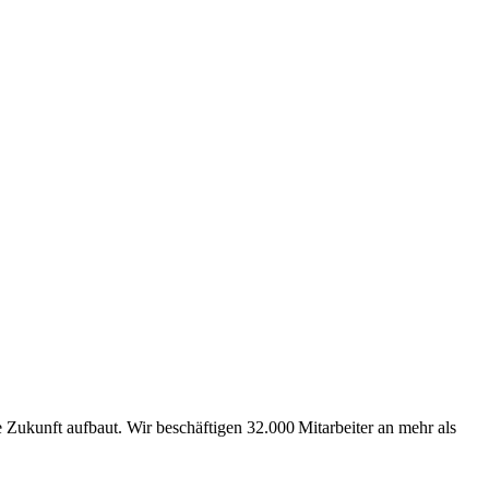
Zukunft aufbaut. Wir beschäftigen 32.000 Mitarbeiter an mehr als