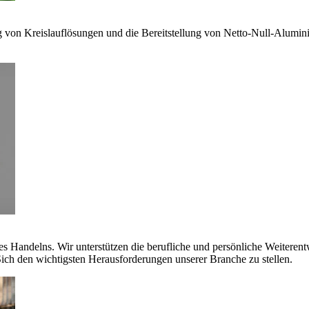
g von Kreislauflösungen und die Bereitstellung von Netto-Null-Alumi
es Handelns. Wir unterstützen die berufliche und persönliche Weiteren
ich den wichtigsten Herausforderungen unserer Branche zu stellen.