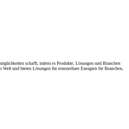
möglichkeiten schafft, indem es Produkte, Lösungen und Branchen
n Welt und bieten Lösungen für erneuerbare Energien für Branchen,