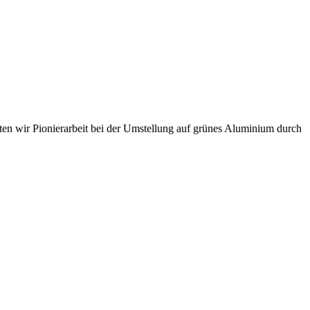
sten wir Pionierarbeit bei der Umstellung auf grünes Aluminium durch