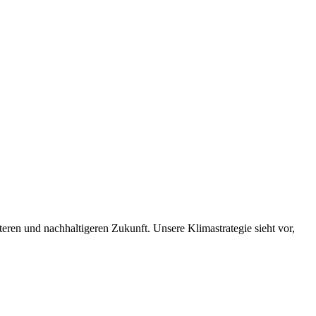
nteren und nachhaltigeren Zukunft. Unsere Klimastrategie sieht vor,