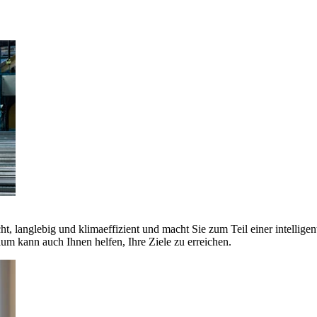
ht, langlebig und klimaeffizient und macht Sie zum Teil einer intellige
 kann auch Ihnen helfen, Ihre Ziele zu erreichen.