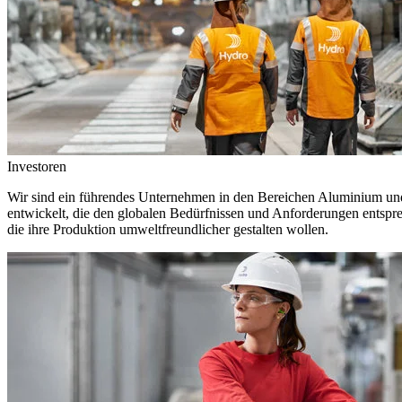
Investoren
Wir sind ein führendes Unternehmen in den Bereichen Aluminium und 
entwickelt, die den globalen Bedürfnissen und Anforderungen entspr
die ihre Produktion umweltfreundlicher gestalten wollen.