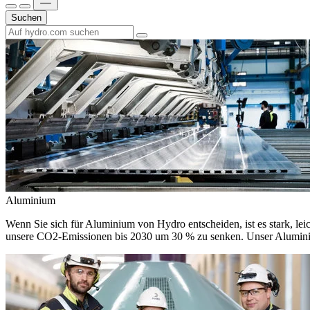
Suchen
Aluminium
Wenn Sie sich für Aluminium von Hydro entscheiden, ist es stark, leic
unsere CO2-Emissionen bis 2030 um 30 % zu senken. Unser Aluminium