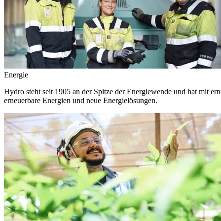
Energie
Hydro steht seit 1905 an der Spitze der Energiewende und hat mit ern
erneuerbare Energien und neue Energielösungen.