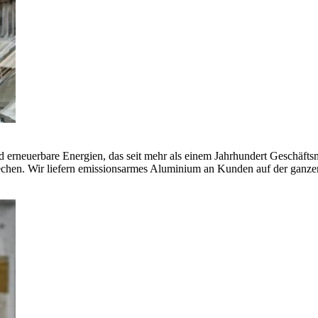
erneuerbare Energien, das seit mehr als einem Jahrhundert Geschäfts
echen. Wir liefern emissionsarmes Aluminium an Kunden auf der ganze