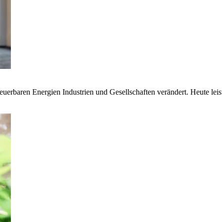
euerbaren Energien Industrien und Gesellschaften verändert. Heute lei