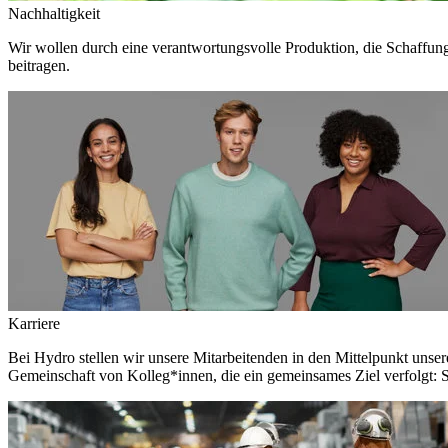
Nachhaltigkeit
Wir wollen durch eine verantwortungsvolle Produktion, die Schaffun
beitragen.
Karriere
Bei Hydro stellen wir unsere Mitarbeitenden in den Mittelpunkt unser
Gemeinschaft von Kolleg*innen, die ein gemeinsames Ziel verfolgt: S