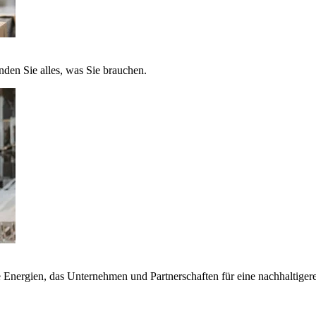
nden Sie alles, was Sie brauchen.
nergien, das Unternehmen und Partnerschaften für eine nachhaltigere 