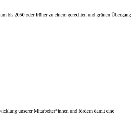
nium bis 2050 oder früher zu einem gerechten und grünen Übergang
twicklung unserer Mitarbeiter*innen und fördern damit eine