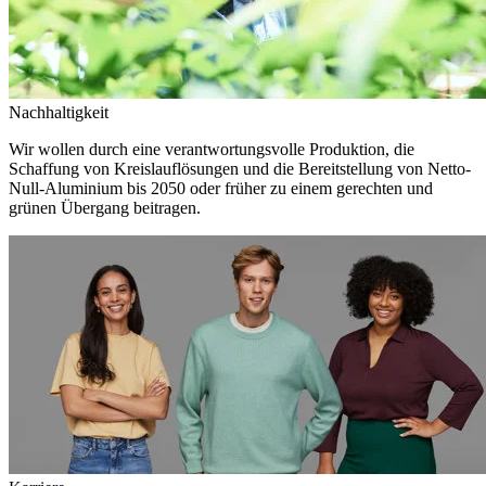
Nachhaltigkeit
Wir wollen durch eine verantwortungsvolle Produktion, die
Schaffung von Kreislauflösungen und die Bereitstellung von Netto-
Null-Aluminium bis 2050 oder früher zu einem gerechten und
grünen Übergang beitragen.