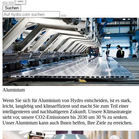
Suchen
Aluminium
Wenn Sie sich für Aluminium von Hydro entscheiden, ist es stark,
leicht, langlebig und klimaeffizient und macht Sie zum Teil einer
intelligenteren und nachhaltigeren Zukunft. Unsere Klimastrategie
sieht vor, unsere CO2-Emissionen bis 2030 um 30 % zu senken.
Unser Aluminium kann auch Ihnen helfen, Ihre Ziele zu erreichen.