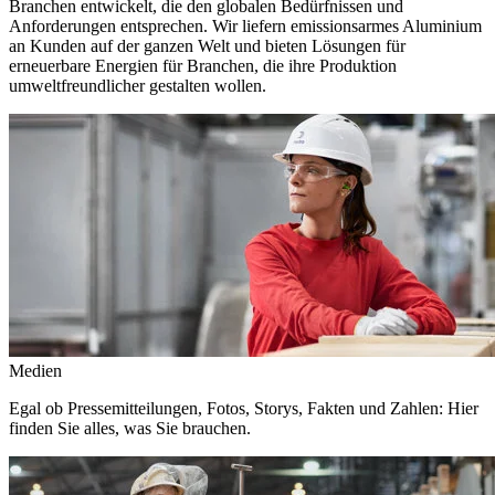
Branchen entwickelt, die den globalen Bedürfnissen und
Anforderungen entsprechen. Wir liefern emissionsarmes Aluminium
an Kunden auf der ganzen Welt und bieten Lösungen für
erneuerbare Energien für Branchen, die ihre Produktion
umweltfreundlicher gestalten wollen.
Medien
Egal ob Pressemitteilungen, Fotos, Storys, Fakten und Zahlen: Hier
finden Sie alles, was Sie brauchen.