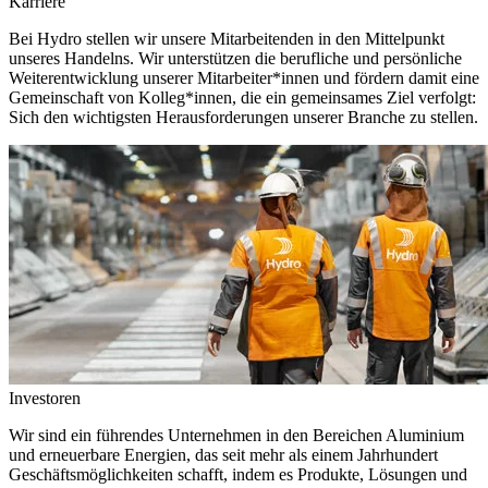
Karriere
Bei Hydro stellen wir unsere Mitarbeitenden in den Mittelpunkt
unseres Handelns. Wir unterstützen die berufliche und persönliche
Weiterentwicklung unserer Mitarbeiter*innen und fördern damit eine
Gemeinschaft von Kolleg*innen, die ein gemeinsames Ziel verfolgt:
Sich den wichtigsten Herausforderungen unserer Branche zu stellen.
Investoren
Wir sind ein führendes Unternehmen in den Bereichen Aluminium
und erneuerbare Energien, das seit mehr als einem Jahrhundert
Geschäftsmöglichkeiten schafft, indem es Produkte, Lösungen und