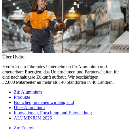
Über Hydro
Hydro ist ein führendes Unternehmen für Aluminium und
erneuerbare Energien, das Unternehmen und Partnerschaften für
eine nachhaltigere Zukunft aufbaut. Wir beschäftigen
32.000 Mitarbeiter an mehr als 140 Standorten in 40 Ländern.
Zu:
Aluminium
Produkte
Branchen, in denen wir tätig sind
Über Aluminium
Innovationen, Forschung und Entwicklung
ALUMINIUM 2026
Zu:
Energie