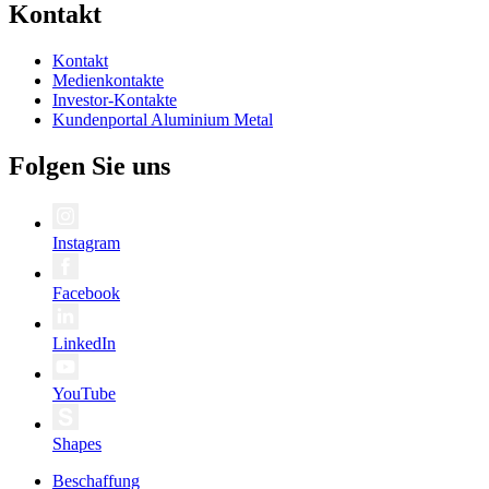
Kontakt
Kontakt
Medienkontakte
Investor-Kontakte
Kundenportal Aluminium Metal
Folgen Sie uns
Instagram
Facebook
LinkedIn
YouTube
Shapes
Beschaffung