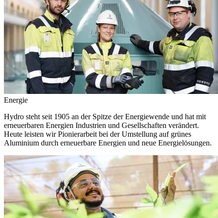
Energie
Hydro steht seit 1905 an der Spitze der Energiewende und hat mit
erneuerbaren Energien Industrien und Gesellschaften verändert.
Heute leisten wir Pionierarbeit bei der Umstellung auf grünes
Aluminium durch erneuerbare Energien und neue Energielösungen.