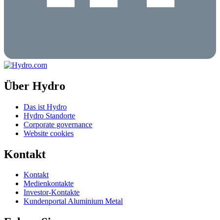
Über Hydro
Das ist Hydro
Hydro Standorte
Corporate governance
Website cookies
Kontakt
Kontakt
Medienkontakte
Investor-Kontakte
Kundenportal Aluminium Metal