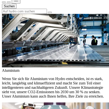
Suchen
Aluminium
Wenn Sie sich für Aluminium von Hydro entscheiden, ist es stark,
leicht, langlebig und klimaeffizient und macht Sie zum Teil einer
intelligenteren und nachhaltigeren Zukunft. Unsere Klimastrategie
sieht vor, unsere CO2-Emissionen bis 2030 um 30 % zu senken.
Unser Aluminium kann auch Ihnen helfen, Ihre Ziele zu erreichen.