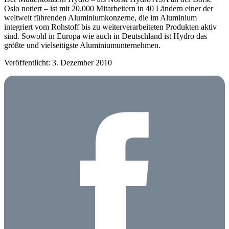
Oslo notiert – ist mit 20.000 Mitarbeitern in 40 Ländern einer der
weltweit führenden Aluminiumkonzerne, die im Aluminium
integriert vom Rohstoff bis zu weiterverarbeiteten Produkten aktiv
sind. Sowohl in Europa wie auch in Deutschland ist Hydro das
größte und vielseitigste Aluminiumunternehmen.
Veröffentlicht: 3. Dezember 2010