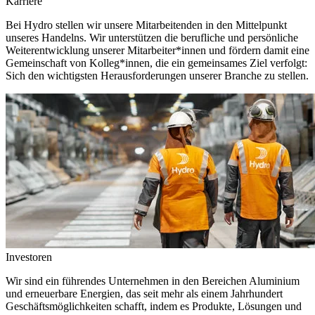
Karriere
Bei Hydro stellen wir unsere Mitarbeitenden in den Mittelpunkt
unseres Handelns. Wir unterstützen die berufliche und persönliche
Weiterentwicklung unserer Mitarbeiter*innen und fördern damit eine
Gemeinschaft von Kolleg*innen, die ein gemeinsames Ziel verfolgt:
Sich den wichtigsten Herausforderungen unserer Branche zu stellen.
Investoren
Wir sind ein führendes Unternehmen in den Bereichen Aluminium
und erneuerbare Energien, das seit mehr als einem Jahrhundert
Geschäftsmöglichkeiten schafft, indem es Produkte, Lösungen und