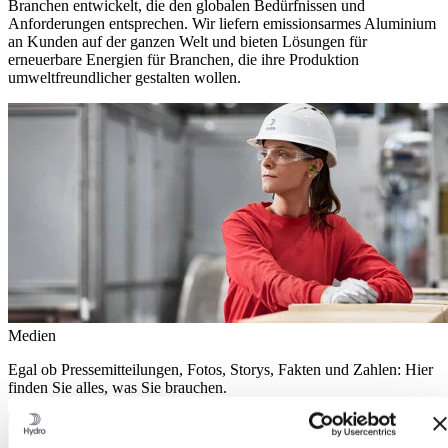
Branchen entwickelt, die den globalen Bedürfnissen und
Anforderungen entsprechen. Wir liefern emissionsarmes Aluminium
an Kunden auf der ganzen Welt und bieten Lösungen für
erneuerbare Energien für Branchen, die ihre Produktion
umweltfreundlicher gestalten wollen.
Medien
Egal ob Pressemitteilungen, Fotos, Storys, Fakten und Zahlen: Hier
finden Sie alles, was Sie brauchen.