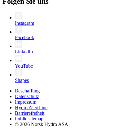
Folgen Sie uns
Instagram
Facebook
LinkedIn
YouTube
Shapes
Beschaffung
Datenschutz
Impressum
Hydro AlertLine
Barrierefreiheit
Public sitemap
© 2026 Norsk Hydro ASA