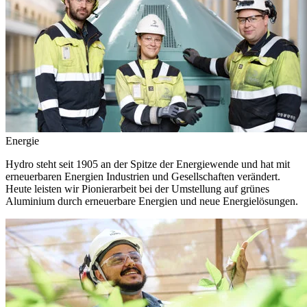
Energie
Hydro steht seit 1905 an der Spitze der Energiewende und hat mit
erneuerbaren Energien Industrien und Gesellschaften verändert.
Heute leisten wir Pionierarbeit bei der Umstellung auf grünes
Aluminium durch erneuerbare Energien und neue Energielösungen.