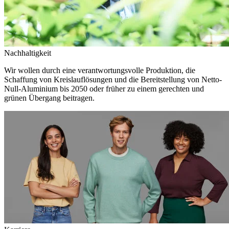
Nachhaltigkeit
Wir wollen durch eine verantwortungsvolle Produktion, die
Schaffung von Kreislauflösungen und die Bereitstellung von Netto-
Null-Aluminium bis 2050 oder früher zu einem gerechten und
grünen Übergang beitragen.