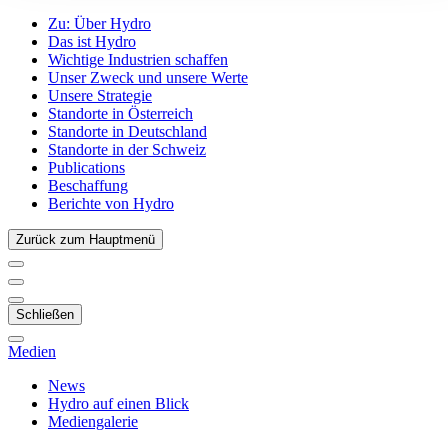
Zu:
Über Hydro
Das ist Hydro
Wichtige Industrien schaffen
Unser Zweck und unsere Werte
Unsere Strategie
Standorte in Österreich
Standorte in Deutschland
Standorte in der Schweiz
Publications
Beschaffung
Berichte von Hydro
Zurück zum Hauptmenü
Schließen
Medien
News
Hydro auf einen Blick
Mediengalerie