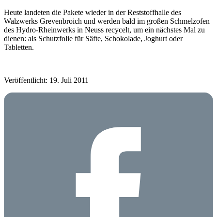
Heute landeten die Pakete wieder in der Reststoffhalle des
Walzwerks Grevenbroich und werden bald im großen Schmelzofen
des Hydro-Rheinwerks in Neuss recycelt, um ein nächstes Mal zu
dienen: als Schutzfolie für Säfte, Schokolade, Joghurt oder
Tabletten.
Veröffentlicht: 19. Juli 2011