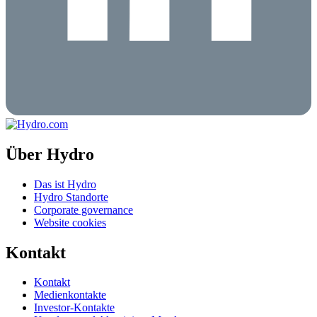
Über Hydro
Das ist Hydro
Hydro Standorte
Corporate governance
Website cookies
Kontakt
Kontakt
Medienkontakte
Investor-Kontakte