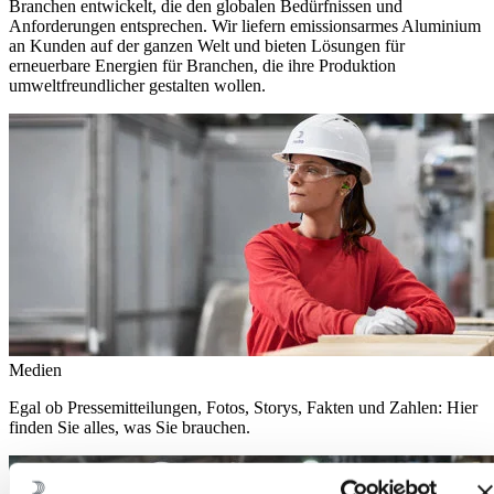
Branchen entwickelt, die den globalen Bedürfnissen und
Anforderungen entsprechen. Wir liefern emissionsarmes Aluminium
an Kunden auf der ganzen Welt und bieten Lösungen für
erneuerbare Energien für Branchen, die ihre Produktion
umweltfreundlicher gestalten wollen.
Medien
Egal ob Pressemitteilungen, Fotos, Storys, Fakten und Zahlen: Hier
finden Sie alles, was Sie brauchen.