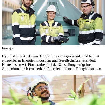
Energie
Hydro steht seit 1905 an der Spitze der Energiewende und hat mit
erneuerbaren Energien Industrien und Gesellschaften verändert.
Heute leisten wir Pionierarbeit bei der Umstellung auf grünes
Aluminium durch erneuerbare Energien und neue Energielösungen.