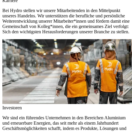
Karriere
Bei Hydro stellen wir unsere Mitarbeitenden in den Mittelpunkt
unseres Handelns. Wir unterstützen die berufliche und persönliche
Weiterentwicklung unserer Mitarbeiter*innen und fördern damit eine
Gemeinschaft von Kolleg*innen, die ein gemeinsames Ziel verfolgt:
Sich den wichtigsten Herausforderungen unserer Branche zu stellen.
Investoren
Wir sind ein führendes Unternehmen in den Bereichen Aluminium
und erneuerbare Energien, das seit mehr als einem Jahrhundert
Geschäftsmöglichkeiten schafft, indem es Produkte, Lösungen und