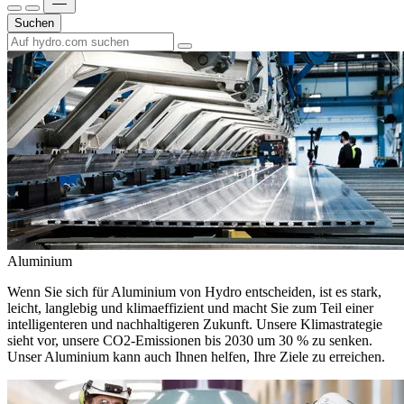
Suchen
Aluminium
Wenn Sie sich für Aluminium von Hydro entscheiden, ist es stark,
leicht, langlebig und klimaeffizient und macht Sie zum Teil einer
intelligenteren und nachhaltigeren Zukunft. Unsere Klimastrategie
sieht vor, unsere CO2-Emissionen bis 2030 um 30 % zu senken.
Unser Aluminium kann auch Ihnen helfen, Ihre Ziele zu erreichen.