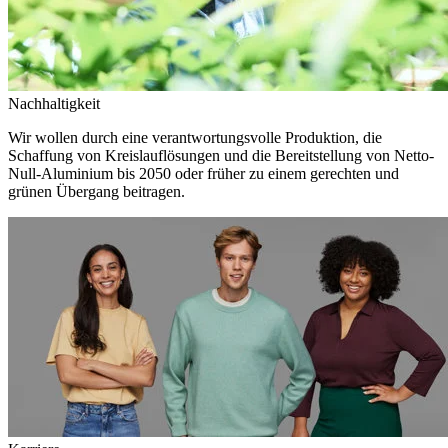
Nachhaltigkeit
Wir wollen durch eine verantwortungsvolle Produktion, die
Schaffung von Kreislauflösungen und die Bereitstellung von Netto-
Null-Aluminium bis 2050 oder früher zu einem gerechten und
grünen Übergang beitragen.