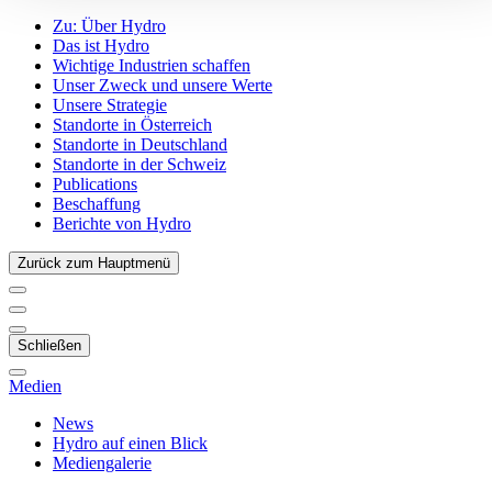
Zu:
Über Hydro
Das ist Hydro
Wichtige Industrien schaffen
Unser Zweck und unsere Werte
Unsere Strategie
Standorte in Österreich
Standorte in Deutschland
Standorte in der Schweiz
Publications
Beschaffung
Berichte von Hydro
Zurück zum Hauptmenü
Schließen
Medien
News
Hydro auf einen Blick
Mediengalerie