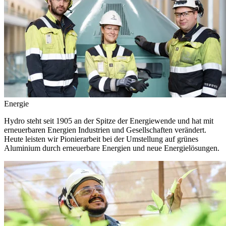
Energie
Hydro steht seit 1905 an der Spitze der Energiewende und hat mit
erneuerbaren Energien Industrien und Gesellschaften verändert.
Heute leisten wir Pionierarbeit bei der Umstellung auf grünes
Aluminium durch erneuerbare Energien und neue Energielösungen.