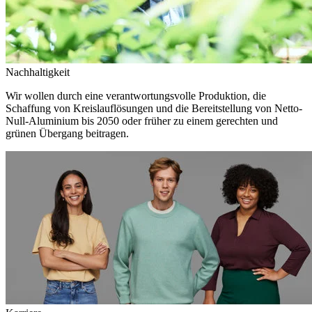
Nachhaltigkeit
Wir wollen durch eine verantwortungsvolle Produktion, die
Schaffung von Kreislauflösungen und die Bereitstellung von Netto-
Null-Aluminium bis 2050 oder früher zu einem gerechten und
grünen Übergang beitragen.