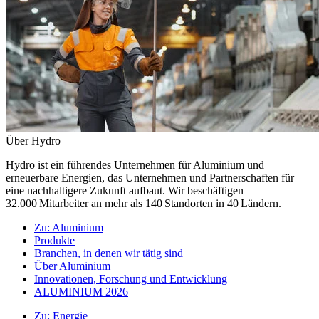
Über Hydro
Hydro ist ein führendes Unternehmen für Aluminium und
erneuerbare Energien, das Unternehmen und Partnerschaften für
eine nachhaltigere Zukunft aufbaut. Wir beschäftigen
32.000 Mitarbeiter an mehr als 140 Standorten in 40 Ländern.
Zu:
Aluminium
Produkte
Branchen, in denen wir tätig sind
Über Aluminium
Innovationen, Forschung und Entwicklung
ALUMINIUM 2026
Zu:
Energie