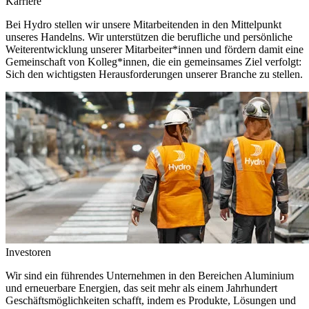
Karriere
Bei Hydro stellen wir unsere Mitarbeitenden in den Mittelpunkt
unseres Handelns. Wir unterstützen die berufliche und persönliche
Weiterentwicklung unserer Mitarbeiter*innen und fördern damit eine
Gemeinschaft von Kolleg*innen, die ein gemeinsames Ziel verfolgt:
Sich den wichtigsten Herausforderungen unserer Branche zu stellen.
Investoren
Wir sind ein führendes Unternehmen in den Bereichen Aluminium
und erneuerbare Energien, das seit mehr als einem Jahrhundert
Geschäftsmöglichkeiten schafft, indem es Produkte, Lösungen und