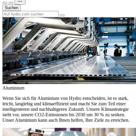
Suchen
Aluminium
Wenn Sie sich für Aluminium von Hydro entscheiden, ist es stark,
leicht, langlebig und klimaeffizient und macht Sie zum Teil einer
intelligenteren und nachhaltigeren Zukunft. Unsere Klimastrategie
sieht vor, unsere CO2-Emissionen bis 2030 um 30 % zu senken.
Unser Aluminium kann auch Ihnen helfen, Ihre Ziele zu erreichen.