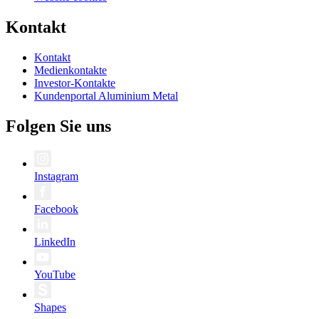
Kontakt
Kontakt
Medienkontakte
Investor-Kontakte
Kundenportal Aluminium Metal
Folgen Sie uns
Instagram
Facebook
LinkedIn
YouTube
Shapes