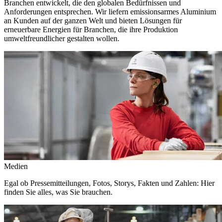
Branchen entwickelt, die den globalen Bedürfnissen und
Anforderungen entsprechen. Wir liefern emissionsarmes Aluminium
an Kunden auf der ganzen Welt und bieten Lösungen für
erneuerbare Energien für Branchen, die ihre Produktion
umweltfreundlicher gestalten wollen.
Medien
Egal ob Pressemitteilungen, Fotos, Storys, Fakten und Zahlen: Hier
finden Sie alles, was Sie brauchen.