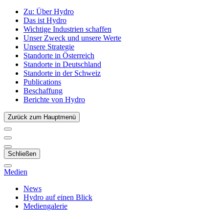
Zu:
Über Hydro
Das ist Hydro
Wichtige Industrien schaffen
Unser Zweck und unsere Werte
Unsere Strategie
Standorte in Österreich
Standorte in Deutschland
Standorte in der Schweiz
Publications
Beschaffung
Berichte von Hydro
Zurück zum Hauptmenü
Schließen
Medien
News
Hydro auf einen Blick
Mediengalerie