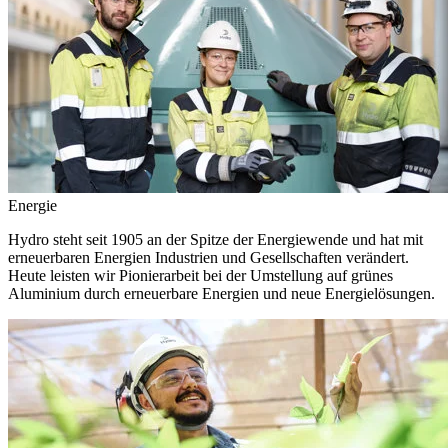
Energie
Hydro steht seit 1905 an der Spitze der Energiewende und hat mit
erneuerbaren Energien Industrien und Gesellschaften verändert.
Heute leisten wir Pionierarbeit bei der Umstellung auf grünes
Aluminium durch erneuerbare Energien und neue Energielösungen.