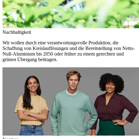
Nachhaltigkeit
Wir wollen durch eine verantwortungsvolle Produktion, die
Schaffung von Kreislauflösungen und die Bereitstellung von Netto-
Null-Aluminium bis 2050 oder früher zu einem gerechten und
grünen Übergang beitragen.