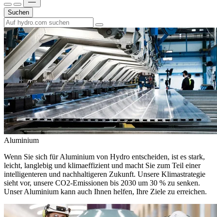
Suchen
Aluminium
Wenn Sie sich für Aluminium von Hydro entscheiden, ist es stark,
leicht, langlebig und klimaeffizient und macht Sie zum Teil einer
intelligenteren und nachhaltigeren Zukunft. Unsere Klimastrategie
sieht vor, unsere CO2-Emissionen bis 2030 um 30 % zu senken.
Unser Aluminium kann auch Ihnen helfen, Ihre Ziele zu erreichen.