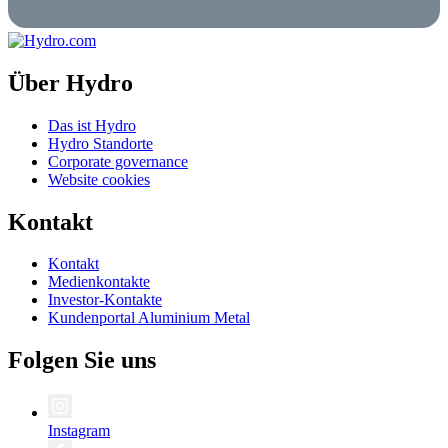
Über Hydro
Das ist Hydro
Hydro Standorte
Corporate governance
Website cookies
Kontakt
Kontakt
Medienkontakte
Investor-Kontakte
Kundenportal Aluminium Metal
Folgen Sie uns
Instagram