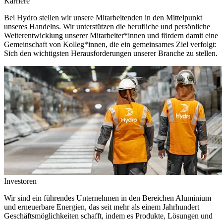
Karriere
Bei Hydro stellen wir unsere Mitarbeitenden in den Mittelpunkt
unseres Handelns. Wir unterstützen die berufliche und persönliche
Weiterentwicklung unserer Mitarbeiter*innen und fördern damit eine
Gemeinschaft von Kolleg*innen, die ein gemeinsames Ziel verfolgt:
Sich den wichtigsten Herausforderungen unserer Branche zu stellen.
Investoren
Wir sind ein führendes Unternehmen in den Bereichen Aluminium
und erneuerbare Energien, das seit mehr als einem Jahrhundert
Geschäftsmöglichkeiten schafft, indem es Produkte, Lösungen und