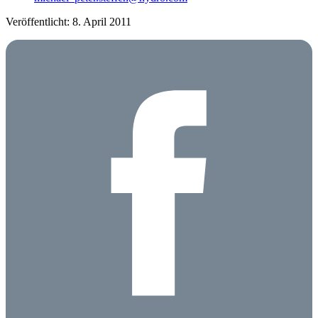
Veröffentlicht: 8. April 2011