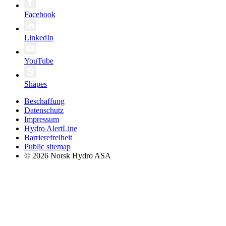
Facebook
LinkedIn
YouTube
Shapes
Beschaffung
Datenschutz
Impressum
Hydro AlertLine
Barrierefreiheit
Public sitemap
© 2026 Norsk Hydro ASA