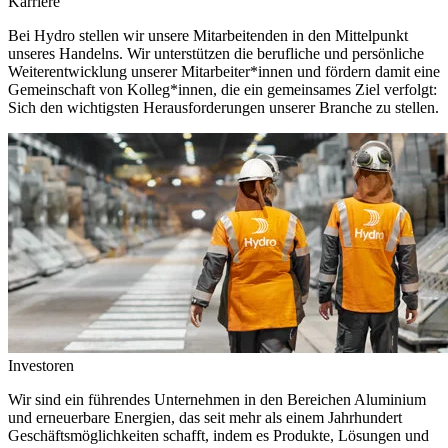
Karriere
Bei Hydro stellen wir unsere Mitarbeitenden in den Mittelpunkt
unseres Handelns. Wir unterstützen die berufliche und persönliche
Weiterentwicklung unserer Mitarbeiter*innen und fördern damit eine
Gemeinschaft von Kolleg*innen, die ein gemeinsames Ziel verfolgt:
Sich den wichtigsten Herausforderungen unserer Branche zu stellen.
Investoren
Wir sind ein führendes Unternehmen in den Bereichen Aluminium
und erneuerbare Energien, das seit mehr als einem Jahrhundert
Geschäftsmöglichkeiten schafft, indem es Produkte, Lösungen und