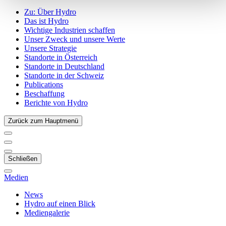
Zu:
Über Hydro
Das ist Hydro
Wichtige Industrien schaffen
Unser Zweck und unsere Werte
Unsere Strategie
Standorte in Österreich
Standorte in Deutschland
Standorte in der Schweiz
Publications
Beschaffung
Berichte von Hydro
Zurück zum Hauptmenü
Schließen
Medien
News
Hydro auf einen Blick
Mediengalerie