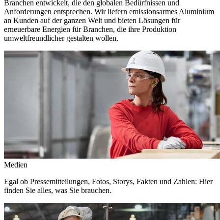
Branchen entwickelt, die den globalen Bedürfnissen und
Anforderungen entsprechen. Wir liefern emissionsarmes Aluminium
an Kunden auf der ganzen Welt und bieten Lösungen für
erneuerbare Energien für Branchen, die ihre Produktion
umweltfreundlicher gestalten wollen.
Medien
Egal ob Pressemitteilungen, Fotos, Storys, Fakten und Zahlen: Hier
finden Sie alles, was Sie brauchen.