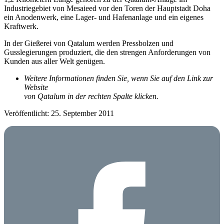
Industriegebiet von Mesaieed vor den Toren der Hauptstadt Doha
ein Anodenwerk, eine Lager- und Hafenanlage und ein eigenes
Kraftwerk.
In der Gießerei von Qatalum werden Pressbolzen und
Gusslegierungen produziert, die den strengen Anforderungen von
Kunden aus aller Welt genügen.
Weitere Informationen finden Sie, wenn Sie auf den Link zur
Website
von Qatalum in der rechten Spalte klicken.
Veröffentlicht: 25. September 2011