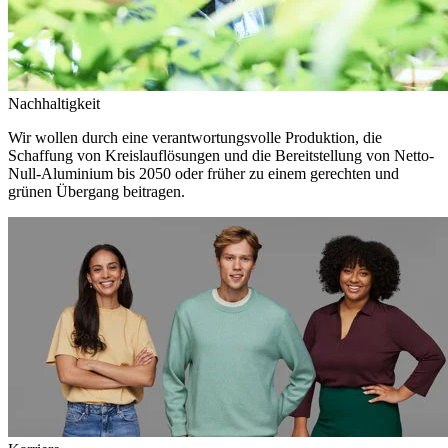
Nachhaltigkeit
Wir wollen durch eine verantwortungsvolle Produktion, die
Schaffung von Kreislauflösungen und die Bereitstellung von Netto-
Null-Aluminium bis 2050 oder früher zu einem gerechten und
grünen Übergang beitragen.