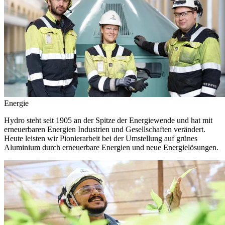
Energie
Hydro steht seit 1905 an der Spitze der Energiewende und hat mit
erneuerbaren Energien Industrien und Gesellschaften verändert.
Heute leisten wir Pionierarbeit bei der Umstellung auf grünes
Aluminium durch erneuerbare Energien und neue Energielösungen.