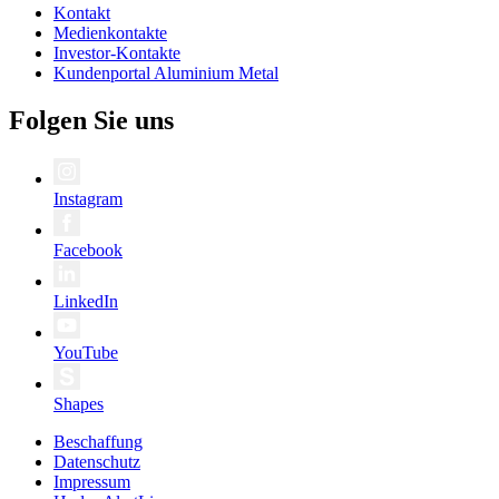
Kontakt
Medienkontakte
Investor-Kontakte
Kundenportal Aluminium Metal
Folgen Sie uns
Instagram
Facebook
LinkedIn
YouTube
Shapes
Beschaffung
Datenschutz
Impressum