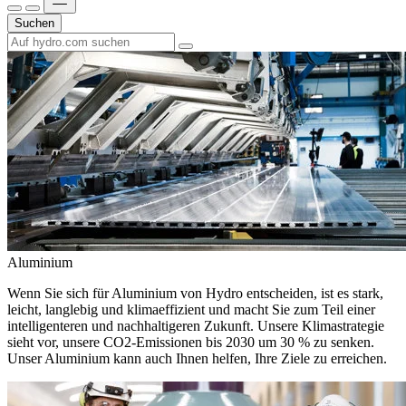
Suchen
Aluminium
Wenn Sie sich für Aluminium von Hydro entscheiden, ist es stark,
leicht, langlebig und klimaeffizient und macht Sie zum Teil einer
intelligenteren und nachhaltigeren Zukunft. Unsere Klimastrategie
sieht vor, unsere CO2-Emissionen bis 2030 um 30 % zu senken.
Unser Aluminium kann auch Ihnen helfen, Ihre Ziele zu erreichen.