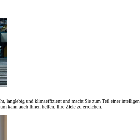
ht, langlebig und klimaeffizient und macht Sie zum Teil einer intellige
 kann auch Ihnen helfen, Ihre Ziele zu erreichen.