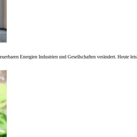
euerbaren Energien Industrien und Gesellschaften verändert. Heute lei