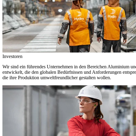
Investoren
Wir sind ein führendes Unternehmen in den Bereichen Aluminium und 
entwickelt, die den globalen Bedürfnissen und Anforderungen entspr
die ihre Produktion umweltfreundlicher gestalten wollen.