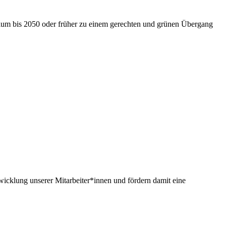
nium bis 2050 oder früher zu einem gerechten und grünen Übergang
twicklung unserer Mitarbeiter*innen und fördern damit eine