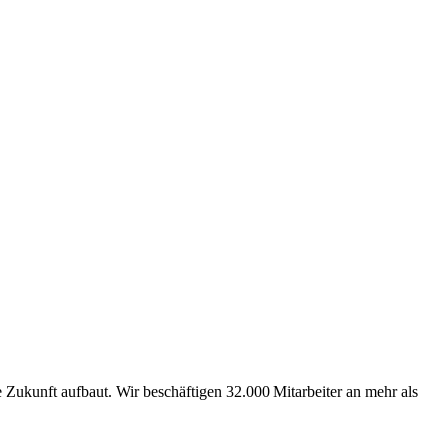
Zukunft aufbaut. Wir beschäftigen 32.000 Mitarbeiter an mehr als