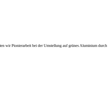
sten wir Pionierarbeit bei der Umstellung auf grünes Aluminium durch