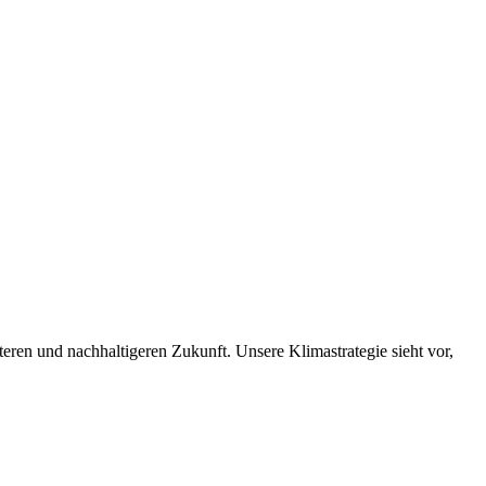
nteren und nachhaltigeren Zukunft. Unsere Klimastrategie sieht vor,