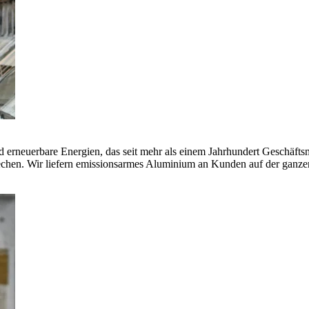
erneuerbare Energien, das seit mehr als einem Jahrhundert Geschäfts
echen. Wir liefern emissionsarmes Aluminium an Kunden auf der ganze