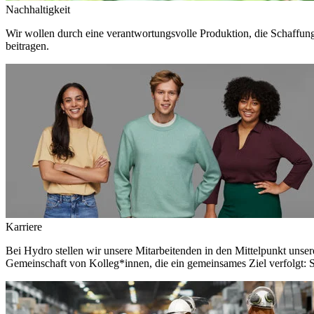
Nachhaltigkeit
Wir wollen durch eine verantwortungsvolle Produktion, die Schaffun
beitragen.
Karriere
Bei Hydro stellen wir unsere Mitarbeitenden in den Mittelpunkt unser
Gemeinschaft von Kolleg*innen, die ein gemeinsames Ziel verfolgt: S