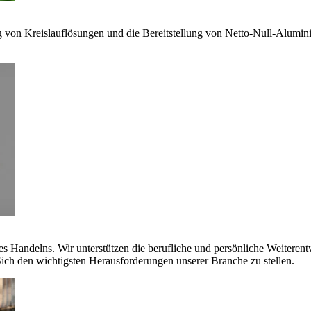
g von Kreislauflösungen und die Bereitstellung von Netto-Null-Alumi
es Handelns. Wir unterstützen die berufliche und persönliche Weiteren
ich den wichtigsten Herausforderungen unserer Branche zu stellen.