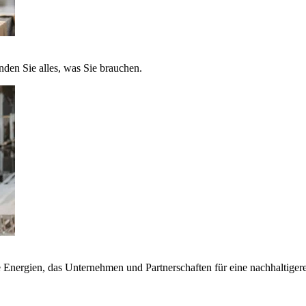
nden Sie alles, was Sie brauchen.
nergien, das Unternehmen und Partnerschaften für eine nachhaltigere 