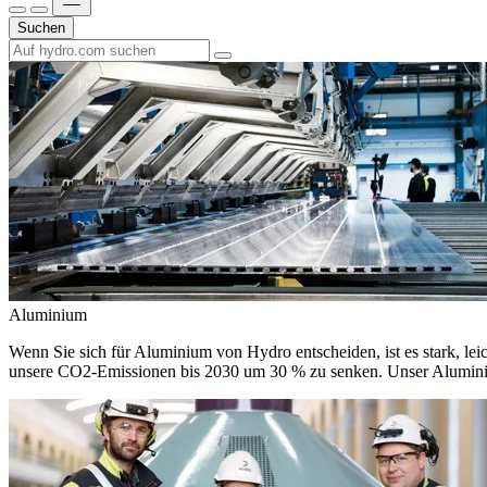
Suchen
Aluminium
Wenn Sie sich für Aluminium von Hydro entscheiden, ist es stark, leic
unsere CO2-Emissionen bis 2030 um 30 % zu senken. Unser Aluminium