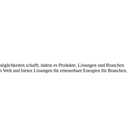
möglichkeiten schafft, indem es Produkte, Lösungen und Branchen
n Welt und bieten Lösungen für erneuerbare Energien für Branchen,