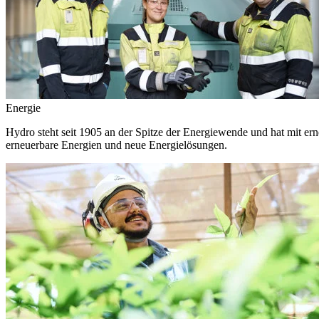
Energie
Hydro steht seit 1905 an der Spitze der Energiewende und hat mit ern
erneuerbare Energien und neue Energielösungen.