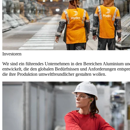
Investoren
Wir sind ein führendes Unternehmen in den Bereichen Aluminium und 
entwickelt, die den globalen Bedürfnissen und Anforderungen entspr
die ihre Produktion umweltfreundlicher gestalten wollen.