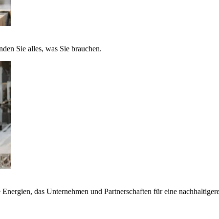
nden Sie alles, was Sie brauchen.
nergien, das Unternehmen und Partnerschaften für eine nachhaltigere 