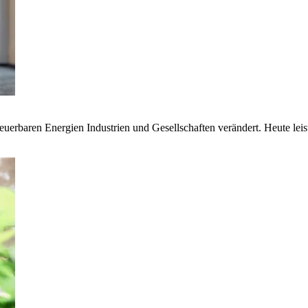
euerbaren Energien Industrien und Gesellschaften verändert. Heute lei