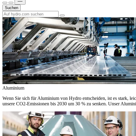
Suchen
Aluminium
Wenn Sie sich für Aluminium von Hydro entscheiden, ist es stark, leic
unsere CO2-Emissionen bis 2030 um 30 % zu senken. Unser Aluminium