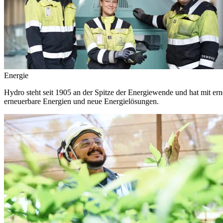
Energie
Hydro steht seit 1905 an der Spitze der Energiewende und hat mit ern
erneuerbare Energien und neue Energielösungen.