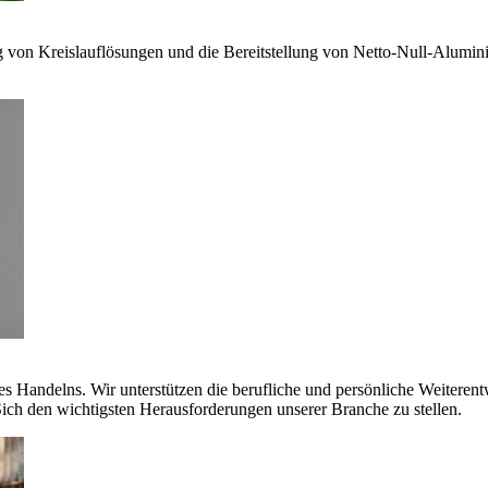
g von Kreislauflösungen und die Bereitstellung von Netto-Null-Alumi
es Handelns. Wir unterstützen die berufliche und persönliche Weiteren
ich den wichtigsten Herausforderungen unserer Branche zu stellen.