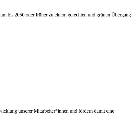
nium bis 2050 oder früher zu einem gerechten und grünen Übergang
twicklung unserer Mitarbeiter*innen und fördern damit eine