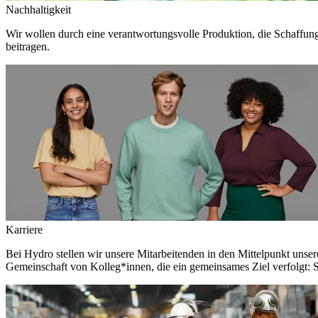
Nachhaltigkeit
Wir wollen durch eine verantwortungsvolle Produktion, die Schaffun
beitragen.
Karriere
Bei Hydro stellen wir unsere Mitarbeitenden in den Mittelpunkt unser
Gemeinschaft von Kolleg*innen, die ein gemeinsames Ziel verfolgt: S