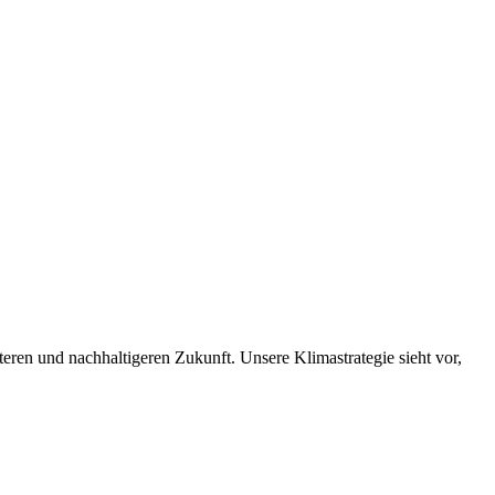
nteren und nachhaltigeren Zukunft. Unsere Klimastrategie sieht vor,