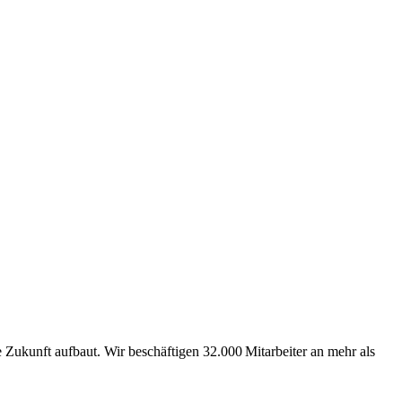
Zukunft aufbaut. Wir beschäftigen 32.000 Mitarbeiter an mehr als