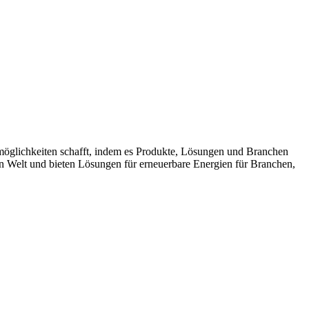
möglichkeiten schafft, indem es Produkte, Lösungen und Branchen
n Welt und bieten Lösungen für erneuerbare Energien für Branchen,