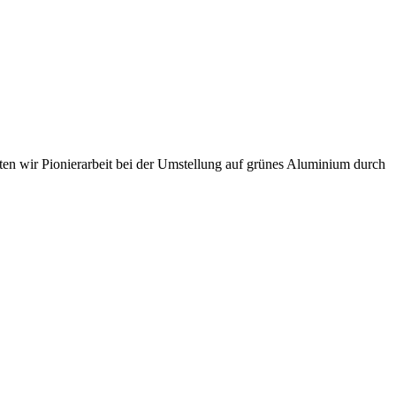
sten wir Pionierarbeit bei der Umstellung auf grünes Aluminium durch