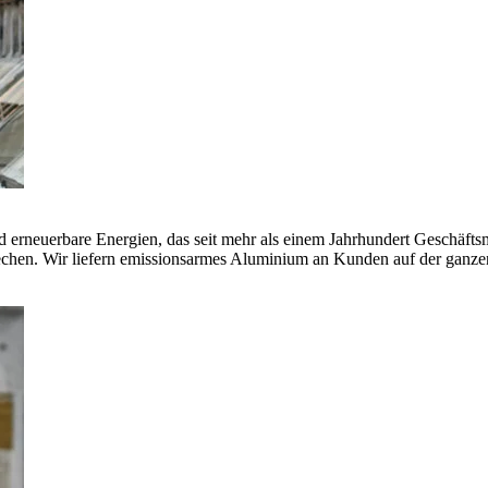
erneuerbare Energien, das seit mehr als einem Jahrhundert Geschäfts
echen. Wir liefern emissionsarmes Aluminium an Kunden auf der ganze