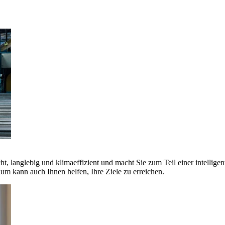
ht, langlebig und klimaeffizient und macht Sie zum Teil einer intellige
 kann auch Ihnen helfen, Ihre Ziele zu erreichen.