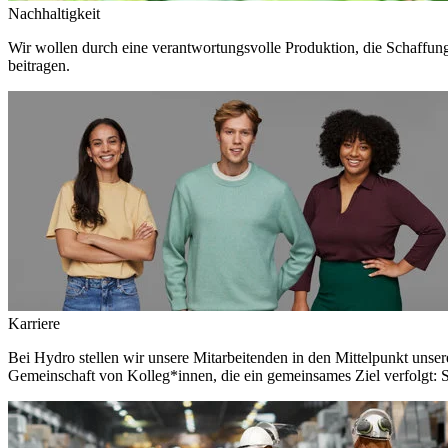
Nachhaltigkeit
Wir wollen durch eine verantwortungsvolle Produktion, die Schaffun
beitragen.
Karriere
Bei Hydro stellen wir unsere Mitarbeitenden in den Mittelpunkt unser
Gemeinschaft von Kolleg*innen, die ein gemeinsames Ziel verfolgt: S