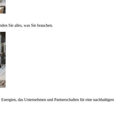
nden Sie alles, was Sie brauchen.
nergien, das Unternehmen und Partnerschaften für eine nachhaltigere 