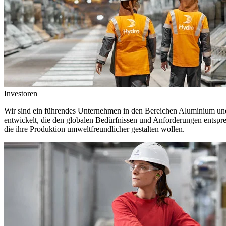
Investoren
Wir sind ein führendes Unternehmen in den Bereichen Aluminium und 
entwickelt, die den globalen Bedürfnissen und Anforderungen entspr
die ihre Produktion umweltfreundlicher gestalten wollen.