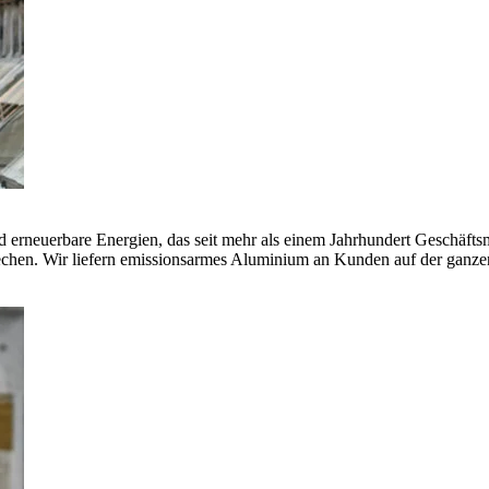
erneuerbare Energien, das seit mehr als einem Jahrhundert Geschäfts
echen. Wir liefern emissionsarmes Aluminium an Kunden auf der ganze