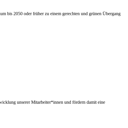
nium bis 2050 oder früher zu einem gerechten und grünen Übergang
twicklung unserer Mitarbeiter*innen und fördern damit eine