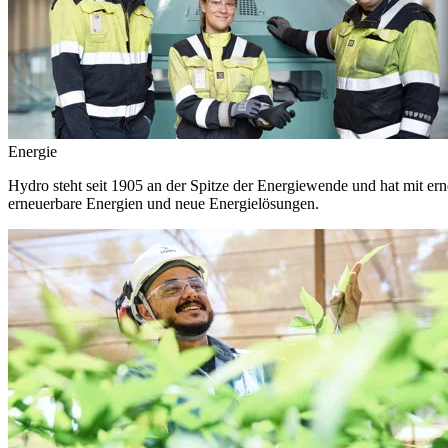
Energie
Hydro steht seit 1905 an der Spitze der Energiewende und hat mit ern
erneuerbare Energien und neue Energielösungen.