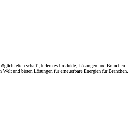
möglichkeiten schafft, indem es Produkte, Lösungen und Branchen
n Welt und bieten Lösungen für erneuerbare Energien für Branchen,