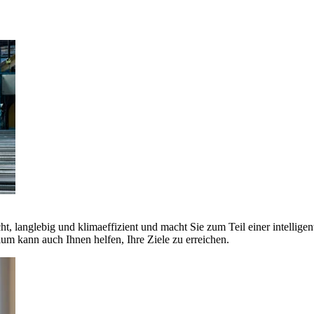
ht, langlebig und klimaeffizient und macht Sie zum Teil einer intellige
 kann auch Ihnen helfen, Ihre Ziele zu erreichen.