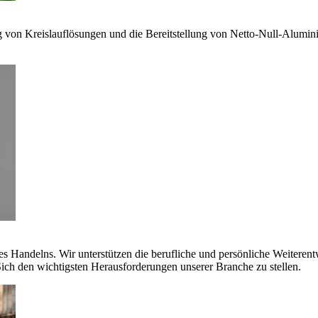
g von Kreislauflösungen und die Bereitstellung von Netto-Null-Alumi
es Handelns. Wir unterstützen die berufliche und persönliche Weiteren
ich den wichtigsten Herausforderungen unserer Branche zu stellen.