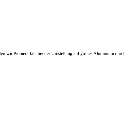
sten wir Pionierarbeit bei der Umstellung auf grünes Aluminium durch