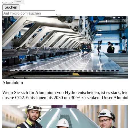
Suchen
Aluminium
Wenn Sie sich für Aluminium von Hydro entscheiden, ist es stark, leic
unsere CO2-Emissionen bis 2030 um 30 % zu senken. Unser Aluminium