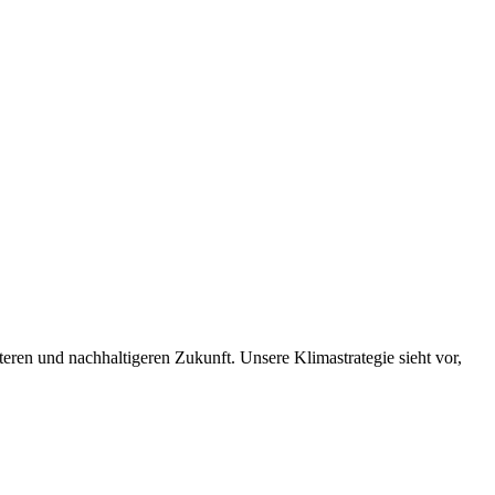
nteren und nachhaltigeren Zukunft. Unsere Klimastrategie sieht vor,