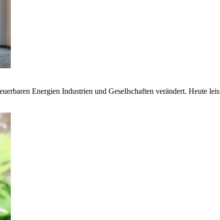
euerbaren Energien Industrien und Gesellschaften verändert. Heute lei