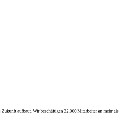
Zukunft aufbaut. Wir beschäftigen 32.000 Mitarbeiter an mehr als