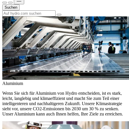
Suchen
Aluminium
Wenn Sie sich für Aluminium von Hydro entscheiden, ist es stark,
leicht, langlebig und klimaeffizient und macht Sie zum Teil einer
intelligenteren und nachhaltigeren Zukunft. Unsere Klimastrategie
sieht vor, unsere CO2-Emissionen bis 2030 um 30 % zu senken.
Unser Aluminium kann auch Ihnen helfen, Ihre Ziele zu erreichen.