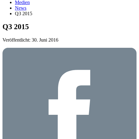
Medien
News
Q3 2015
Q3 2015
Veröffentlicht: 30. Juni 2016