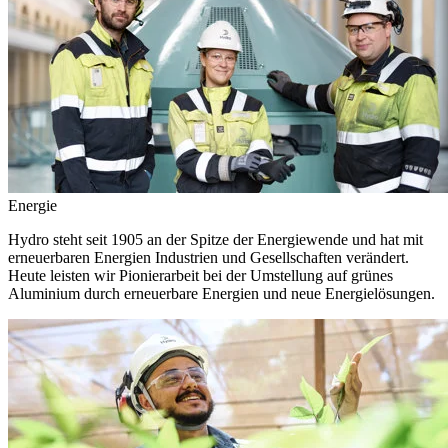
Energie
Hydro steht seit 1905 an der Spitze der Energiewende und hat mit
erneuerbaren Energien Industrien und Gesellschaften verändert.
Heute leisten wir Pionierarbeit bei der Umstellung auf grünes
Aluminium durch erneuerbare Energien und neue Energielösungen.