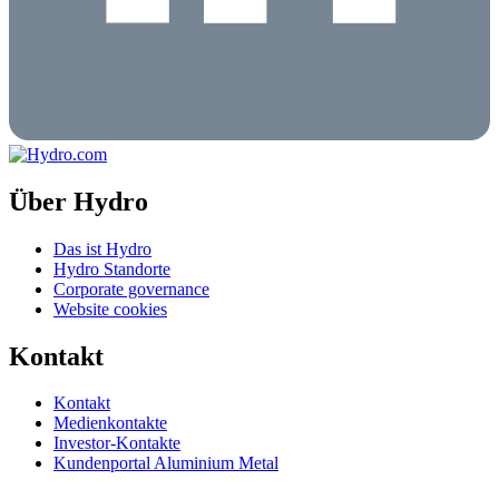
Über Hydro
Das ist Hydro
Hydro Standorte
Corporate governance
Website cookies
Kontakt
Kontakt
Medienkontakte
Investor-Kontakte
Kundenportal Aluminium Metal