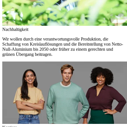
Nachhaltigkeit
Wir wollen durch eine verantwortungsvolle Produktion, die
Schaffung von Kreislauflösungen und die Bereitstellung von Netto-
Null-Aluminium bis 2050 oder früher zu einem gerechten und
grünen Übergang beitragen.