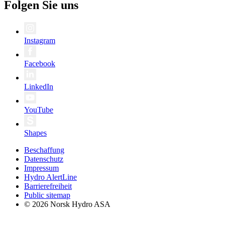
Folgen Sie uns
Instagram
Facebook
LinkedIn
YouTube
Shapes
Beschaffung
Datenschutz
Impressum
Hydro AlertLine
Barrierefreiheit
Public sitemap
© 2026 Norsk Hydro ASA