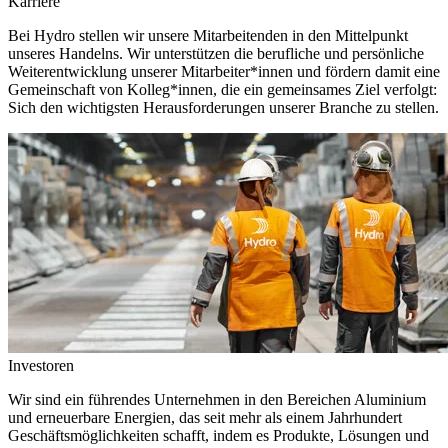
Karriere
Bei Hydro stellen wir unsere Mitarbeitenden in den Mittelpunkt
unseres Handelns. Wir unterstützen die berufliche und persönliche
Weiterentwicklung unserer Mitarbeiter*innen und fördern damit eine
Gemeinschaft von Kolleg*innen, die ein gemeinsames Ziel verfolgt:
Sich den wichtigsten Herausforderungen unserer Branche zu stellen.
Investoren
Wir sind ein führendes Unternehmen in den Bereichen Aluminium
und erneuerbare Energien, das seit mehr als einem Jahrhundert
Geschäftsmöglichkeiten schafft, indem es Produkte, Lösungen und