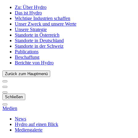
Zu:
Über Hydro
Das ist Hydro
Wichtige Industrien schaffen
Unser Zweck und unsere Werte
Unsere Strategie
Standorte in Österreich
Standorte in Deutschland
Standorte in der Schweiz
Publications
Beschaffung
Berichte von Hydro
Zurück zum Hauptmenü
Schließen
Medien
News
Hydro auf einen Blick
Mediengalerie