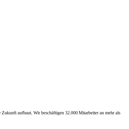
Zukunft aufbaut. Wir beschäftigen 32.000 Mitarbeiter an mehr als