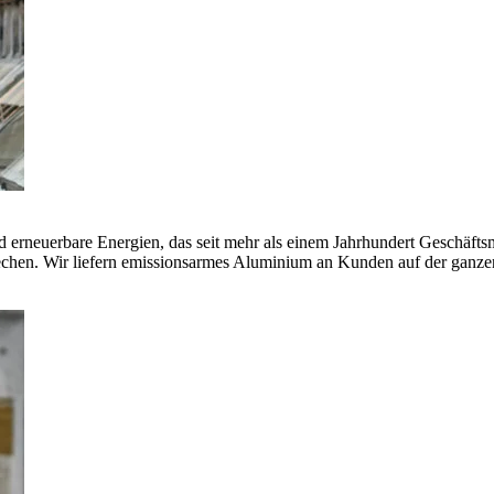
erneuerbare Energien, das seit mehr als einem Jahrhundert Geschäfts
echen. Wir liefern emissionsarmes Aluminium an Kunden auf der ganze