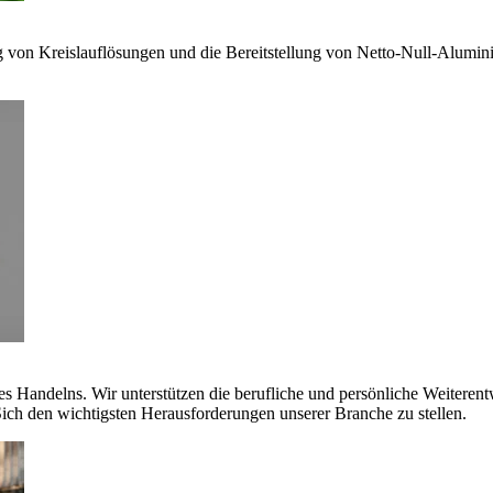
g von Kreislauflösungen und die Bereitstellung von Netto-Null-Alumi
es Handelns. Wir unterstützen die berufliche und persönliche Weiteren
ich den wichtigsten Herausforderungen unserer Branche zu stellen.