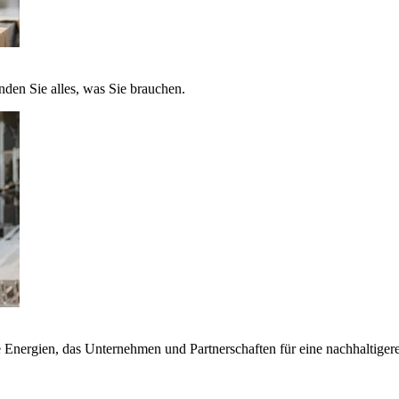
nden Sie alles, was Sie brauchen.
nergien, das Unternehmen und Partnerschaften für eine nachhaltigere 