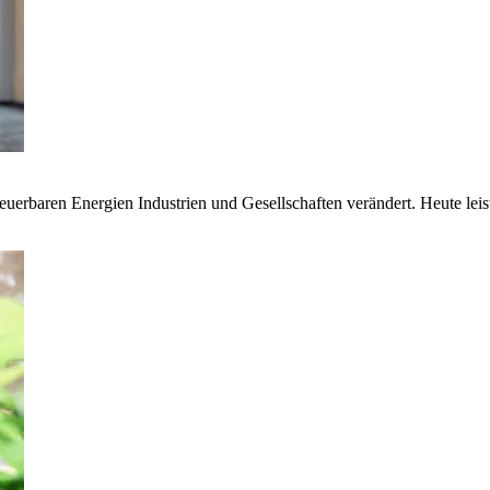
euerbaren Energien Industrien und Gesellschaften verändert. Heute lei