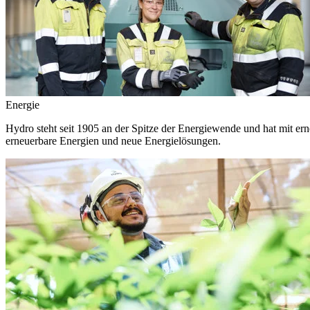
Energie
Hydro steht seit 1905 an der Spitze der Energiewende und hat mit ern
erneuerbare Energien und neue Energielösungen.