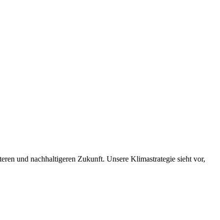
nteren und nachhaltigeren Zukunft. Unsere Klimastrategie sieht vor,