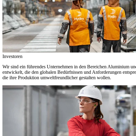
Investoren
Wir sind ein führendes Unternehmen in den Bereichen Aluminium und 
entwickelt, die den globalen Bedürfnissen und Anforderungen entspr
die ihre Produktion umweltfreundlicher gestalten wollen.