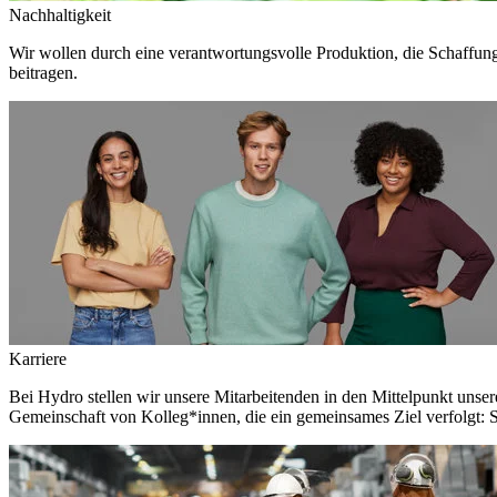
Nachhaltigkeit
Wir wollen durch eine verantwortungsvolle Produktion, die Schaffun
beitragen.
Karriere
Bei Hydro stellen wir unsere Mitarbeitenden in den Mittelpunkt unser
Gemeinschaft von Kolleg*innen, die ein gemeinsames Ziel verfolgt: S