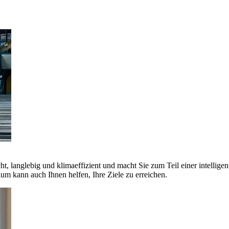
ht, langlebig und klimaeffizient und macht Sie zum Teil einer intellige
 kann auch Ihnen helfen, Ihre Ziele zu erreichen.