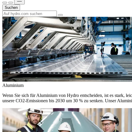
Suchen
Aluminium
Wenn Sie sich für Aluminium von Hydro entscheiden, ist es stark, leic
unsere CO2-Emissionen bis 2030 um 30 % zu senken. Unser Aluminium