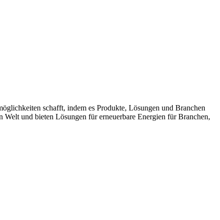
möglichkeiten schafft, indem es Produkte, Lösungen und Branchen
n Welt und bieten Lösungen für erneuerbare Energien für Branchen,