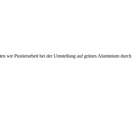
sten wir Pionierarbeit bei der Umstellung auf grünes Aluminium durch