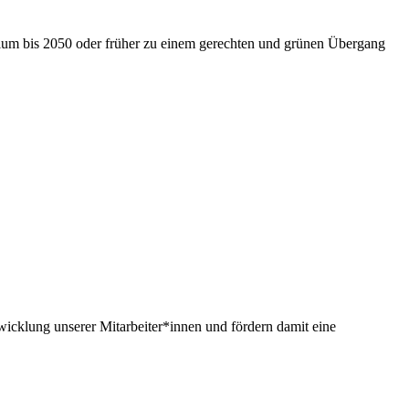
nium bis 2050 oder früher zu einem gerechten und grünen Übergang
twicklung unserer Mitarbeiter*innen und fördern damit eine